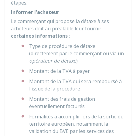
étapes.
Informer l'acheteur
Le commerçant qui propose la détaxe à ses
acheteurs doit au préalable leur fournir
certaines informations
:
Type de procédure de détaxe
(directement par le commerçant ou via un
opérateur de détaxe
)
Montant de la TVA à payer
Montant de la TVA qui sera remboursé à
l'issue de la procédure
Montant des frais de gestion
éventuellement facturés
Formalités à accomplir lors de la sortie du
territoire européen, notamment la
validation du
BVE
par les services des