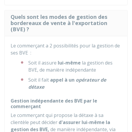
Quels sont les modes de gestion des
bordereaux de vente à l'exportation
(BVE) ?
Le commerçant a 2 possibilités pour la gestion de
ses
BVE
:
Soit il assure
lui-même
la gestion des
BVE, de manière indépendante
Soit il fait
appel à un
opérateur de
détaxe
Gestion indépendante des BVE par le
commerçant
Le commerçant qui propose la détaxe à sa
clientèle peut décider
d'assurer lui-même la
gestion des
BVE
,
de manière indépendante, via