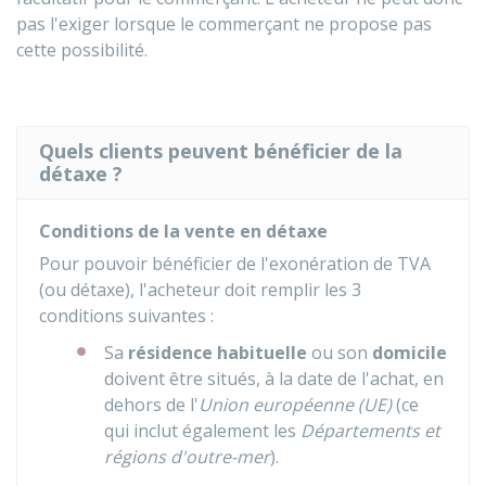
pas l'exiger lorsque le commerçant ne propose pas
cette possibilité.
Quels clients peuvent bénéficier de la
détaxe ?
Conditions de la vente en détaxe
Pour pouvoir bénéficier de l'exonération de TVA
(ou détaxe), l'acheteur doit remplir les 3
conditions suivantes :
Sa
résidence habituelle
ou son
domicile
doivent être situés, à la date de l'achat, en
dehors de l'
Union européenne (UE)
(ce
qui inclut également les
Départements et
régions d'outre-mer
).