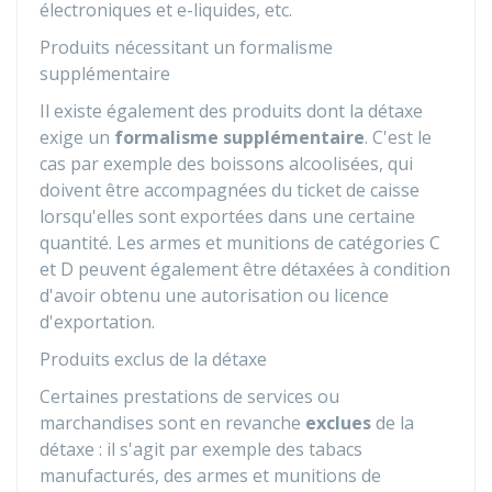
électroniques et e-liquides, etc.
Produits nécessitant un formalisme
supplémentaire
Il existe également des produits dont la détaxe
exige un
formalisme supplémentaire
. C'est le
cas par exemple des boissons alcoolisées, qui
doivent être accompagnées du ticket de caisse
lorsqu'elles sont exportées dans une certaine
quantité. Les armes et munitions de catégories C
et D peuvent également être détaxées à condition
d'avoir obtenu une autorisation ou licence
d'exportation.
Produits exclus de la détaxe
Certaines prestations de services ou
marchandises sont en revanche
exclues
de la
détaxe : il s'agit par exemple des tabacs
manufacturés, des armes et munitions de