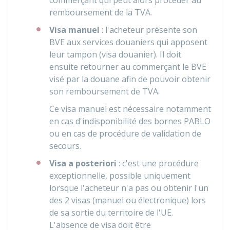
commerçant qui peut alors procéder au
remboursement de la TVA.
Visa manuel
: l'acheteur présente son
BVE aux services douaniers qui apposent
leur tampon (visa douanier). Il doit
ensuite retourner au commerçant le BVE
visé par la douane afin de pouvoir obtenir
son remboursement de TVA.
Ce visa manuel est nécessaire notamment
en cas d'indisponibilité des bornes PABLO
ou en cas de procédure de validation de
secours.
Visa a posteriori
: c'est une procédure
exceptionnelle, possible uniquement
lorsque l'acheteur n'a pas ou obtenir l'un
des 2 visas (manuel ou électronique) lors
de sa sortie du territoire de l'
UE
.
L'absence de visa doit être