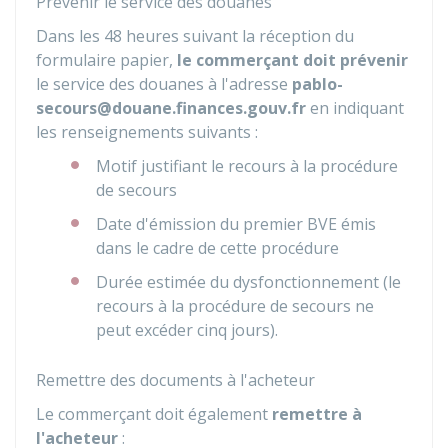
Prévenir le service des douanes
Dans les 48 heures suivant la réception du
formulaire papier,
le commerçant doit prévenir
le service des douanes à l'adresse
pablo-
secours@douane.finances.gouv.fr
en indiquant
les renseignements suivants :
Motif justifiant le recours à la procédure
de secours
Date d'émission du premier
BVE
émis
dans le cadre de cette procédure
Durée estimée du dysfonctionnement (le
recours à la procédure de secours ne
peut excéder cinq jours).
Remettre des documents à l'acheteur
Le commerçant doit également
remettre à
l'acheteur
: