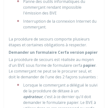
Panne des outils informatiques du
commerçant rendant impossible
l'émission des BVE
Interruption de la connexion Internet du
commerçant.
La procédure de secours comporte plusieurs
étapes et certaines obligations à respecter.
Demander un formulaire Cerfa version papier
La procédure de secours est réalisée au moyen
d'un
BVE
sous forme de formulaire cerfa
papier
.
Le commerçant ne peut se le procurer seul, et
doit le demander de l'une des 2 façons suivantes :
Lorsque le commerçant a délégué le suivi
de la procédure de détaxe à un
opérateur
, c'est à ce dernier qu'il doit
demander le formulaire papier. Le BVE à