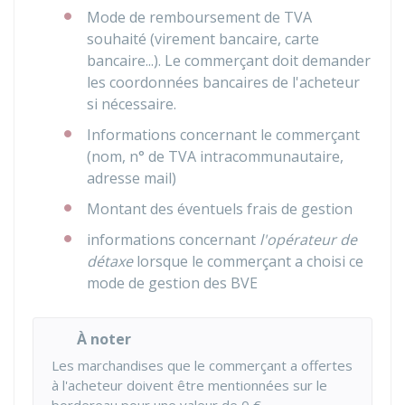
Mode de remboursement de TVA
souhaité (virement bancaire, carte
bancaire...). Le commerçant doit demander
les coordonnées bancaires de l'acheteur
si nécessaire.
Informations concernant le commerçant
(nom, n° de TVA intracommunautaire,
adresse mail)
Montant des éventuels frais de gestion
informations concernant
l'opérateur de
détaxe
lorsque le commerçant a choisi ce
mode de gestion des
BVE
À noter
Les marchandises que le commerçant a offertes
à l'acheteur doivent être mentionnées sur le