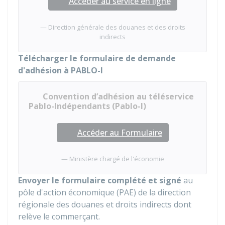
Accéder au service en ligne
Direction générale des douanes et des droits
indirects
Télécharger le formulaire de demande
d'adhésion à PABLO-I
Convention d’adhésion au téléservice
Pablo-Indépendants (Pablo-I)
Accéder au Formulaire
Ministère chargé de l'économie
Envoyer le formulaire complété et signé
au
pôle d'action économique (PAE) de la direction
régionale des douanes et droits indirects dont
relève le commerçant.