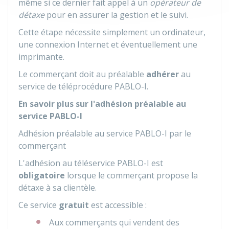
même si ce dernier fait appel à un
opérateur de
détaxe
pour en assurer la gestion et le suivi.
Cette étape nécessite simplement un ordinateur,
une connexion Internet et éventuellement une
imprimante.
Le commerçant doit au préalable
adhérer
au
service de téléprocédure PABLO-I.
En savoir plus sur l'adhésion préalable au
service PABLO-I
Adhésion préalable au service PABLO-I par le
commerçant
L'adhésion au téléservice PABLO-I est
obligatoire
lorsque le commerçant propose la
détaxe à sa clientèle.
Ce service
gratuit
est accessible :
Aux commerçants qui vendent des