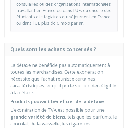
consulaires ou des organisations internationales
travaillant en France ou dans l'UE, ou encore des
étudiants et stagiaires qui séjournent en France
ou dans l'UE plus de 6 mois par an.
Quels sont les achats concernés ?
La détaxe ne bénéficie pas automatiquement à
toutes les marchandises. Cette exonération
nécessite que l'achat réunisse certaines
caractéristiques, et qu'il porte sur un bien éligible
à la détaxe.
Produits pouvant bénéficier de la détaxe
L'exonération de TVA est possible pour une
grande variété de biens
, tels que les parfums, le
chocolat, de la vaisselle, les cigarettes