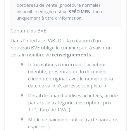
bordereau de vente (procédure normale)
disponible en ligne est un
SPÉCIMEN
, fourni
uniquement à titre d'information.
Contenu du BVE
Dans l'interface PABLO-I, la création d'un
nouveau
BVE
oblige le commerçant à saisir un
certain nombre de
renseignements
:
Informations concernant l'acheteur
(identité, présentation du document
d'identité original, avec le numéro et la
date de validité, adresse complète...)
Détail des marchandises achetées, article
par article (catégorie, description, prix
TTC, taux de TVA...)
Mode de paiement utilisé (carte bancaire,
espèces...)