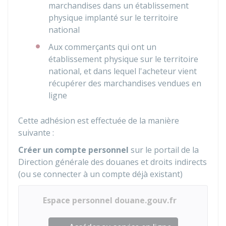
marchandises dans un établissement
physique implanté sur le territoire
national
Aux commerçants qui ont un
établissement physique sur le territoire
national, et dans lequel l'acheteur vient
récupérer des marchandises vendues en
ligne
Cette adhésion est effectuée de la manière
suivante :
Créer un compte personnel
sur le portail de la
Direction générale des douanes et droits indirects
(ou se connecter à un compte déjà existant)
Espace personnel douane.gouv.fr