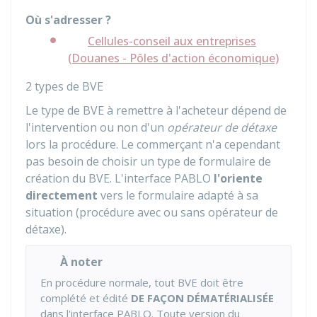
Où s'adresser ?
Cellules-conseil aux entreprises
(Douanes - Pôles d'action économique)
2 types de BVE
Le type de BVE à remettre à l'acheteur dépend de
l'intervention ou non d'un
opérateur de détaxe
lors la procédure. Le commerçant n'a cependant
pas besoin de choisir un type de formulaire de
création du BVE. L'interface PABLO
l'oriente
directement
vers le formulaire adapté à sa
situation (procédure avec ou sans opérateur de
détaxe).
À noter
En procédure normale, tout BVE doit être
complété et édité
DE FAÇON DÉMATÉRIALISÉE
dans l'interface PABLO. Toute version du