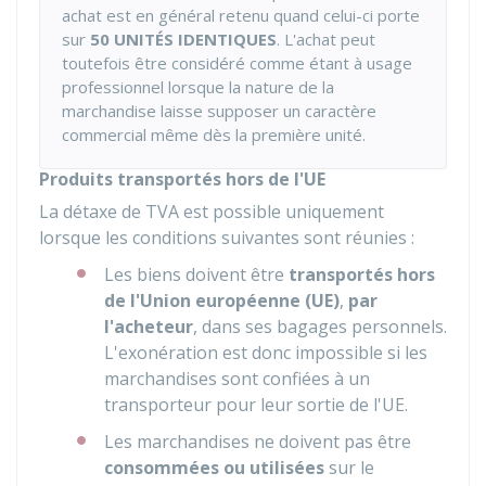
achat est en général retenu quand celui-ci porte
sur
50 UNITÉS IDENTIQUES
. L'achat peut
toutefois être considéré comme étant à usage
professionnel lorsque la nature de la
marchandise laisse supposer un caractère
commercial même dès la première unité.
Produits transportés hors de l'UE
La détaxe de TVA est possible uniquement
lorsque les conditions suivantes sont réunies :
Les biens doivent être
transportés hors
de l'Union européenne (UE)
,
par
l'acheteur
, dans ses bagages personnels.
L'exonération est donc impossible si les
marchandises sont confiées à un
transporteur pour leur sortie de l'UE.
Les marchandises ne doivent pas être
consommées ou utilisées
sur le