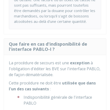
sont pas suffisants, mais pourront toutefois
être demandés par la douane pour contrôler les
marchandises, ou lorsqu'il s'agit de boissons
alcoolisées au-delà d'une certaine quantité.
Que faire en cas d'indisponibilité de
l'interface PABLO-I ?
La procédure de secours est une
exception
à
l'obligation d'éditer les
BVE
sur l'interface PABLO,
de façon dématérialisée.
Cette procédure ne doit être
utilisée que dans
l'un des cas suivants
:
Indisponibilité générale de l'interface
PABLO