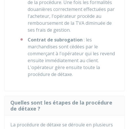
de la procédure. Une fois les formalités
douanières correctement effectuées par
l'acheteur, l'opérateur procède au
remboursement de la TVA diminuée de
ses frais de gestion.
Contrat de subrogation
: les
marchandises sont cédées par le
commerçant à l'opérateur qui les revend
ensuite immédiatement au client.
L'opérateur gère ensuite toute la
procédure de détaxe.
Quelles sont les étapes de la procédure
de détaxe ?
La procédure de détaxe se déroule en plusieurs