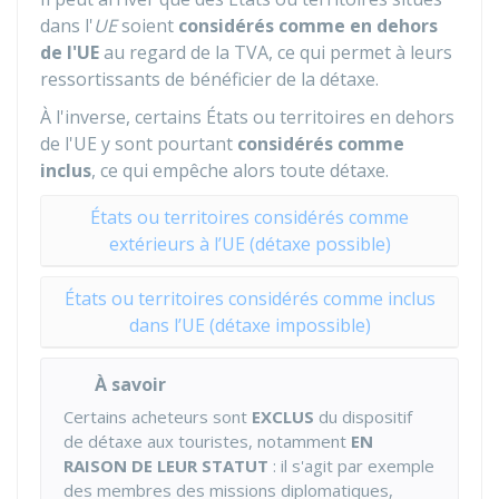
dans l'
UE
soient
considérés comme en dehors
de l'UE
au regard de la TVA, ce qui permet à leurs
ressortissants de bénéficier de la détaxe.
À l'inverse, certains États ou territoires en dehors
de l'UE y sont pourtant
considérés comme
inclus
, ce qui empêche alors toute détaxe.
États ou territoires considérés comme
extérieurs à l’UE (détaxe possible)
États ou territoires considérés comme inclus
dans l’UE (détaxe impossible)
À savoir
Certains acheteurs sont
EXCLUS
du dispositif
de détaxe aux touristes, notamment
EN
RAISON DE LEUR STATUT
: il s'agit par exemple
des membres des missions diplomatiques,