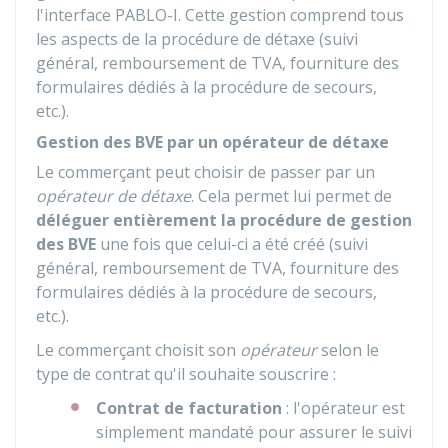
l'interface PABLO-I. Cette gestion comprend tous
les aspects de la procédure de détaxe (suivi
général, remboursement de TVA, fourniture des
formulaires dédiés à la procédure de secours,
etc.).
Gestion des BVE par un opérateur de détaxe
Le commerçant peut choisir de passer par un
opérateur de détaxe
. Cela permet lui permet de
déléguer entièrement la procédure de gestion
des
BVE
une fois que celui-ci a été créé (suivi
général, remboursement de TVA, fourniture des
formulaires dédiés à la procédure de secours,
etc.).
Le commerçant choisit son
opérateur
selon le
type de contrat qu'il souhaite souscrire :
Contrat de facturation
: l'opérateur est
simplement mandaté pour assurer le suivi