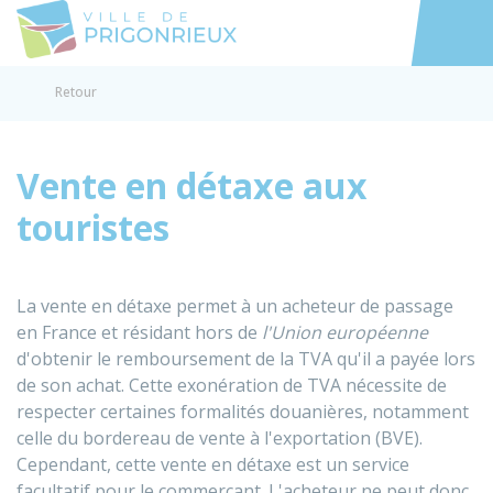
Prigonrieux
Accéder au
Retour
Vente en détaxe aux
touristes
La vente en détaxe permet à un acheteur de passage
en France et résidant hors de
l'Union européenne
d'obtenir le remboursement de la TVA qu'il a payée lors
de son achat. Cette exonération de TVA nécessite de
respecter certaines formalités douanières, notamment
celle du bordereau de vente à l'exportation (BVE).
Cependant, cette vente en détaxe est un service
facultatif pour le commerçant. L'acheteur ne peut donc