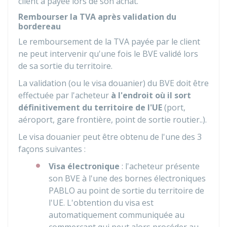
client à payée lors de son achat.
Rembourser la TVA après validation du
bordereau
Le remboursement de la TVA payée par le client
ne peut intervenir qu'une fois le
BVE
validé lors
de sa sortie du territoire.
La validation (ou le visa douanier) du BVE doit être
effectuée par l'acheteur
à l'endroit où il sort
définitivement du territoire de l'UE
(port,
aéroport, gare frontière, point de sortie routier..).
Le visa douanier peut être obtenu de l'une des 3
façons suivantes :
Visa électronique
: l'acheteur présente
son BVE à l'une des bornes électroniques
PABLO au point de sortie du territoire de
l'UE. L'obtention du visa est
automatiquement communiquée au