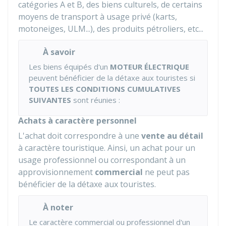
catégories A et B, des biens culturels, de certains
moyens de transport à usage privé (karts,
motoneiges, ULM...), des produits pétroliers, etc...
À savoir
Les biens équipés d'un
MOTEUR ÉLECTRIQUE
peuvent bénéficier de la détaxe aux touristes si
TOUTES LES CONDITIONS CUMULATIVES
SUIVANTES
sont réunies :
Achats à caractère personnel
L'achat doit correspondre à une
vente au détail
à caractère touristique. Ainsi, un achat pour un
usage professionnel ou correspondant à un
approvisionnement
commercial
ne peut pas
bénéficier de la détaxe aux touristes.
À noter
Le caractère commercial ou professionnel d'un