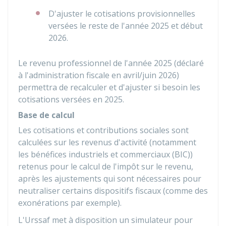
D'ajuster le cotisations provisionnelles
versées le reste de l'année 2025 et début
2026.
Le revenu professionnel de l'année 2025 (déclaré
à l'administration fiscale en avril/juin 2026)
permettra de recalculer et d'ajuster si besoin les
cotisations versées en 2025.
Base de calcul
Les cotisations et contributions sociales sont
calculées sur les revenus d'activité (notamment
les bénéfices industriels et commerciaux (BIC))
retenus pour le calcul de l'impôt sur le revenu,
après les ajustements qui sont nécessaires pour
neutraliser certains dispositifs fiscaux (comme des
exonérations par exemple).
L'Urssaf met à disposition un simulateur pour