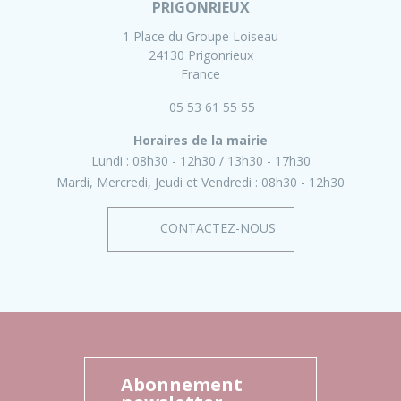
PRIGONRIEUX
1 Place du Groupe Loiseau
24130 Prigonrieux
France
05 53 61 55 55
Horaires de la mairie
Lundi :
08h30 - 12h30
13h30 - 17h30
Mardi, Mercredi, Jeudi et Vendredi :
08h30 - 12h30
CONTACTEZ-NOUS
Abonnement