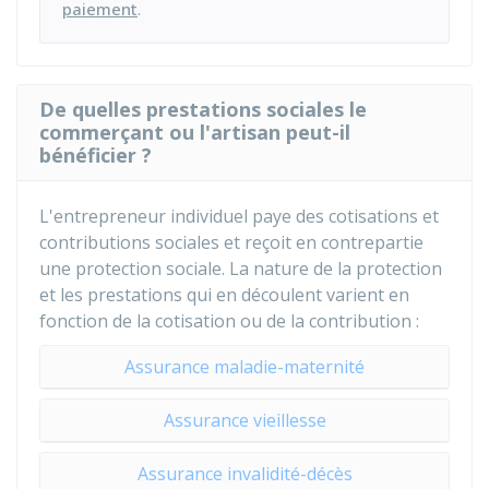
paiement
.
De quelles prestations sociales le
commerçant ou l'artisan peut-il
bénéficier ?
L'entrepreneur individuel paye des cotisations et
contributions sociales et reçoit en contrepartie
une protection sociale. La nature de la protection
et les prestations qui en découlent varient en
fonction de la cotisation ou de la contribution :
Assurance maladie-maternité
Assurance vieillesse
Assurance invalidité-décès