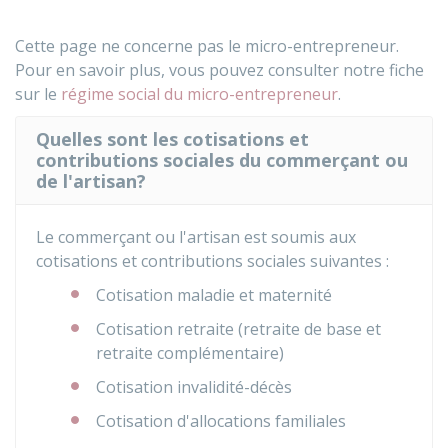
Cette page ne concerne pas le micro-entrepreneur.
Pour en savoir plus, vous pouvez consulter notre fiche
sur le
régime social du micro-entrepreneur
.
Quelles sont les cotisations et
contributions sociales du commerçant ou
de l'artisan?
Le commerçant ou l'artisan est soumis aux
cotisations et contributions sociales suivantes :
Cotisation maladie et maternité
Cotisation retraite (retraite de base et
retraite complémentaire)
Cotisation invalidité-décès
Cotisation d'allocations familiales