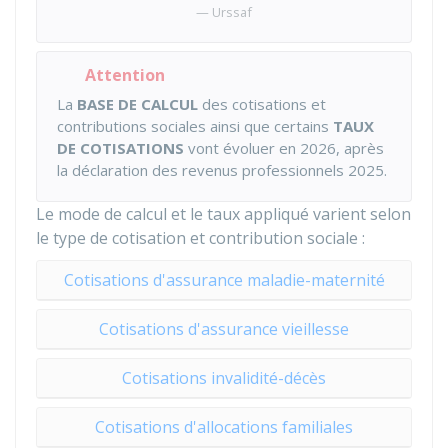
Urssaf
Attention
La
BASE DE CALCUL
des cotisations et
contributions sociales ainsi que certains
TAUX
DE COTISATIONS
vont évoluer en 2026, après
la déclaration des revenus professionnels 2025.
Le mode de calcul et le taux appliqué varient selon
le type de cotisation et contribution sociale :
Cotisations d'assurance maladie-maternité
Cotisations d'assurance vieillesse
Cotisations invalidité-décès
Cotisations d'allocations familiales