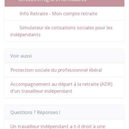
Info Retraite - Mon compte retraite
Simulateur de cotisations sociales pour les
indépendants
Voir aussi
Protection sociale du professionnel libéral
Accompagnement au départ à la retraite (ADR)
d'un travailleur indépendant
Questions ? Réponses !
Un travailleur indépendant a-t-il droit à une