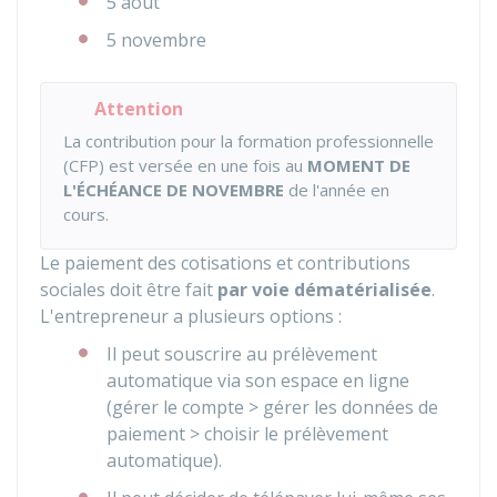
5 août
5 novembre
Attention
La contribution pour la formation professionnelle
(CFP) est versée en une fois au
MOMENT DE
L'ÉCHÉANCE DE NOVEMBRE
de l'année en
cours.
Le paiement des cotisations et contributions
sociales doit être fait
par voie dématérialisée
.
L'entrepreneur a plusieurs options :
Il peut souscrire au prélèvement
automatique via son espace en ligne
(gérer le compte > gérer les données de
paiement > choisir le prélèvement
automatique).