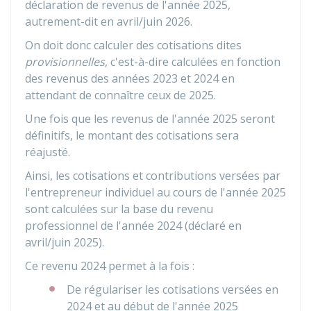
déclaration de revenus de l'année 2025,
autrement-dit en avril/juin 2026.
On doit donc calculer des cotisations dites
provisionnelles
, c'est-à-dire calculées en fonction
des revenus des années 2023 et 2024 en
attendant de connaître ceux de 2025.
Une fois que les revenus de l'année 2025 seront
définitifs, le montant des cotisations sera
réajusté.
Ainsi, les cotisations et contributions versées par
l'entrepreneur individuel au cours de l'année 2025
sont calculées sur la base du revenu
professionnel de l'année 2024 (déclaré en
avril/juin 2025).
Ce revenu 2024 permet à la fois :
De régulariser les cotisations versées en
2024 et au début de l'année 2025