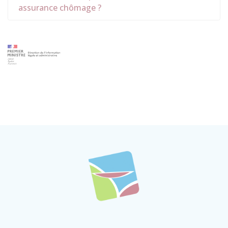
assurance chômage ?