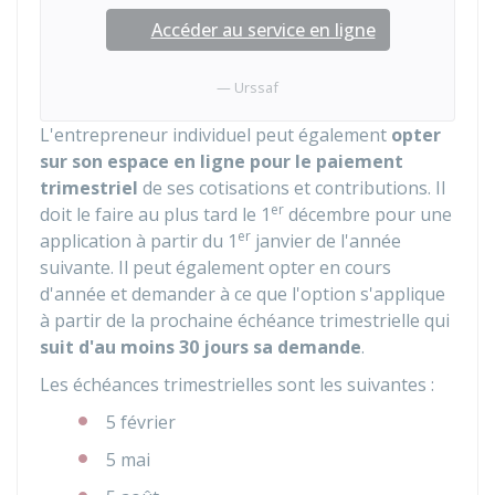
Accéder au service en ligne
Urssaf
L'entrepreneur individuel peut également
opter
sur son espace en ligne pour le paiement
trimestriel
de ses cotisations et contributions. Il
er
doit le faire au plus tard le 1
décembre pour une
er
application à partir du 1
janvier de l'année
suivante. Il peut également opter en cours
d'année et demander à ce que l'option s'applique
à partir de la prochaine échéance trimestrielle qui
suit d'au moins 30 jours sa demande
.
Les échéances trimestrielles sont les suivantes :
5 février
5 mai