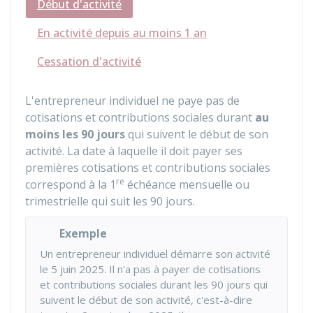
Début d'activité
En activité depuis au moins 1 an
Cessation d'activité
L'entrepreneur individuel ne paye pas de
cotisations et contributions sociales durant
au
moins les 90 jours
qui suivent le début de son
activité. La date à laquelle il doit payer ses
premières cotisations et contributions sociales
re
correspond à la 1
échéance mensuelle ou
trimestrielle qui suit les 90 jours.
Exemple
Un entrepreneur individuel démarre son activité
le 5 juin 2025. Il n'a pas à payer de cotisations
et contributions sociales durant les 90 jours qui
suivent le début de son activité, c'est-à-dire