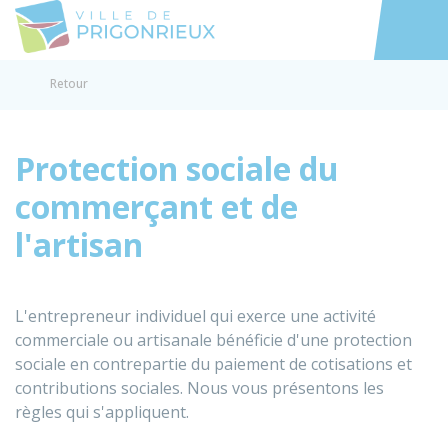
Prigonrieux
Accéder au
Retour
Protection sociale du
commerçant et de
l'artisan
L'entrepreneur individuel qui exerce une activité
commerciale ou artisanale bénéficie d'une protection
sociale en contrepartie du paiement de cotisations et
contributions sociales. Nous vous présentons les
règles qui s'appliquent.