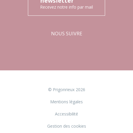
newsletter
Recevez notre info par mail
NOUS SUIVRE
Facebook
Instagram
© Prigonrieux 2026
Mentions légales
Accessibilité
Gestion des cookies