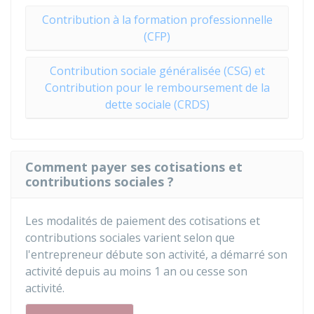
Contribution à la formation professionnelle
(CFP)
Contribution sociale généralisée (CSG) et
Contribution pour le remboursement de la
dette sociale (CRDS)
Comment payer ses cotisations et
contributions sociales ?
Les modalités de paiement des cotisations et
contributions sociales varient selon que
l'entrepreneur débute son activité, a démarré son
activité depuis au moins 1 an ou cesse son
activité.