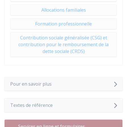
Allocations familiales
Formation professionnelle
Contribution sociale généralisée (CSG) et
contribution pour le remboursement de la
dette sociale (CRDS)
Pour en savoir plus
Textes de référence
Services en ligne et formulaires