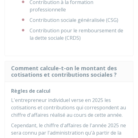
Contribution à la formation
professionnelle
Contribution sociale généralisée (CSG)
Contribution pour le remboursement de
la dette sociale (CRDS)
Comment calcule-t-on le montant des
cotisations et contributions sociales ?
Règles de calcul
L'entrepreneur individuel verse en 2025 les
cotisations et contributions qui correspondent au
chiffre d'affaires réalisé au cours de cette année.
Cependant, le chiffre d'affaires de l'année 2025 ne
sera connu par l'administration qu'à partir de la