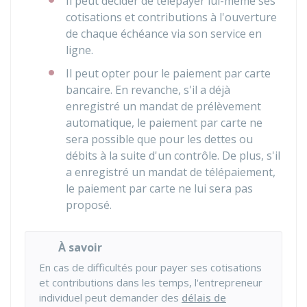
Il peut décider de télépayer lui-même ses
cotisations et contributions à l'ouverture
de chaque échéance via son service en
ligne.
Il peut opter pour le paiement par carte
bancaire. En revanche, s'il a déjà
enregistré un mandat de prélèvement
automatique, le paiement par carte ne
sera possible que pour les dettes ou
débits à la suite d'un contrôle. De plus, s'il
a enregistré un mandat de télépaiement,
le paiement par carte ne lui sera pas
proposé.
À savoir
En cas de difficultés pour payer ses cotisations
et contributions dans les temps, l'entrepreneur
individuel peut demander des
délais de