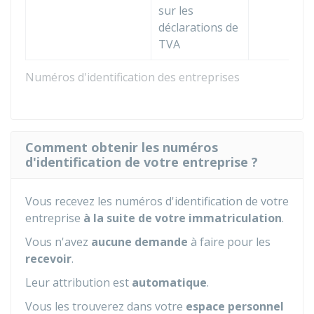
sur les
déclarations de
TVA
Numéros d'identification des entreprises
Comment obtenir les numéros
d'identification de votre entreprise ?
Vous recevez les numéros d'identification de votre
entreprise
à la suite de votre immatriculation
.
Vous n'avez
aucune demande
à faire pour les
recevoir
.
Leur attribution est
automatique
.
Vous les trouverez dans votre
espace personnel