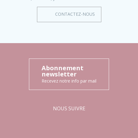
CONTACTEZ-NOUS
Abonnement
newsletter
Recevez notre info par mail
NOUS SUIVRE
Facebook
Instagram