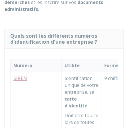
démarches
et les inscrire sur vos
documents
administratifs
.
Quels sont les différents numéros
d'identification d'une entreprise ?
Numéro
Utilité
Forme
SIREN
Identification
9 chiffres
unique de votre
entreprise, sa
carte
d'identité
Doit être fourni
lors de toutes