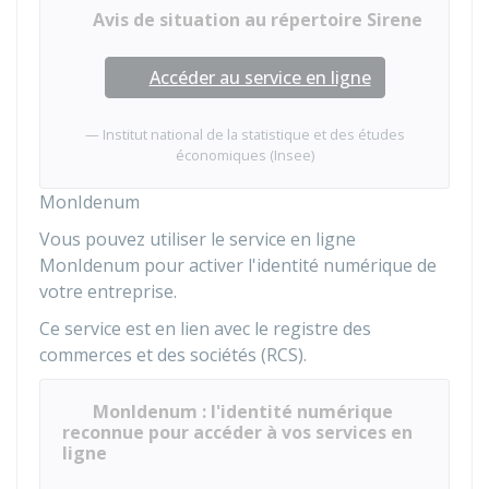
Avis de situation au répertoire Sirene
Accéder au service en ligne
Institut national de la statistique et des études
économiques (Insee)
MonIdenum
Vous pouvez utiliser le service en ligne
MonIdenum pour activer l'identité numérique de
votre entreprise.
Ce service est en lien avec le registre des
commerces et des sociétés (RCS).
MonIdenum : l'identité numérique
reconnue pour accéder à vos services en
ligne