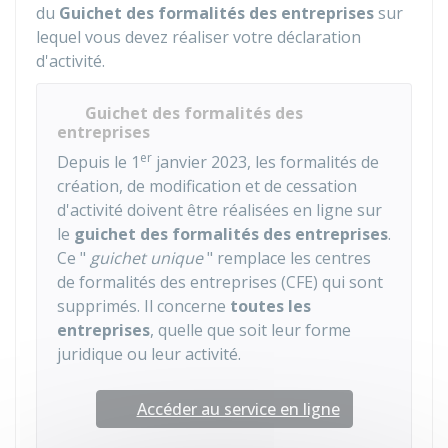
du
Guichet des formalités des entreprises
sur
lequel vous devez réaliser votre déclaration
d'activité.
Guichet des formalités des
entreprises
er
Depuis le 1
janvier 2023, les formalités de
création, de modification et de cessation
d'activité doivent être réalisées en ligne sur
le
guichet des formalités des entreprises
.
Ce "
guichet unique
" remplace les centres
de formalités des entreprises (CFE) qui sont
supprimés. Il concerne
toutes les
entreprises
, quelle que soit leur forme
juridique ou leur activité.
Accéder au service en ligne