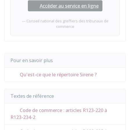
Accéder au service en ligne
Conseil national des greffiers des tribunaux de
commerce
Pour en savoir plus
Qu'est-ce que le répertoire Sirene ?
Textes de référence
Code de commerce : articles R123-220 à
R123-234-2