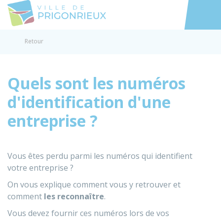
Prigonrieux
Accéder au
Retour
Quels sont les numéros
d'identification d'une
entreprise ?
Vous êtes perdu parmi les numéros qui identifient
votre entreprise ?
On vous explique comment vous y retrouver et
comment
les
reconnaître
.
Vous devez fournir ces numéros lors de vos