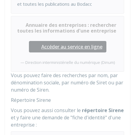
et toutes les publications au
Bodacc
Annuaire des entreprises : rechercher
toutes les informations d'une entreprise
Accéder au service en ligne
Direction interministérielle du numérique (Dinum)
Vous pouvez faire des recherches par nom, par
dénomination sociale, par numéro de Siret ou par
numéro de Siren.
Répertoire Sirene
Vous pouvez aussi consulter le
répertoire Sirene
et y faire une demande de "fiche d'identité" d'une
entreprise :