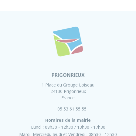
PRIGONRIEUX
1 Place du Groupe Loiseau
24130 Prigonrieux
France
05 53 61 55 55
Horaires de la mairie
Lundi :
08h30 - 12h30
13h30 - 17h30
Mardi, Mercredi, Jeudi et Vendredi :
08h30 - 12h30