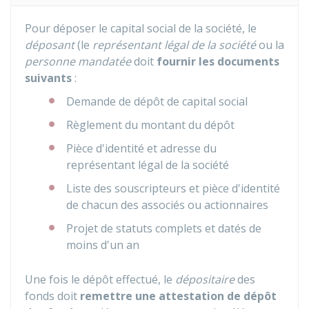
Pour déposer le capital social de la société, le
déposant
(le
représentant légal de la société
ou la
personne mandatée
doit
fournir les documents
suivants
:
Demande de dépôt de capital social
Règlement du montant du dépôt
Pièce d'identité et adresse du
représentant légal de la société
Liste des souscripteurs et pièce d'identité
de chacun des associés ou actionnaires
Projet de statuts complets et datés de
moins d'un an
Une fois le dépôt effectué, le
dépositaire
des
fonds doit
remettre une attestation de dépôt