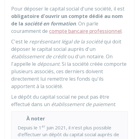
Pour déposer le capital social d'une société, il est
obligatoire d'ouvrir un compte dédié au nom
de la
société en formation
. On parle
couramment de
compte bancaire professionnel
.
C'est le
représentant légal de la société
qui doit
déposer le capital social auprès d'un
établissement de crédit
ou d'un notaire. On
l'appelle le
déposant
. Si la société créée comporte
plusieurs associés, ces derniers doivent
directement lui remettre les fonds qu'ils
apportent à la société.
Le dépôt du capital social ne peut pas être
effectué dans un
établissement de paiement
.
À noter
er
Depuis le 1
juin 2021, il n'est plus possible
d'effectuer un dépôt du capital social auprès de