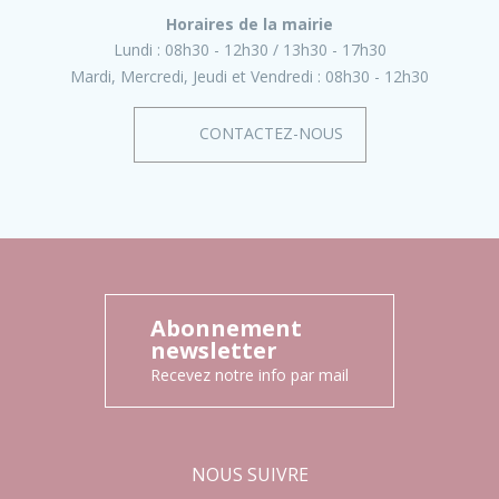
Horaires de la mairie
Lundi :
08h30 - 12h30
13h30 - 17h30
Mardi, Mercredi, Jeudi et Vendredi :
08h30 - 12h30
CONTACTEZ-NOUS
Abonnement
newsletter
Recevez notre info par mail
NOUS SUIVRE