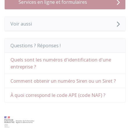
Services en ligne et formulaires
Voir aussi
Questions ? Réponses !
Quels sont les numéros d'identification d'une
entreprise ?
Comment obtenir un numéro Siren ou un Siret ?
À quoi correspond le code APE (code NAF) ?