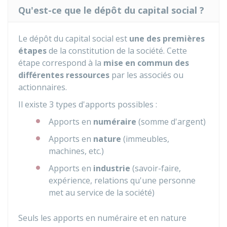
Qu'est-ce que le dépôt du capital social ?
Le dépôt du capital social est
une des premières
étapes
de la constitution de la société. Cette
étape correspond à la
mise en commun des
différentes ressources
par les associés ou
actionnaires.
Il existe 3 types d'apports possibles :
Apports en
numéraire
(somme d'argent)
Apports en
nature
(immeubles,
machines, etc.)
Apports en
industrie
(savoir-faire,
expérience, relations qu'une personne
met au service de la société)
Seuls les apports en numéraire et en nature