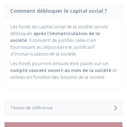
Comment débloquer le capital social ?
Les fonds du capital social de la société seront
débloqués
après l'immatriculation de la
société
. Il convient de justifier celle-ci en
fournissant au
dépositaire
le
justificatif
d'immatriculation
de la société.
Les fonds pourront ensuite être placés sur un
compte courant ouvert au nom de la société
et
utilisés en fonction des besoins de la société.
Textes de référence