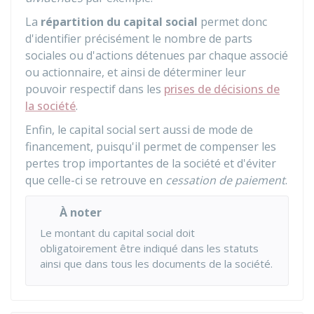
La
répartition du capital social
permet donc
d'identifier précisément le nombre de parts
sociales ou d'actions détenues par chaque associé
ou actionnaire, et ainsi de déterminer leur
pouvoir respectif dans les
prises de décisions de
la société
.
Enfin, le capital social sert aussi de mode de
financement, puisqu'il permet de compenser les
pertes trop importantes de la société et d'éviter
que celle-ci se retrouve en
cessation de paiement
.
À noter
Le montant du capital social doit
obligatoirement être indiqué dans les statuts
ainsi que dans tous les documents de la société.