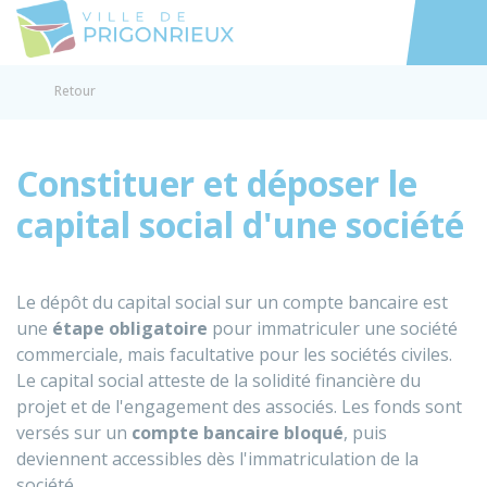
Prigonrieux
Accéder au
Retour
Constituer et déposer le
capital social d'une société
Le dépôt du capital social sur un compte bancaire est
une
étape obligatoire
pour immatriculer une société
commerciale, mais facultative pour les sociétés civiles.
Le capital social atteste de la solidité financière du
projet et de l'engagement des associés. Les fonds sont
versés sur un
compte bancaire bloqué
, puis
deviennent accessibles dès l'immatriculation de la
société.