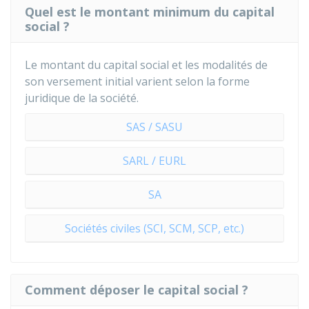
Quel est le montant minimum du capital
social ?
Le montant du capital social et les modalités de
son versement initial varient selon la forme
juridique de la société.
SAS / SASU
SARL / EURL
SA
Sociétés civiles (SCI, SCM, SCP, etc.)
Comment déposer le capital social ?