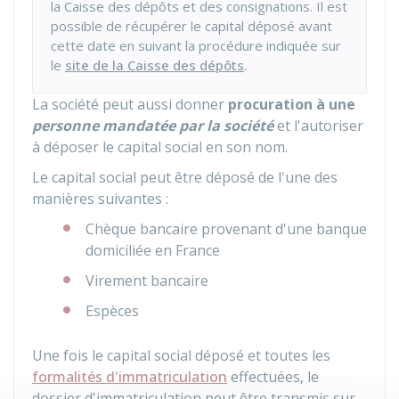
la Caisse des dépôts et des consignations. Il est
possible de récupérer le capital déposé avant
cette date en suivant la procédure indiquée sur
le
site de la Caisse des dépôts
.
La société peut aussi donner
procuration à une
personne mandatée par la société
et l'autoriser
à déposer le capital social en son nom.
Le capital social peut être déposé de l'une des
manières suivantes :
Chèque bancaire provenant d'une banque
domiciliée en France
Virement bancaire
Espèces
Une fois le capital social déposé et toutes les
formalités d'immatriculation
effectuées, le
dossier d'immatriculation peut être transmis sur