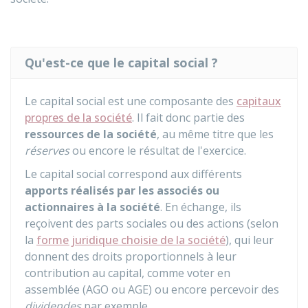
Qu'est-ce que le capital social ?
Le capital social est une composante des
capitaux
propres de la société
. Il fait donc partie des
ressources de la société
, au même titre que les
réserves
ou encore le résultat de l'exercice.
Le capital social correspond aux différents
apports réalisés par les associés ou
actionnaires à la société
. En échange, ils
reçoivent des parts sociales ou des actions (selon
la
forme juridique choisie de la société
), qui leur
donnent des droits proportionnels à leur
contribution au capital, comme voter en
assemblée (
AGO
ou
AGE
) ou encore percevoir des
dividendes
par exemple.