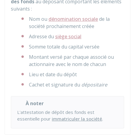
des fonds
au déposant comportant les éléments
suivants :
Nom ou
dénomination sociale
de la
société prochainement créée
Adresse du
siège social
Somme totale du capital versée
Montant versé par chaque associé ou
actionnaire avec le nom de chacun
Lieu et date du dépôt
Cachet et signature du
dépositaire
À noter
L'attestation de dépôt des fonds est
essentielle pour
immatriculer la société
.