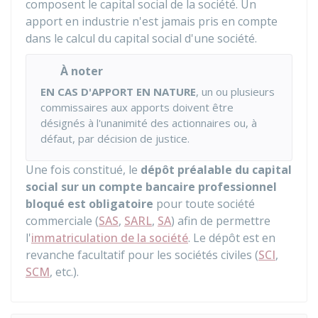
composent le capital social de la société. Un
apport en industrie n'est jamais pris en compte
dans le calcul du capital social d'une société.
À noter
EN CAS D'APPORT EN NATURE
, un ou plusieurs
commissaires aux apports doivent être
désignés à l'unanimité des actionnaires ou, à
défaut, par décision de justice.
Une fois constitué, le
dépôt préalable du capital
social sur un compte bancaire professionnel
bloqué est obligatoire
pour toute société
commerciale (
SAS
,
SARL
,
SA
) afin de permettre
l'
immatriculation de la société
. Le dépôt est en
revanche facultatif pour les sociétés civiles (
SCI
,
SCM
, etc.).