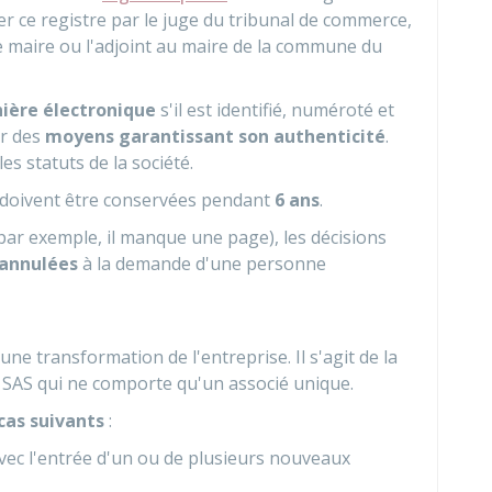
r ce registre par le juge du tribunal de commerce,
 le maire ou l'adjoint au maire de la commune du
ière électronique
s'il est identifié, numéroté et
ar des
moyens garantissant son authenticité
.
es statuts de la société.
re doivent être conservées pendant
6 ans
.
par exemple, il manque une page), les décisions
 annulées
à la demande d'une personne
une transformation de l'entreprise. Il s'agit de la
 SAS qui ne comporte qu'un associé unique.
cas suivants
:
vec l'entrée d'un ou de plusieurs nouveaux