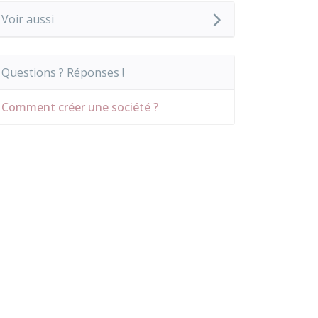
Voir aussi
Questions ? Réponses !
Comment créer une société ?