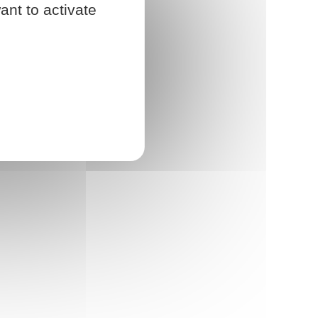
ant to activate