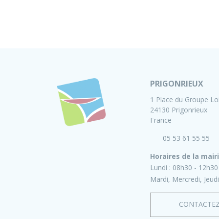
PRIGONRIEUX
1 Place du Groupe Lo
24130 Prigonrieux
France
05 53 61 55 55
Horaires de la mair
Lundi :
08h30 - 12h30
Mardi, Mercredi, Jeudi
CONTACTE