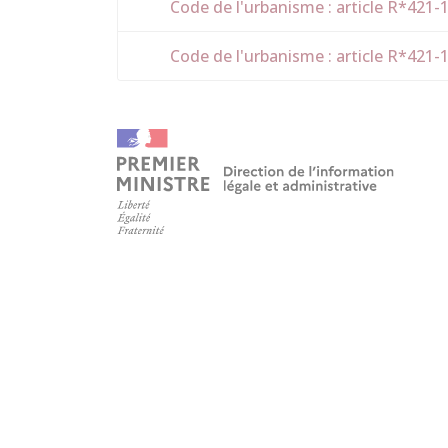
Code de l'urbanisme : article R*421-
Code de l'urbanisme : article R*421-