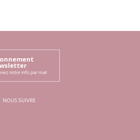
onnement
wsletter
vez notre info par mail
NOUS SUIVRE
Facebook
Instagram