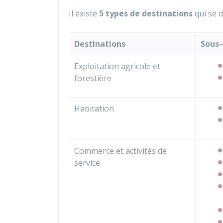
Il existe
5 types de destinations
qui se 
Destinations
Sous-
Exploitation agricole et
forestière
Habitation
Commerce et activités de
service