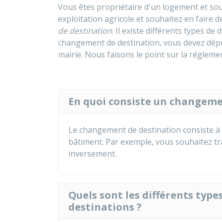
Vous êtes propriétaire d'un logement et so
exploitation agricole et souhaitez en faire d
de destination
. Il existe différents types de
changement de destination, vous devez dép
mairie. Nous faisons le point sur la régleme
En quoi consiste un changeme
Le changement de destination consiste à m
bâtiment. Par exemple, vous souhaitez 
inversement.
Quels sont les différents type
destinations ?