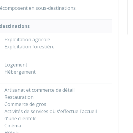
décomposent en sous-destinations.
destinations
Exploitation agricole
Exploitation forestière
Logement
Hébergement
Artisanat et commerce de détail
Restauration
Commerce de gros
Activités de services où s'effectue l'accueil
d'une clientèle
Cinéma
Hôtels