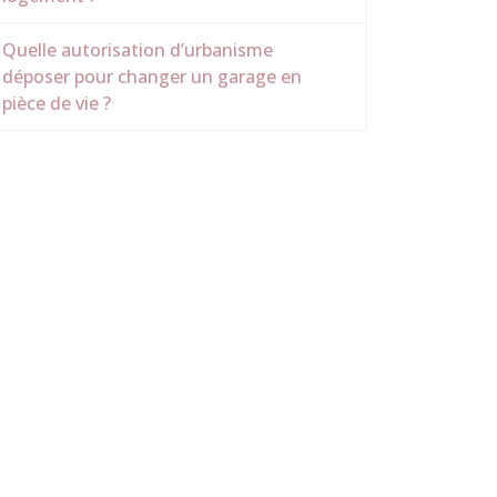
Quelle autorisation d’urbanisme
déposer pour changer un garage en
pièce de vie ?