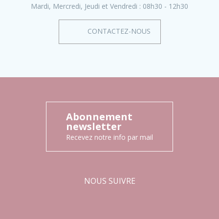
Mardi, Mercredi, Jeudi et Vendredi :
08h30 - 12h30
CONTACTEZ-NOUS
Abonnement
newsletter
Recevez notre info par mail
NOUS SUIVRE
Facebook
Instagram