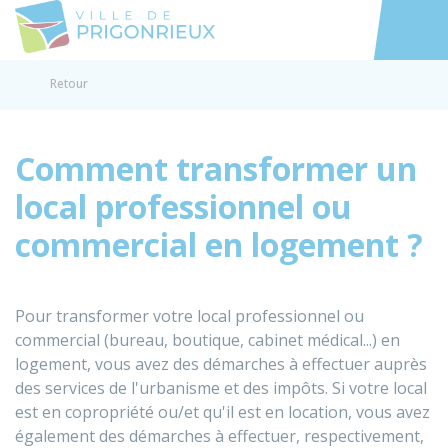
Prigonrieux
Accéder au
Retour
Comment transformer un
local professionnel ou
commercial en logement ?
Pour transformer votre local professionnel ou
commercial (bureau, boutique, cabinet médical...) en
logement, vous avez des démarches à effectuer auprès
des services de l'urbanisme et des impôts. Si votre local
est en copropriété ou/et qu'il est en location, vous avez
également des démarches à effectuer, respectivement,