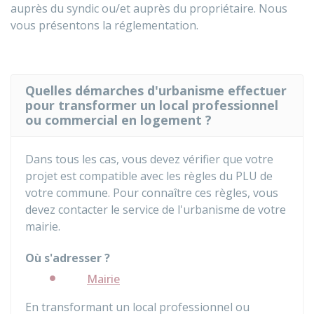
auprès du syndic ou/et auprès du propriétaire. Nous
vous présentons la réglementation.
Quelles démarches d'urbanisme effectuer
pour transformer un local professionnel
ou commercial en logement ?
Dans tous les cas, vous devez vérifier que votre
projet est compatible avec les règles du
PLU
de
votre commune. Pour connaître ces règles, vous
devez contacter le service de l'urbanisme de votre
mairie.
Où s'adresser ?
Mairie
En transformant un local professionnel ou