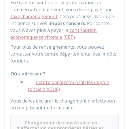
En transformant un local professionnel ou
commercial en logement, vous devez payer une
taxe d'aménagement
. Cela peut aussi avoir une
incidence sur vos
impôts fonciers
. Par contre,
vous n'avez plus à payer la
contribution
économique territoriale (CET)
.
Pour plus de renseignements, vous pouvez
contacter votre centre départemental des impôts
fonciers.
Où s'adresser ?
Centre départemental des impôts
fonciers (CDIF)
Vous devez déclarer le changement d'affectation
en remplissant un formulaire :
Changement de consistance ou
d'affectation des propriétés bâties et