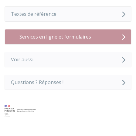
Textes de référence
Services en ligne et formulaires
Voir aussi
Questions ? Réponses !