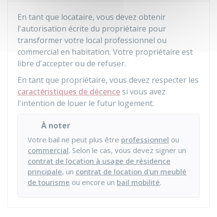
En tant que locataire, vous devez obtenir
l'autorisation écrite du propriétaire pour
transformer votre local professionnel ou
commercial en habitation. Votre propriétaire est
libre d'accepter ou de refuser.
En tant que propriétaire, vous devez respecter les
caractéristiques de décence
si vous avez
l'intention de louer le futur logement.
À noter
Votre bail ne peut plus être
professionnel
ou
commercial
. Selon le cas, vous devez signer un
contrat de location à usage de résidence
principale
, un
contrat de location d'un meublé
de tourisme
ou encore un
bail mobilité
.