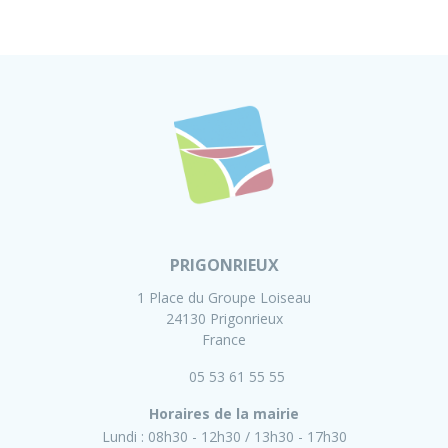
PRIGONRIEUX
1 Place du Groupe Loiseau
24130 Prigonrieux
France
05 53 61 55 55
Horaires de la mairie
Lundi :
08h30 - 12h30
13h30 - 17h30