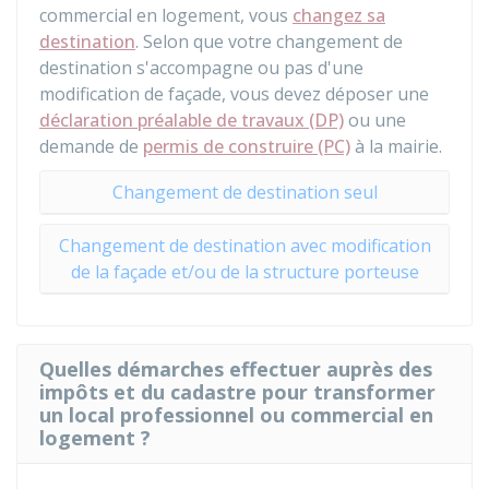
commercial en logement, vous
changez sa
destination
. Selon que votre changement de
destination s'accompagne ou pas d'une
modification de façade, vous devez déposer une
déclaration préalable de travaux (DP)
ou une
demande de
permis de construire (PC)
à la mairie.
Changement de destination seul
Changement de destination avec modification
de la façade et/ou de la structure porteuse
Quelles démarches effectuer auprès des
impôts et du cadastre pour transformer
un local professionnel ou commercial en
logement ?