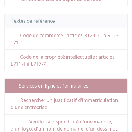
Textes de référence
Code de commerce : articles R123-31 à R123-
171-1
Code de la propriété intellectuelle : articles
L711-1 à L717-7
Services en ligne et formulaires
Rechercher un justificatif d'immatriculation
d'une entreprise
Vérifier la disponibilité d'une marque,
d'un logo, d'un nom de domaine, d'un dessin ou