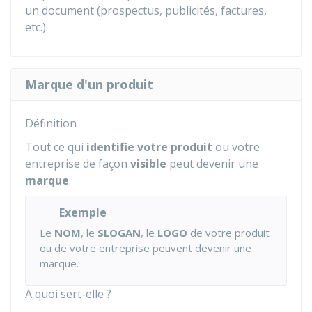
un document (prospectus, publicités, factures,
etc.).
Marque d'un produit
Définition
Tout ce qui
identifie votre produit
ou votre
entreprise de façon
visible
peut devenir une
marque
.
Exemple
Le
NOM
, le
SLOGAN
, le
LOGO
de votre produit
ou de votre entreprise peuvent devenir une
marque.
A quoi sert-elle ?