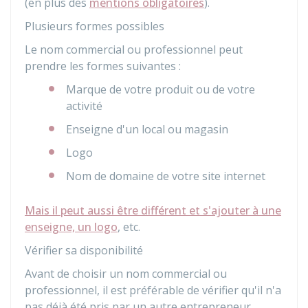
(en plus des
mentions obligatoires
).
Plusieurs formes possibles
Le nom commercial ou professionnel peut
prendre les formes suivantes :
Marque de votre produit ou de votre
activité
Enseigne d'un local ou magasin
Logo
Nom de domaine de votre site internet
Mais il peut aussi être différent et s'ajouter à une
enseigne, un logo
, etc.
Vérifier sa disponibilité
Avant de choisir un nom commercial ou
professionnel, il est préférable de vérifier qu'il n'a
pas déjà été pris par un autre entrepreneur.