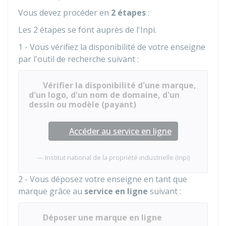
Vous devez procéder en
2 étapes
:
Les 2 étapes se font auprès de l'
Inpi
.
1 - Vous vérifiez la disponibilité de votre enseigne
par l'outil de recherche suivant :
Vérifier la disponibilité d'une marque,
d'un logo, d'un nom de domaine, d'un
dessin ou modèle (payant)
Accéder au service en ligne
Institut national de la propriété industrielle (Inpi)
2 - Vous déposez votre enseigne en tant que
marque grâce au
service en ligne
suivant :
Déposer une marque en ligne