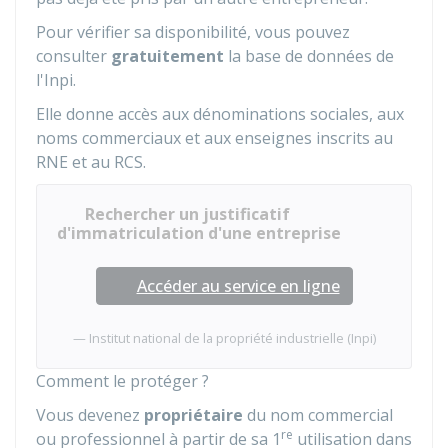
Pour vérifier sa disponibilité, vous pouvez
consulter
gratuitement
la base de données de
l'
Inpi
.
Elle donne accès aux dénominations sociales, aux
noms commerciaux et aux enseignes inscrits au
RNE
et au
RCS
.
Rechercher un justificatif
d'immatriculation d'une entreprise
Accéder au service en ligne
Institut national de la propriété industrielle (Inpi)
Comment le protéger ?
Vous devenez
propriétaire
du nom commercial
re
ou professionnel à partir de sa 1
utilisation dans