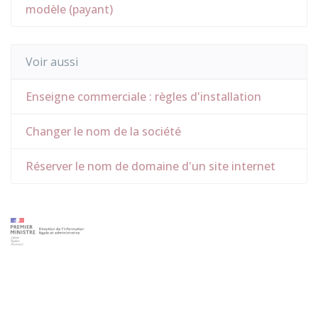
modèle (payant)
Voir aussi
Enseigne commerciale : règles d'installation
Changer le nom de la société
Réserver le nom de domaine d'un site internet