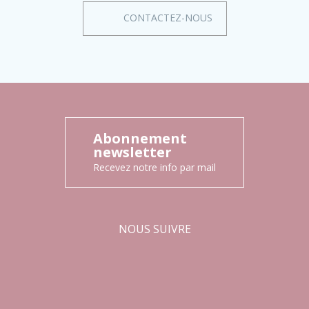
CONTACTEZ-NOUS
Abonnement
newsletter
Recevez notre info par mail
NOUS SUIVRE
Facebook
Instagram