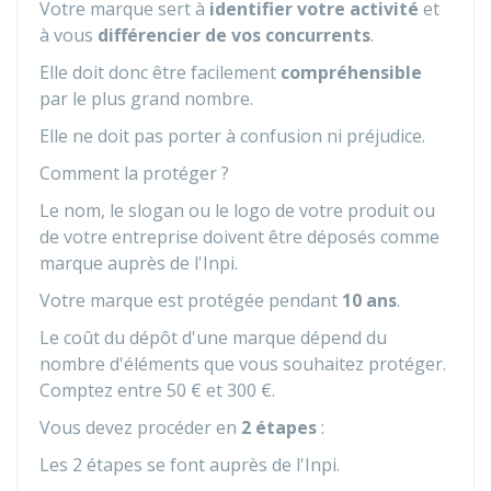
Votre marque sert à
identifier votre activité
et
à vous
différencier de vos concurrents
.
Elle doit donc être facilement
compréhensible
par le plus grand nombre.
Elle ne doit pas porter à confusion ni préjudice.
Comment la protéger ?
Le nom, le slogan ou le logo de votre produit ou
de votre entreprise doivent être déposés comme
marque auprès de l'
Inpi
.
Votre marque est protégée pendant
10 ans
.
Le coût du dépôt d'une marque dépend du
nombre d'éléments que vous souhaitez protéger.
Comptez entre
50 €
et
300 €
.
Vous devez procéder en
2 étapes
:
Les 2 étapes se font auprès de l'
Inpi
.