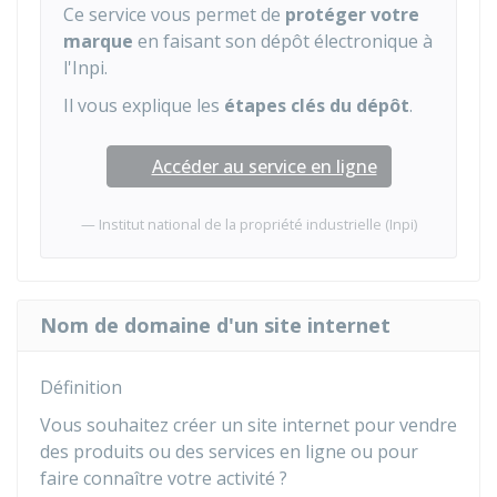
Ce service vous permet de
protéger votre
marque
en faisant son dépôt électronique à
l'
Inpi
.
Il vous explique les
étapes clés du dépôt
.
Accéder au service en ligne
Institut national de la propriété industrielle (Inpi)
Nom de domaine d'un site internet
Définition
Vous souhaitez créer un site internet pour vendre
des produits ou des services en ligne ou pour
faire connaître votre activité ?