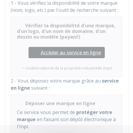
1 - Vous vérifiez la disponibilité de votre marque
(nom, logo, etc.) par l'outil de recherche suivant :
Vérifier la disponibilité d'une marque,
d'un logo, d'un nom de domaine, d'un
dessin ou modèle (payant)
Accéder au service en ligne
Institut national de la propriété industrielle (Inpi)
2 - Vous déposez votre marque grâce au
service
en ligne
suivant :
Déposer une marque en ligne
Ce service vous permet de
protéger votre
marque
en faisant son dépôt électronique à
l'
Inpi
.