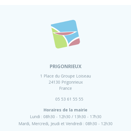
PRIGONRIEUX
1 Place du Groupe Loiseau
24130 Prigonrieux
France
05 53 61 55 55
Horaires de la mairie
Lundi :
08h30 - 12h30
13h30 - 17h30
Mardi, Mercredi, Jeudi et Vendredi :
08h30 - 12h30