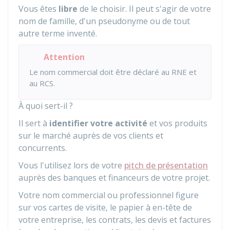
Vous êtes
libre
de le choisir. Il peut s'agir de votre
nom de famille, d'un pseudonyme ou de tout
autre terme inventé.
Attention
Le nom commercial doit être déclaré au
RNE
et
au
RCS
.
À quoi sert-il ?
Il sert à
identifier votre activité
et vos produits
sur le marché auprès de vos clients et
concurrents.
Vous l'utilisez lors de votre
pitch de présentation
auprès des banques et financeurs de votre projet.
Votre nom commercial ou professionnel figure
sur vos cartes de visite, le papier à en-tête de
votre entreprise, les contrats, les devis et factures