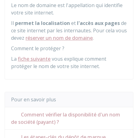
Le nom de domaine est l'appellation qui identifie
votre site internet.
Il
permet la localisation
et
l'accès aux pages
de
ce site internet par les internautes. Pour cela vous
devez
réserver un nom de domaine
.
Comment le protéger ?
La
fiche suivante
vous explique comment
protéger le nom de votre site internet.
Pour en savoir plus
Comment vérifier la disponibilité d'un nom
de société (payant) ?
Les étapes-clés du dépôt de marque