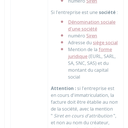
numéro
Siren
Si l'entreprise est une
société
:
Dénomination sociale
d'une société
numéro
Siren
Adresse du
siège social
Mention de la
forme
juridique
(EURL, SARL,
SA, SNC, SAS) et du
montant du capital
social
Attention :
si l'entreprise est
en cours d'immatriculation, la
facture doit être établie au nom
de la société, avec la mention
"
Siret en cours d'attribution
",
et non au nom du créateur,