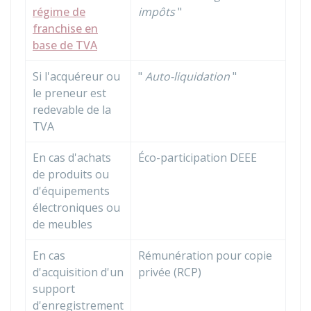
régime de
impôts
"
franchise en
base de TVA
Si l'acquéreur ou
"
Auto-liquidation
"
le preneur est
redevable de la
TVA
En cas d'achats
Éco-participation
DEEE
de produits ou
d'équipements
électroniques ou
de meubles
En cas
Rémunération pour copie
d'acquisition d'un
privée (RCP)
support
d'enregistrement