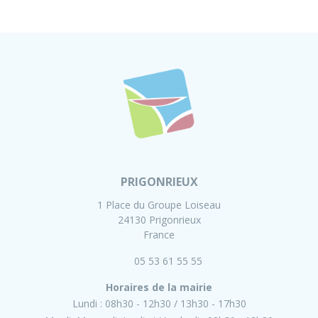
PRIGONRIEUX
1 Place du Groupe Loiseau
24130 Prigonrieux
France
05 53 61 55 55
Horaires de la mairie
Lundi :
08h30 - 12h30
13h30 - 17h30