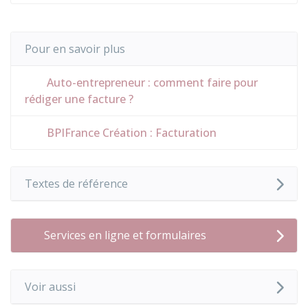
Pour en savoir plus
Auto-entrepreneur : comment faire pour
rédiger une facture ?
BPIFrance Création : Facturation
Textes de référence
Services en ligne et formulaires
Voir aussi