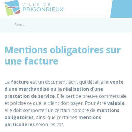
Prigonrieux
Accéder au
Retour
Mentions obligatoires sur
une facture
La
facture
est un document écrit qui détaille
la vente
d'une marchandise ou la réalisation d'une
prestation de service
. Elle sert de preuve commerciale
et précise ce que le client doit payer. Pour être
valable
,
elle doit comporter un certain nombre de
mentions
obligatoires
, ainsi que certaines
mentions
particulières
selon les cas.