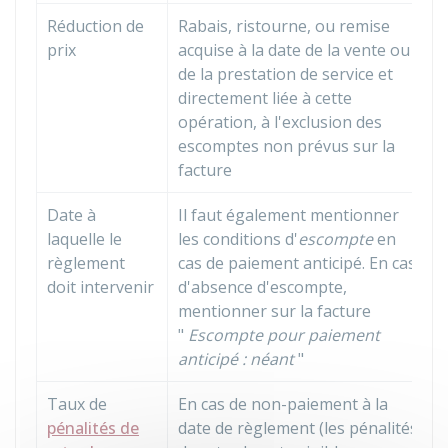
Réduction de
Rabais, ristourne, ou remise
prix
acquise à la date de la vente ou
de la prestation de service et
directement liée à cette
opération, à l'exclusion des
escomptes non prévus sur la
facture
Date à
Il faut également mentionner
laquelle le
les conditions d'
escompte
en
règlement
cas de paiement anticipé. En cas
doit intervenir
d'absence d'escompte,
mentionner sur la facture
"
Escompte pour paiement
anticipé : néant
"
Taux de
En cas de non-paiement à la
pénalités de
date de règlement (les pénalités