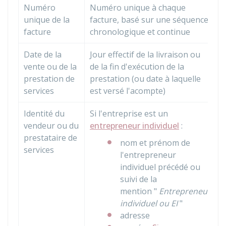
Numéro
Numéro unique à chaque
unique de la
facture, basé sur une séquence
facture
chronologique et continue
Date de la
Jour effectif de la livraison ou
vente ou de la
de la fin d'exécution de la
prestation de
prestation (ou date à laquelle
services
est versé l'acompte)
Identité du
Si l'entreprise est un
vendeur ou du
entrepreneur individuel
:
prestataire de
nom et prénom de
services
l'entrepreneur
individuel précédé ou
suivi de la
mention "
Entrepreneur
individuel ou EI
"
adresse