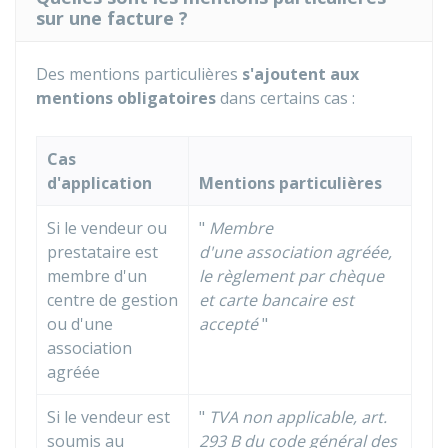
sur une facture ?
Des mentions particulières
s'ajoutent aux
mentions obligatoires
dans certains cas :
Cas
d'application
Mentions particulières
Si le vendeur ou
"
Membre
prestataire est
d'une
association agréée
,
membre d'un
le règlement par chèque
centre de gestion
et carte bancaire est
ou d'une
accepté
"
association
agréée
Si le vendeur est
"
TVA non applicable, art.
soumis au
293 B du code général des