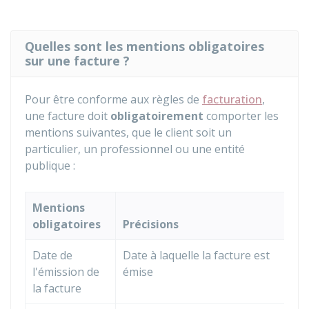
Quelles sont les mentions obligatoires
sur une facture ?
Pour être conforme aux règles de
facturation
,
une facture doit
obligatoirement
comporter les
mentions suivantes, que le client soit un
particulier, un professionnel ou une entité
publique :
Mentions
obligatoires
Précisions
Date de
Date à laquelle la facture est
l'émission de
émise
la facture