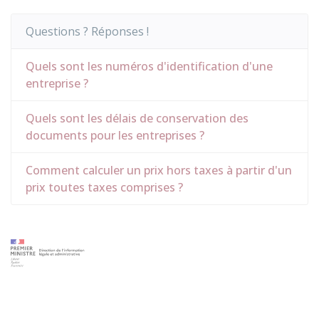
Questions ? Réponses !
Quels sont les numéros d'identification d'une
entreprise ?
Quels sont les délais de conservation des
documents pour les entreprises ?
Comment calculer un prix hors taxes à partir d'un
prix toutes taxes comprises ?