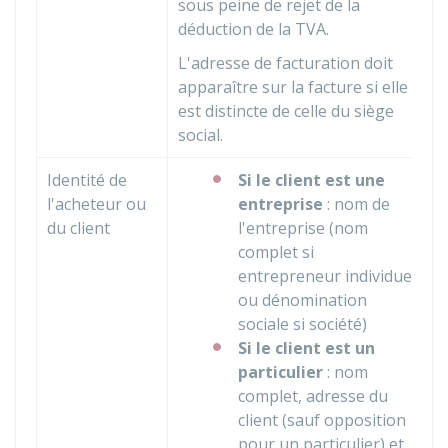
sous peine de rejet de la
déduction de la TVA.
L'adresse de facturation doit
apparaître sur la facture si elle
est distincte de celle du siège
social.
Identité de
Si le client est une
l'acheteur ou
entreprise
: nom de
du client
l'entreprise (nom
complet si
entrepreneur individuel
ou dénomination
sociale si société)
Si le client est un
particulier
: nom
complet, adresse du
client (sauf opposition
pour un particulier) et