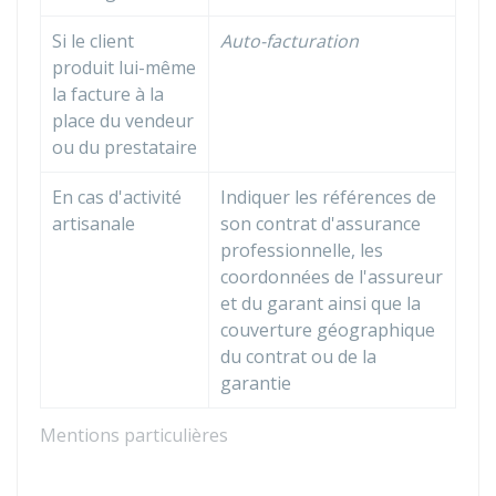
Si le client
Auto-facturation
produit lui-même
la facture à la
place du vendeur
ou du prestataire
En cas d'activité
Indiquer les références de
artisanale
son contrat d'assurance
professionnelle, les
coordonnées de l'assureur
et du garant ainsi que la
couverture géographique
du contrat ou de la
garantie
Mentions particulières