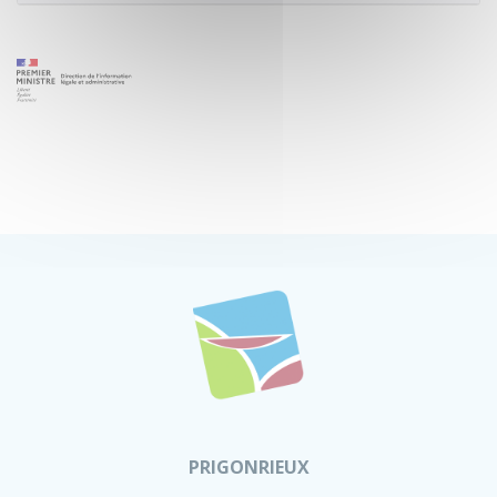
PRIGONRIEUX