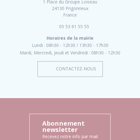
1 Place du Groupe Loiseau
24130 Prigonrieux
France
05 53 61 55 55
Horaires de la mairie
Lundi :
08h30 - 12h30
13h30 - 17h30
Mardi, Mercredi, Jeudi et Vendredi :
08h30 - 12h30
CONTACTEZ-NOUS
Abonnement
newsletter
Recevez notre info par mail