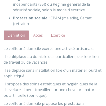
indépendants (SSI) ou Régime général de la
sécurité sociale, selon le mode d'exercice
Protection sociale :
CPAM
(maladie),
Carsat
(retraite)
Définition
Accès
Exercice
Le coiffeur à domicile exerce une activité artisanale.
Il se
déplace
au domicile des particuliers, sur leur lieu
de travail ou de vacances.
Il se déplace sans installation fixe d'un matériel lourd et
sophistiqué.
Il propose des soins esthétiques et hygiéniques de la
chevelure. Il peut travailler sur une chevelure naturelle
ou artificielle (perruque).
Le coiffeur à domicile propose les prestations