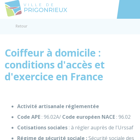
Prigonrieux
Accéder au
Retour
Coiffeur à domicile :
conditions d'accès et
d'exercice en France
Activité artisanale réglementée
Code APE
: 96.02A/
Code européen NACE
: 96.02
Cotisations sociales
: à régler auprès de l'
Urssaf
Régime de sécurité sociale :
Sécurité sociale des