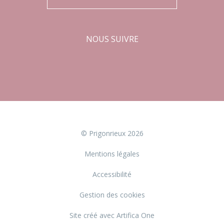
NOUS SUIVRE
Facebook
Instagram
© Prigonrieux 2026
Mentions légales
Accessibilité
Gestion des cookies
Site créé avec Artifica One