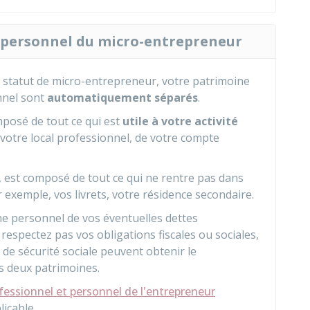
 personnel du micro-entrepreneur
e statut de micro-entrepreneur, votre patrimoine
nnel sont
automatiquement séparés
.
posé de tout ce qui est
utile à votre activité
e votre local professionnel, de votre compte
i, est composé de tout ce qui ne rentre pas dans
 exemple, vos livrets, votre résidence secondaire.
e personnel de vos éventuelles dettes
respectez pas vos obligations fiscales ou sociales,
 de sécurité sociale peuvent obtenir le
s deux patrimoines.
fessionnel et personnel de l'entrepreneur
licable.