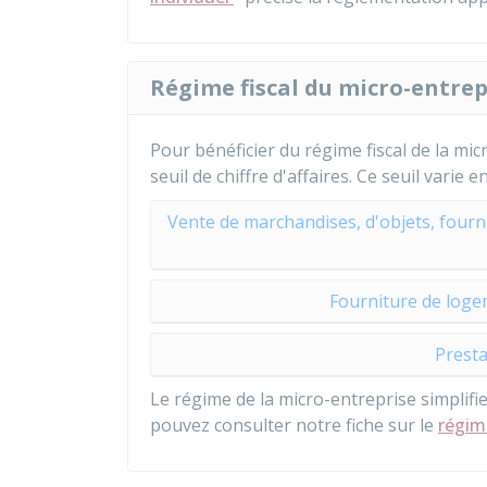
Régime fiscal du micro-entre
Pour bénéficier du régime fiscal de la mic
seuil de chiffre d'affaires. Ce seuil varie e
Vente de marchandises, d'objets, four
Fourniture de loge
Presta
Le régime de la micro-entreprise simplifie
pouvez consulter notre fiche sur le
régime