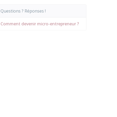
Questions ? Réponses !
Comment devenir micro-entrepreneur ?