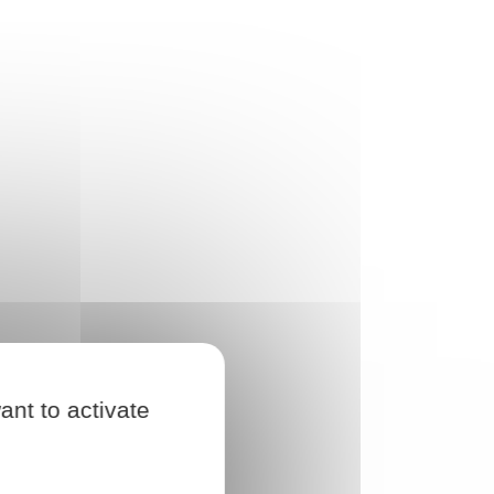
ant to activate