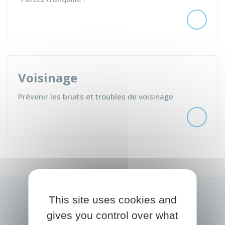
Voisinage
Prévenir les bruits et troubles de voisinage
This site uses cookies and
gives you control over what