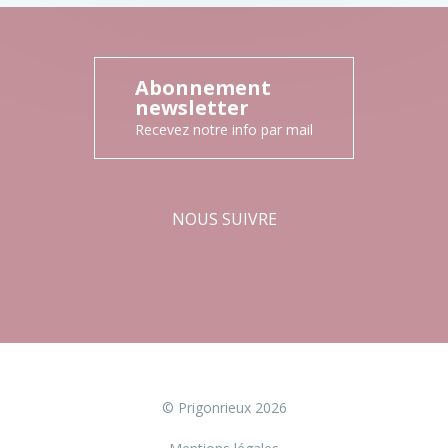
Abonnement
newsletter
Recevez notre info par mail
NOUS SUIVRE
Facebook
Instagram
© Prigonrieux 2026