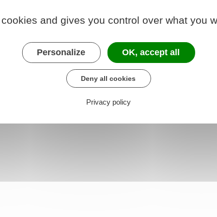
 cookies and gives you control over what you w
1237-8
Personalize
OK, accept all
Deny all cookies
Privacy policy