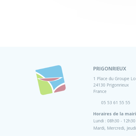
PRIGONRIEUX
1 Place du Groupe Lo
24130 Prigonrieux
France
05 53 61 55 55
Horaires de la mair
Lundi :
08h30 - 12h30
Mardi, Mercredi, Jeudi