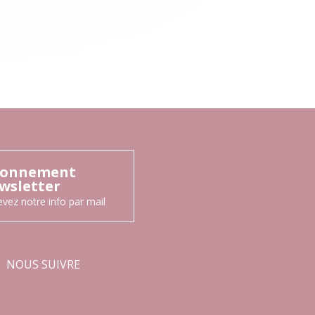
onnement
wsletter
vez notre info par mail
NOUS SUIVRE
Facebook
Instagram