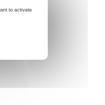
ant to activate