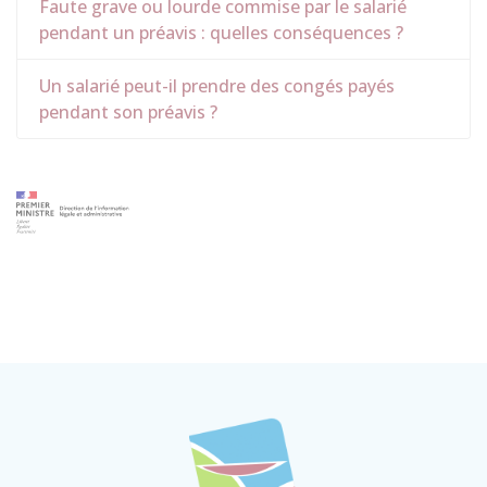
Faute grave ou lourde commise par le salarié
pendant un préavis : quelles conséquences ?
Un salarié peut-il prendre des congés payés
pendant son préavis ?