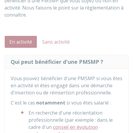
bénéficier d'une PMSMP que vous soyez ou non en
activité. Nous faisons le point sur la règlementation à
connaître.
En activité
Sans activité
Qui peut bénéficier d'une PMSMP ?
Vous pouvez bénéficier d'une PMSMP si vous êtes
en activité et êtes engagé dans une démarche
d'insertion ou de réinsertion professionnelle.
C'est le cas
notamment
si vous êtes salarié :
En recherche d'une réorientation
professionnelle (par exemple : dans le
cadre d'un
conseil en évolution