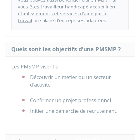
vous êtes
travailleur handicapé accueilli en
établissements et services d'aide par le
travail
ou salarié d'entreprises adaptées.
Quels sont les objectifs d'une PMSMP ?
Les PMSMP visent à :
Découvrir un métier ou un secteur
d'activité
Confirmer un projet professionnel
Initier une démarche de recrutement.