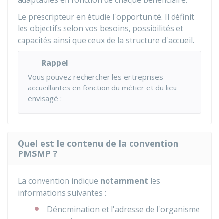
adaptables en fonction de chaque bénéficiaire.
Le prescripteur en étudie l'opportunité. Il définit
les objectifs selon vos besoins, possibilités et
capacités ainsi que ceux de la structure d'accueil.
Rappel
Vous pouvez rechercher les entreprises
accueillantes en fonction du métier et du lieu
envisagé :
Quel est le contenu de la convention
PMSMP ?
La convention indique
notamment
les
informations suivantes :
Dénomination et l'adresse de l'organisme