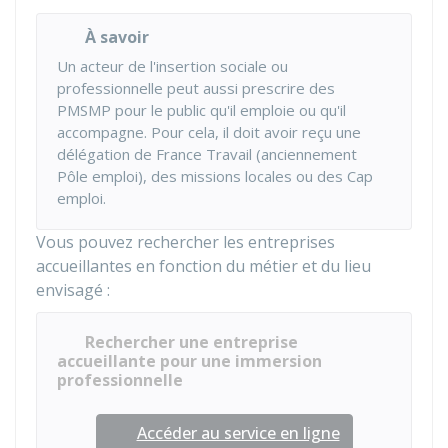
À savoir
Un acteur de l'insertion sociale ou
professionnelle peut aussi prescrire des
PMSMP pour le public qu'il emploie ou qu'il
accompagne. Pour cela, il doit avoir reçu une
délégation de France Travail (anciennement
Pôle emploi), des missions locales ou des Cap
emploi.
Vous pouvez rechercher les entreprises
accueillantes en fonction du métier et du lieu
envisagé :
Rechercher une entreprise
accueillante pour une immersion
professionnelle
Accéder au service en ligne