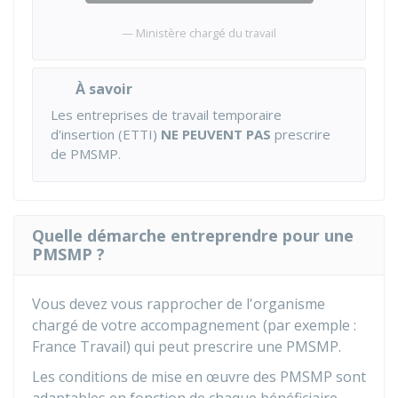
Ministère chargé du travail
À savoir
Les entreprises de travail temporaire
d'insertion (ETTI)
NE PEUVENT PAS
prescrire
de PMSMP.
Quelle démarche entreprendre pour une
PMSMP ?
Vous devez vous rapprocher de l'organisme
chargé de votre accompagnement (par exemple :
France Travail) qui peut prescrire une PMSMP.
Les conditions de mise en œuvre des PMSMP sont