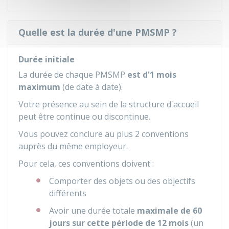
Quelle est la durée d'une PMSMP ?
Durée initiale
La durée de chaque PMSMP
est d'1 mois
maximum
(de date à date).
Votre présence au sein de la structure d'accueil
peut être continue ou discontinue.
Vous pouvez conclure au plus 2 conventions
auprès du même employeur.
Pour cela, ces conventions doivent :
Comporter des objets ou des objectifs
différents
Avoir une durée totale
maximale de 60
jours sur cette période de 12 mois
(un