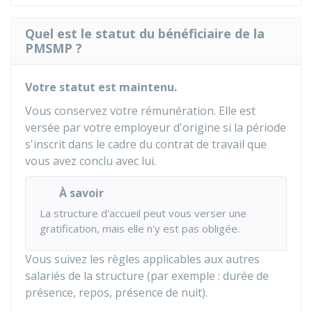
Quel est le statut du bénéficiaire de la
PMSMP ?
Votre statut est maintenu.
Vous conservez votre rémunération. Elle est
versée par votre employeur d'origine si la période
s'inscrit dans le cadre du contrat de travail que
vous avez conclu avec lui.
À savoir
La structure d'accueil peut vous verser une
gratification, mais elle n'y est pas obligée.
Vous suivez les règles applicables aux autres
salariés de la structure (par exemple : durée de
présence, repos, présence de nuit).