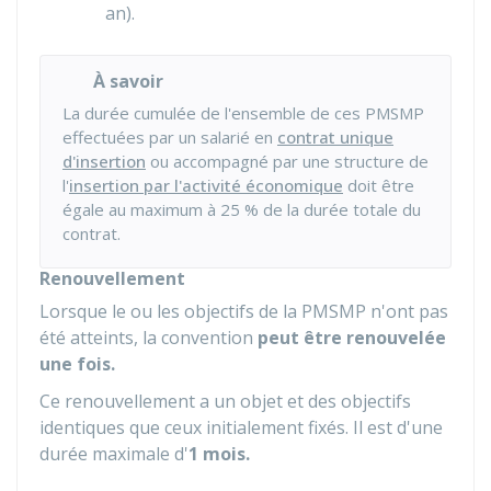
an).
À savoir
La durée cumulée de l'ensemble de ces PMSMP
effectuées par un salarié en
contrat unique
d'insertion
ou accompagné par une structure de
l'
insertion par l'activité économique
doit être
égale au maximum à
25 %
de la durée totale du
contrat.
Renouvellement
Lorsque le ou les objectifs de la PMSMP n'ont pas
été atteints, la convention
peut être renouvelée
une fois.
Ce renouvellement a un objet et des objectifs
identiques que ceux initialement fixés. Il est d'une
durée maximale d'
1 mois.