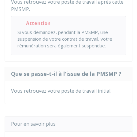
Vous retrouvez votre poste de travail après cette
PMSMP.
Attention
Si vous demandez, pendant la PMSMP, une
suspension de votre contrat de travail, votre
rémunération sera également suspendue.
Que se passe-t-il à l'issue de la PMSMP ?
Vous retrouvez votre poste de travail initial.
Pour en savoir plus