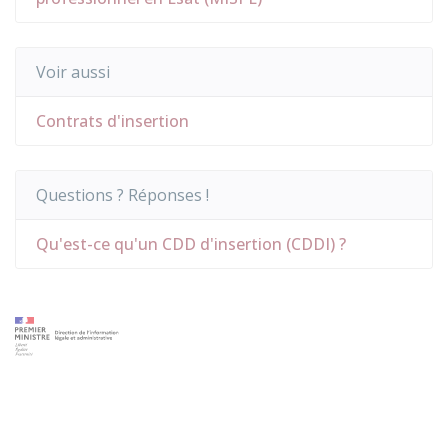
Voir aussi
Contrats d'insertion
Questions ? Réponses !
Qu'est-ce qu'un CDD d'insertion (CDDI) ?