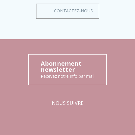
CONTACTEZ-NOUS
Abonnement
newsletter
Recevez notre info par mail
NOUS SUIVRE
Facebook
Instagram