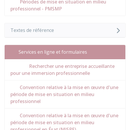
Périodes de mise en situation en milieu
professionnel - PMSMP
Textes de référence
Services en ligne et formulaires
Rechercher une entreprise accueillante
pour une immersion professionnelle
Convention relative à la mise en œuvre d'une
période de mise en situation en milieu
professionnel
Convention relative à la mise en œuvre d'une
période de mise en situation en milieu
professionnel en Ésat (MISPE)