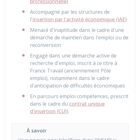
professionnelle
)
Accompagné par les structures de
l'
insertion par l'activité économique (IAE)
Menacé d'inaptitude dans le cadre d'une
démarche de maintien dans l'emploi ou de
reconversion
Engagé dans une démarche active de
recherche d'emploi, inscrit à ce titre à
France Travail (anciennement Pôle
emploi), notamment dans le cadre
d'anticipation de difficultés économiques
En parcours emploi compétences, prescrit
dans le cadre du
contrat unique
d'insertion (CUI)
.
À savoir
Vous pouvez aussi bénéficier d'une PMSMP si