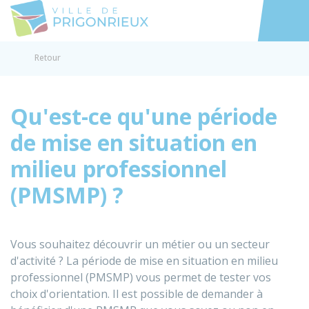
Prigonrieux
Accéder au
Retour
Qu'est-ce qu'une période
de mise en situation en
milieu professionnel
(PMSMP) ?
Vous souhaitez découvrir un métier ou un secteur
d'activité ? La période de mise en situation en milieu
professionnel (PMSMP) vous permet de tester vos
choix d'orientation. Il est possible de demander à