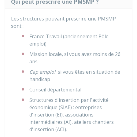
Qui peut prescrire une PMSMP ?
Les structures pouvant prescrire une PMSMP
sont :
France Travail (anciennement Pôle
emploi)
Mission locale, si vous avez moins de 26
ans
Cap emploi
, si vous êtes en situation de
handicap
Conseil départemental
Structures d'insertion par l'activité
économique (SIAE) : entreprises
d'insertion (EI), associations
intermédiaires (AI), ateliers chantiers
d'insertion (ACI).