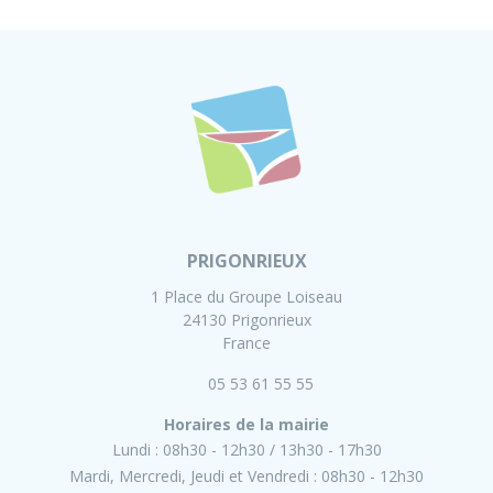
PRIGONRIEUX
1 Place du Groupe Loiseau
24130 Prigonrieux
France
05 53 61 55 55
Horaires de la mairie
Lundi :
08h30 - 12h30
13h30 - 17h30
Mardi, Mercredi, Jeudi et Vendredi :
08h30 - 12h30