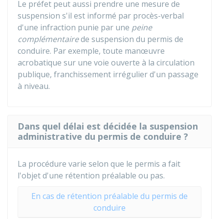
Le préfet peut aussi prendre une mesure de
suspension s'il est informé par procès-verbal
d'une infraction punie par une
peine
complémentaire
de suspension du permis de
conduire. Par exemple, toute manœuvre
acrobatique sur une voie ouverte à la circulation
publique, franchissement irrégulier d'un passage
à niveau.
Dans quel délai est décidée la suspension
administrative du permis de conduire ?
La procédure varie selon que le permis a fait
l'objet d'une rétention préalable ou pas.
En cas de rétention préalable du permis de
conduire