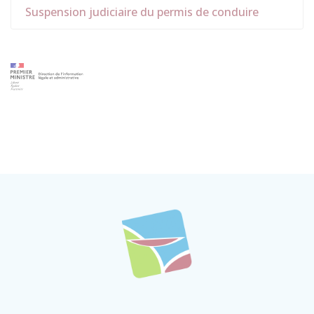
Suspension judiciaire du permis de conduire