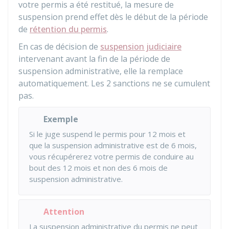
votre permis a été restitué, la mesure de
suspension prend effet dès le début de la période
de
rétention du permis
.
En cas de décision de
suspension judiciaire
intervenant avant la fin de la période de
suspension administrative, elle la remplace
automatiquement. Les 2 sanctions ne se cumulent
pas.
Exemple
Si le juge suspend le permis pour 12 mois et
que la suspension administrative est de 6 mois,
vous récupérerez votre permis de conduire au
bout des 12 mois et non des 6 mois de
suspension administrative.
Attention
La suspension administrative du permis ne peut