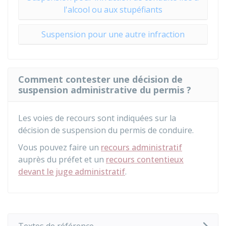
l'alcool ou aux stupéfiants
Suspension pour une autre infraction
Comment contester une décision de
suspension administrative du permis ?
Les voies de recours sont indiquées sur la
décision de suspension du permis de conduire.
Vous pouvez faire un
recours administratif
auprès du préfet et un
recours contentieux
devant le juge administratif
.