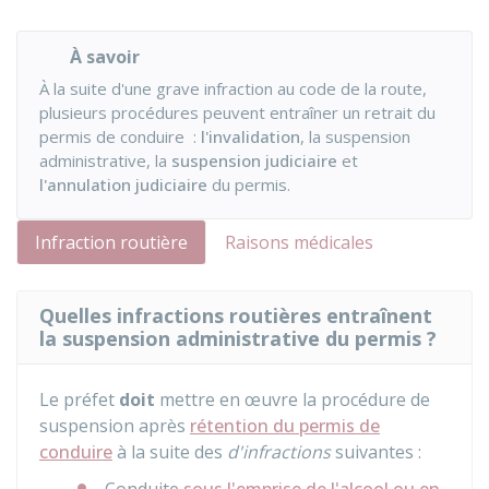
À savoir
À la suite d'une grave infraction au code de la route,
plusieurs procédures peuvent entraîner un retrait du
permis de conduire :
l'invalidation
, la suspension
administrative, la
suspension judiciaire
et
l'annulation judiciaire
du permis.
Infraction routière
Raisons médicales
Quelles infractions routières entraînent
la suspension administrative du permis ?
Le préfet
doit
mettre en œuvre la procédure de
suspension après
rétention du permis de
conduire
à la suite des
d'infractions
suivantes :