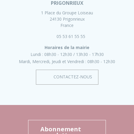
PRIGONRIEUX
1 Place du Groupe Loiseau
24130 Prigonrieux
France
05 53 61 55 55
Horaires de la mairie
Lundi :
08h30 - 12h30
13h30 - 17h30
Mardi, Mercredi, Jeudi et Vendredi :
08h30 - 12h30
CONTACTEZ-NOUS
Abonnement