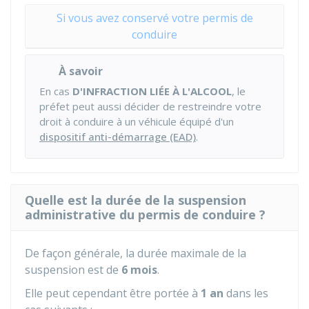
Si vous avez conservé votre permis de
conduire
À savoir
En cas
D'INFRACTION LIÉE À L'ALCOOL
, le
préfet peut aussi décider de restreindre votre
droit à conduire à un véhicule équipé d'un
dispositif anti-démarrage (EAD)
.
Quelle est la durée de la suspension
administrative du permis de conduire ?
De façon générale, la durée maximale de la
suspension est de
6 mois
.
Elle peut cependant être portée à
1 an
dans les