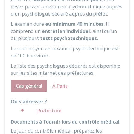
devez passer un examen psychotechnique auprès
d'un psychologue déclaré auprès du préfet.
L'examen dure
au minimum 40 minutes.
Il
comprend un
entretien individuel
, ainsi qu'un
ou plusieurs
tests psychotechniques.
Le coût moyen de l'examen psychotechnique est
de
100 €
environ.
La liste des psychologues déclarés est disponible
sur les sites internet des préfectures.
Cas général
À Paris
Où s'adresser ?
Préfecture
Documents à fournir lors du contrôle médical
Le jour du contrôle médical, préparez les