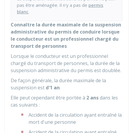
pas être aménagée. Il n'y a pas de
permis
blanc
.
Connaître la durée maximale de la suspension
administrative du permis de conduire lorsque
le conducteur est un professionnel chargé du
transport de personnes
Lorsque le conducteur est un professionnel
chargé du transport de personnes, la durée de la
suspension administrative du permis est doublée.
De façon générale, la durée maximale de la
suspension est
d'1 an
.
Elle peut cependant être portée à
2 ans
dans les
cas suivants :
Accident de la circulation ayant entraîné la
mort d'une personne
Accident de la circulation ayant entraîné