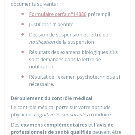
documents suivants :
Formulaire cerfa n°14880
prérempli
Justificatif d'identité
Décision de suspension et lettre de
notification
de la suspension
Résultats des examens biologiques s'ils
sont demandés dans la lettre de
notification
Résultat de l'examen psychotechnique si
nécessaire.
Déroulement du contrôle médical
Le contrôle médical porte sur votre aptitude
physique,
cognitive
et
sensorielle
à conduire.
Des
examens complémentaires
et
l'avis de
professionnels de santé qualifiés
peuvent être