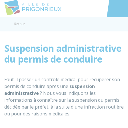
Prigonrieux
Accéder au
Retour
Suspension administrative
du permis de conduire
Faut-il passer un contrôle médical pour récupérer son
permis de conduire après une
suspension
administrative
? Nous vous indiquons les
informations à connaître sur la suspension du permis
décidée par le préfet, à la suite d'une infraction routière
ou pour des raisons médicales.