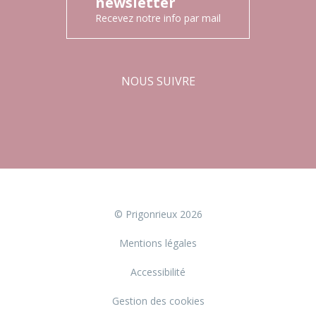
newsletter
Recevez notre info par mail
NOUS SUIVRE
Facebook
Instagram
© Prigonrieux 2026
Mentions légales
Accessibilité
Gestion des cookies