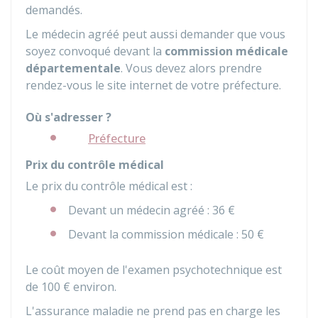
demandés.
Le médecin agréé peut aussi demander que vous
soyez convoqué devant la
commission médicale
départementale
. Vous devez alors prendre
rendez-vous le site internet de votre préfecture.
Où s'adresser ?
Préfecture
Prix du contrôle médical
Le prix du contrôle médical est :
Devant un médecin agréé :
36 €
Devant la commission médicale :
50 €
Le coût moyen de l'examen psychotechnique est
de
100 €
environ.
L'assurance maladie ne prend pas en charge les