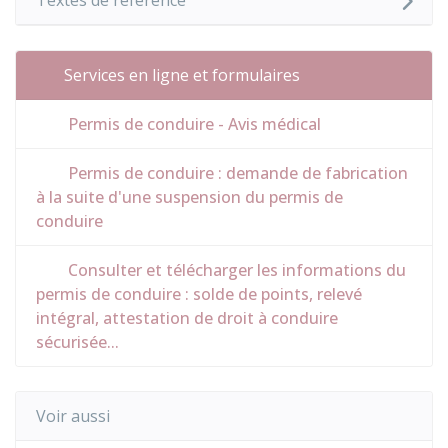
Textes de référence
Services en ligne et formulaires
Permis de conduire - Avis médical
Permis de conduire : demande de fabrication
à la suite d'une suspension du permis de
conduire
Consulter et télécharger les informations du
permis de conduire : solde de points, relevé
intégral, attestation de droit à conduire
sécurisée...
Voir aussi