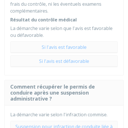
frais du contrôle, ni les éventuels examens
complémentaires.
Résultat du contrôle médical
La démarche varie selon que l'avis est favorable
ou défavorable.
Si l'avis est favorable
Si l'avis est défavorable
Comment récupérer le permis de
conduire après une suspension
administrative ?
La démarche varie selon l'infraction commise.
Suspension pour infraction de conduite liée à