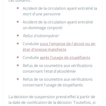
cas suivants :
Accident de la circulation ayant entraîné la
mort d'une personne
Accident de la circulation ayant entraîné
un dommage corporel
Refus d'obtempérer
Conduite
sous l'emprise de l'alcool ou en
état d'ivresse manifeste
Conduite
après l'usage de stupéfiants
Refus de se soumettre aux vérifications
concernant l'état d'alcoolémie
Refus de se soumettre aux vérifications
concernant l'usage de stupéfiants.
La décision de suspension prend effet à partir de
la date de
notification
de la décision. Toutefois, si