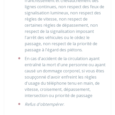
franchissement et chevauchement des
lignes continues, non respect des feux de
signalisation lumineux, non respect des
règles de vitesse, non respect de
certaines règles de dépassement, non
respect de la signalisation imposant
l'arrêt des véhicules ou le cédez le
passage, non respect de la priorité de
passage à l'égard des piétons.
En cas d'accident de la circulation ayant
entraîné la mort d'une personne ou ayant
causé un dommage corporel, si vous êtes
soupçonné d'avoir enfreint les règles
d'usage du téléphone tenu en main, de
vitesse, croisement, dépassement,
intersection ou priorité de passage
Refus d'obtempérer
.