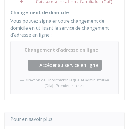
Caisse d'allocations familiales (Caf)
Changement de domicile
Vous pouvez signaler votre changement de
domicile en utilisant le service de changement
d'adresse en ligne :
Changement d'adresse en ligne
Accéder au service en ligne
Direction de l'information légale et administrative
(Dila) - Premier ministre
Pour en savoir plus