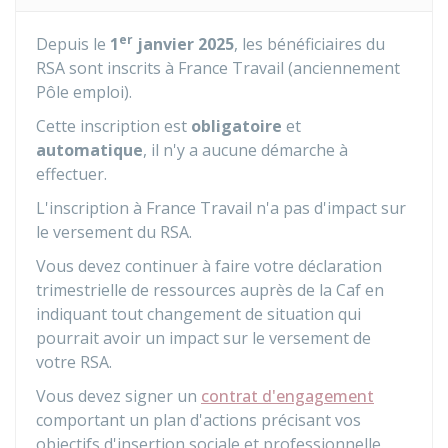
er
Depuis le
1
janvier 2025
, les bénéficiaires du
RSA sont inscrits à France Travail (anciennement
Pôle emploi).
Cette inscription est
obligatoire
et
automatique
, il n'y a aucune démarche à
effectuer.
L'inscription à France Travail n'a pas d'impact sur
le versement du RSA.
Vous devez continuer à faire votre déclaration
trimestrielle de ressources auprès de la Caf en
indiquant tout changement de situation qui
pourrait avoir un impact sur le versement de
votre RSA.
Vous devez signer un
contrat d'engagement
comportant un plan d'actions précisant vos
objectifs d'insertion sociale et professionnelle.