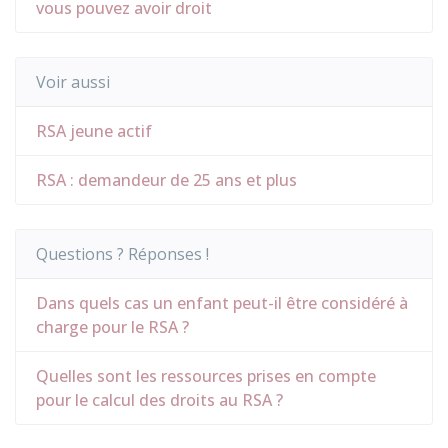
vous pouvez avoir droit
Voir aussi
RSA jeune actif
RSA : demandeur de 25 ans et plus
Questions ? Réponses !
Dans quels cas un enfant peut-il être considéré à
charge pour le RSA ?
Quelles sont les ressources prises en compte
pour le calcul des droits au RSA ?