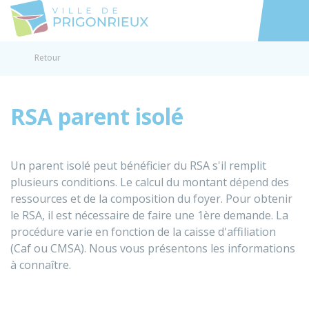
Prigonrieux
Accéder au
Retour
RSA parent isolé
Un parent isolé peut bénéficier du
RSA
s'il remplit
plusieurs conditions. Le calcul du montant dépend des
ressources et de la composition du foyer. Pour obtenir
le RSA, il est nécessaire de faire une 1ère demande. La
procédure varie en fonction de la caisse d'affiliation
(Caf ou CMSA). Nous vous présentons les informations
à connaître.