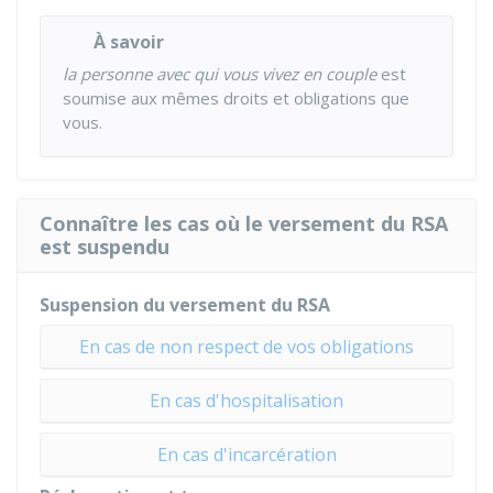
À savoir
la personne avec qui vous vivez en couple
est
soumise aux mêmes droits et obligations que
vous.
Connaître les cas où le versement du RSA
est suspendu
Suspension du versement du RSA
En cas de non respect de vos obligations
En cas d'hospitalisation
En cas d'incarcération