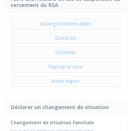
versement du RSA
Auvergne-Rhône-Alpes
Grand Est
Occitanie
Pays de la Loire
Autre région
Déclarer un changement de situation
Changement de situation familiale