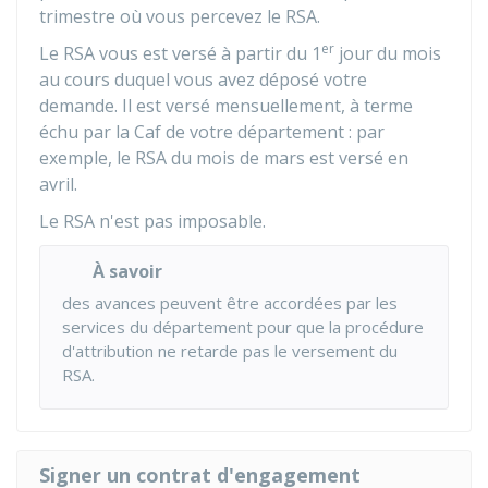
trimestre où vous percevez le RSA.
er
Le RSA vous est versé à partir du 1
jour du mois
au cours duquel vous avez déposé votre
demande. Il est versé mensuellement, à terme
échu par la Caf de votre département : par
exemple, le RSA du mois de mars est versé en
avril.
Le RSA n'est pas imposable.
À savoir
des avances peuvent être accordées par les
services du département pour que la procédure
d'attribution ne retarde pas le versement du
RSA.
Signer un contrat d'engagement