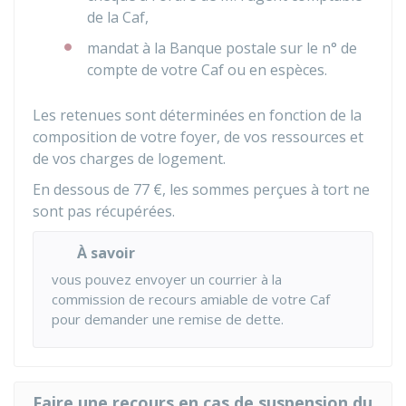
de la Caf,
mandat à la Banque postale sur le n° de
compte de votre Caf ou en espèces.
Les retenues sont déterminées en fonction de la
composition de votre foyer, de vos ressources et
de vos charges de logement.
En dessous de
77 €
, les sommes perçues à tort ne
sont pas récupérées.
À savoir
vous pouvez envoyer un courrier à la
commission de recours amiable de votre Caf
pour demander une remise de dette.
Faire une recours en cas de suspension du