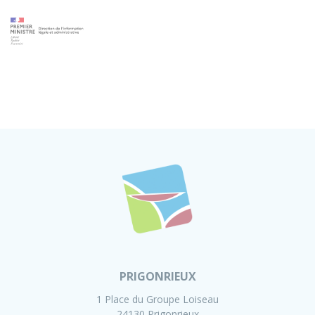
PRIGONRIEUX
1 Place du Groupe Loiseau
24130 Prigonrieux