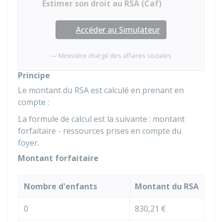
Estimer son droit au RSA (Caf)
Accéder au Simulateur
Ministère chargé des affaires sociales
Principe
Le montant du RSA est calculé en prenant en
compte :
La formule de calcul est la suivante : montant
forfaitaire - ressources prises en compte du
foyer.
Montant forfaitaire
Nombre d'enfants
Montant du RSA
0
830,21 €