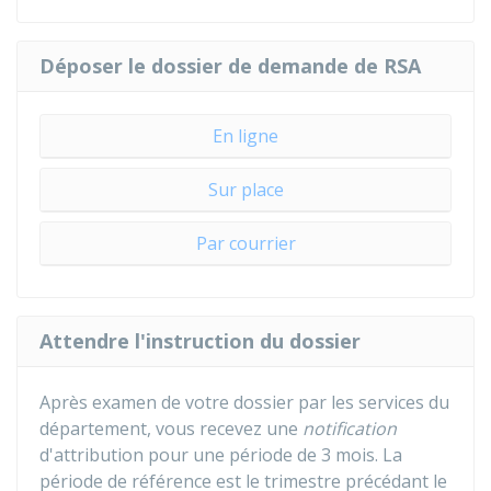
Déposer le dossier de demande de RSA
En ligne
Sur place
Par courrier
Attendre l'instruction du dossier
Après examen de votre dossier par les services du
département, vous recevez une
notification
d'attribution pour une période de 3 mois. La
période de référence est le trimestre précédant le