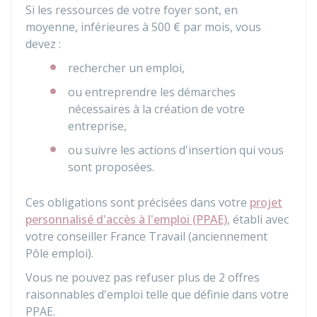
Si les ressources de votre foyer sont, en
moyenne, inférieures à
500 €
par mois, vous
devez :
rechercher un emploi,
ou entreprendre les démarches
nécessaires à la création de votre
entreprise,
ou suivre les actions d'insertion qui vous
sont proposées.
Ces obligations sont précisées dans votre
projet
personnalisé d'accès à l'emploi (PPAE)
, établi avec
votre conseiller France Travail (anciennement
Pôle emploi).
Vous ne pouvez pas refuser plus de 2 offres
raisonnables d'emploi telle que définie dans votre
PPAE.