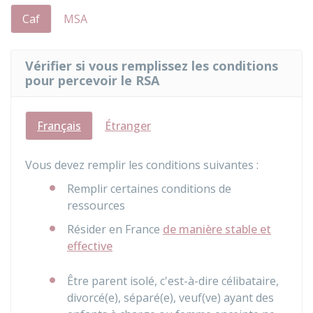
Caf
MSA
Vérifier si vous remplissez les conditions
pour percevoir le RSA
Français
Étranger
Vous devez remplir les conditions suivantes :
Remplir certaines conditions de
ressources
Résider en France
de manière stable et
effective
Être parent isolé, c'est-à-dire célibataire,
divorcé(e), séparé(e), veuf(ve) ayant des