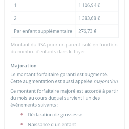
1
1 106,94 €
2
1 383,68 €
Par enfant supplémentaire
276,73 €
Montant du RSA pour un parent isolé en fonction
du nombre d'enfants dans le foyer
Majoration
Le montant forfaitaire garanti est augmenté.
Cette augmentation est aussi appelée
majoration
.
Ce montant forfaitaire majoré est accordé à partir
du mois au cours duquel survient l'un des
événements suivants :
Déclaration de grossesse
Naissance d'un enfant