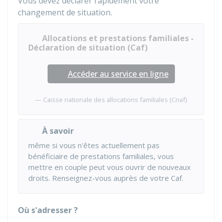
Vous devez déclarer rapidement votre
changement de situation.
Allocations et prestations familiales -
Déclaration de situation (Caf)
Accéder au service en ligne
Caisse nationale des allocations familiales (Cnaf)
À savoir
même si vous n'êtes actuellement pas
bénéficiaire de prestations familiales, vous
mettre en couple peut vous ouvrir de nouveaux
droits. Renseignez-vous auprès de votre
Caf
.
Où s'adresser ?