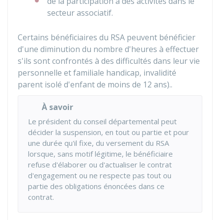
de la participation à des activités dans le
secteur associatif.
Certains bénéficiaires du RSA peuvent bénéficier
d'une diminution du nombre d'heures à effectuer
s'ils sont confrontés à des difficultés dans leur vie
personnelle et familiale handicap, invalidité
parent isolé d'enfant de moins de 12 ans)..
À savoir
Le président du conseil départemental peut
décider la suspension, en tout ou partie et pour
une durée qu'il fixe, du versement du RSA
lorsque, sans motif légitime, le bénéficiaire
refuse d'élaborer ou d'actualiser le contrat
d'engagement ou ne respecte pas tout ou
partie des obligations énoncées dans ce
contrat.