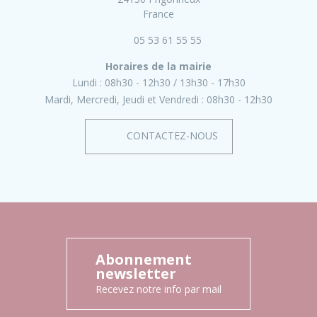
France
05 53 61 55 55
Horaires de la mairie
Lundi :
08h30 - 12h30
13h30 - 17h30
Mardi, Mercredi, Jeudi et Vendredi :
08h30 - 12h30
CONTACTEZ-NOUS
Abonnement
newsletter
Recevez notre info par mail