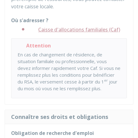
votre caisse locale.
Où s'adresser ?
Caisse d'allocations familiales (Caf)
Attention
En cas de changement de résidence, de
situation familiale ou professionnelle, vous
devez informer rapidement votre
Caf
. Si vous ne
remplissez plus les conditions pour bénéficier
er
du RSA, le versement cesse à partir du 1
jour
du mois où vous ne les remplissez plus.
Connaître ses droits et obligations
Obligation de recherche d'emploi