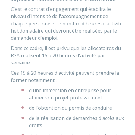
C'est le contrat d'engagement qui établira le
niveau d'intensité de l'accompagnement de
chaque personne et le nombre d'heures d'activité
hebdomadaire qui devront être réalisées par le
demandeur d'emploi.
Dans ce cadre, il est prévu que les allocataires du
RSA réalisent 15 à 20 heures d'activité par
semaine
Ces 15 à 20 heures d'activité peuvent prendre la
former notamment :
d'une immersion en entreprise pour
affiner son projet professionnel
de l'obtention du permis de conduire
de la réalisation de démarches d'accès aux
droits