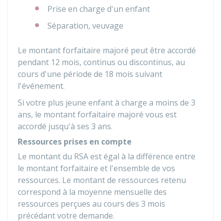
Prise en charge d'un enfant
Séparation, veuvage
Le montant forfaitaire majoré peut être accordé
pendant 12 mois, continus ou discontinus, au
cours d'une période de 18 mois suivant
l'événement.
Si votre plus jeune enfant à charge a moins de 3
ans, le montant forfaitaire majoré vous est
accordé jusqu'à ses 3 ans.
Ressources prises en compte
Le montant du RSA est égal à la différence entre
le montant forfaitaire et l'ensemble de vos
ressources. Le montant de ressources retenu
correspond à la moyenne mensuelle des
ressources perçues au cours des 3 mois
précédant votre demande.