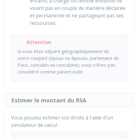
enfants à charge ou femme enceinte ne
vivant pas en couple de manière déclarée
et permanente et ne partageant pas ses
ressources.
Attention
si vous êtes séparé géographiquement de
votre conjoint (époux ou épouse, partenaire de
Pacs, concubin ou concubine), vous n'êtes pas
considéré comme parent isolé.
Estimer le montant du RSA
Vous pouvez estimer vos droits à l'aide d'un
simulateur de calcul :