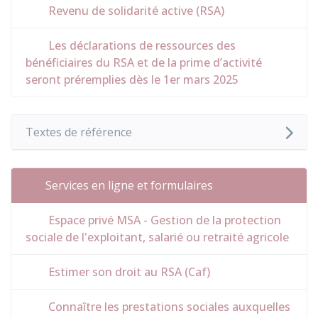
Revenu de solidarité active (RSA)
Les déclarations de ressources des
bénéficiaires du RSA et de la prime d’activité
seront préremplies dès le 1er mars 2025
Textes de référence
Services en ligne et formulaires
Espace privé MSA - Gestion de la protection
sociale de l'exploitant, salarié ou retraité agricole
Estimer son droit au RSA (Caf)
Connaître les prestations sociales auxquelles