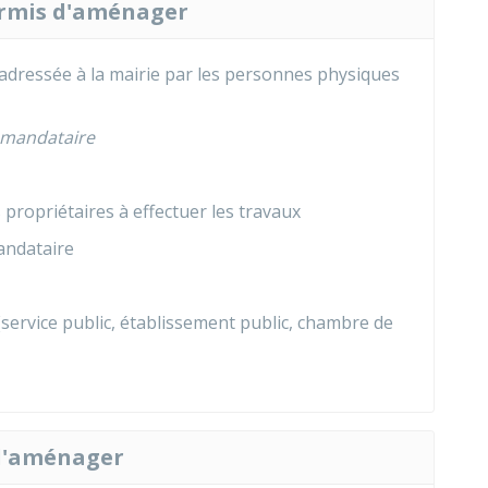
ermis d'aménager
adressée à la mairie par les personnes physiques
mandataire
 propriétaires à effectuer les travaux
ndataire
service public, établissement public, chambre de
 d'aménager