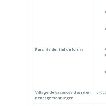
Parc résidentiel de loisirs
Village de vacances classé en
Créa
hébergement léger