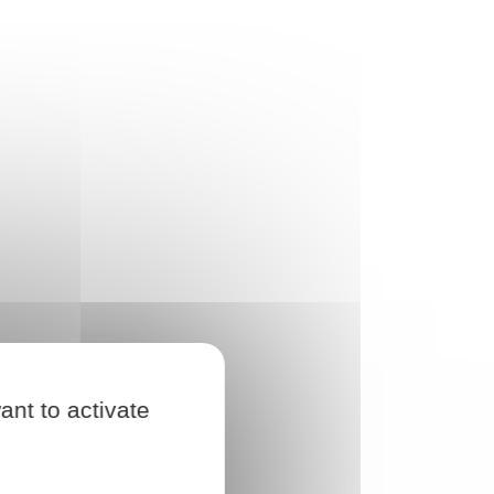
ant to activate