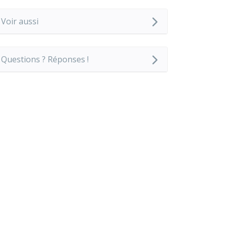
Voir aussi
Questions ? Réponses !