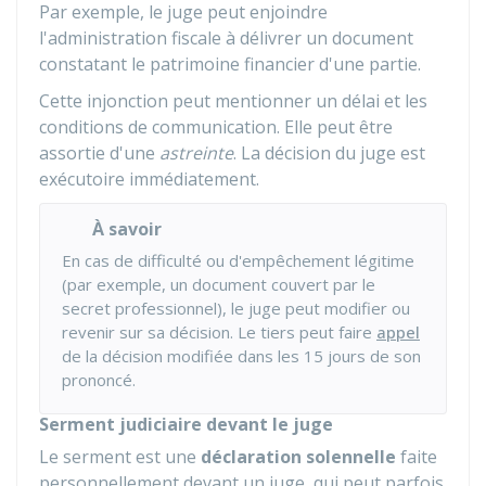
Par exemple, le juge peut enjoindre
l'administration fiscale à délivrer un document
constatant le patrimoine financier d'une partie.
Cette injonction peut mentionner un délai et les
conditions de communication. Elle peut être
assortie d'une
astreinte
. La décision du juge est
exécutoire immédiatement.
À savoir
En cas de difficulté ou d'empêchement légitime
(par exemple, un document couvert par le
secret professionnel), le juge peut modifier ou
revenir sur sa décision. Le tiers peut faire
appel
de la décision modifiée dans les
15
jours de son
prononcé.
Serment judiciaire devant le juge
Le serment est une
déclaration solennelle
faite
personnellement devant un juge, qui peut parfois