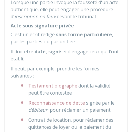
Lorsque une partie invoque la fausseté d'un acte
authentique, elle peut engager une procédure
d'
inscription en faux
devant le tribunal.
Acte sous signature privée
C'est un écrit rédigé
sans forme particulière
,
par les parties ou par un tiers.
Il doit être
daté, signé
et il engage ceux qui l'ont
établi.
Il peut, par exemple, prendre les formes
suivantes :
Testament olographe
dont la validité
peut être contestée
Reconnaissance de dette
signée par le
débiteur
, pour réclamer un paiement
Contrat de location, pour réclamer des
quittances de loyer ou le paiement du