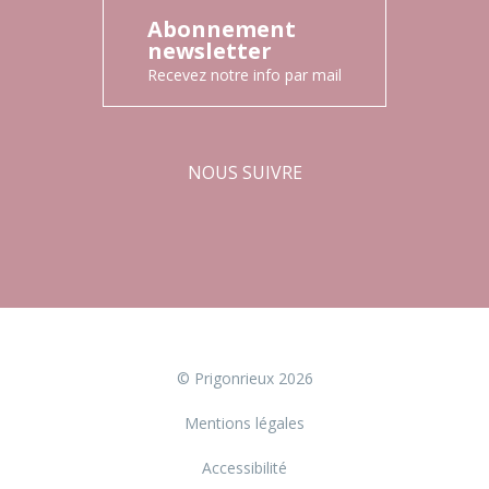
Abonnement
newsletter
Recevez notre info par mail
NOUS SUIVRE
Facebook
Instagram
© Prigonrieux 2026
Mentions légales
Accessibilité