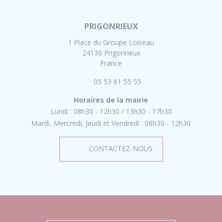
PRIGONRIEUX
1 Place du Groupe Loiseau
24130 Prigonrieux
France
05 53 61 55 55
Horaires de la mairie
Lundi :
08h30 - 12h30
13h30 - 17h30
Mardi, Mercredi, Jeudi et Vendredi :
08h30 - 12h30
CONTACTEZ-NOUS