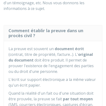
d'un témoignage, etc. Nous vous donnons les
informations à ce sujet.
Comment établir la preuve dans un
procès civil ?
La preuve est souvent un
document écrit
(contrat, titre de propriété, facture...). L'
original
du document
doit être produit. Il permet de
prouver l'existence de l'engagement des parties
ou du droit d'une personne.
L'écrit sur support électronique a la même valeur
qu'un écrit papier.
Quand la réalité d'un fait ou d'une situation doit
être prouvée, la preuve se fait
par tout moyen
(SMS, courriers électroniques, captures d'écran,