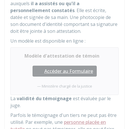
auxquels
il a assistés ou qu'il a
personnellement constatés
. Elle est écrite,
datée et signée de sa main. Une photocopie de
son document d'identité comportant sa signature
doit être jointe à son attestation.
Un modèle est disponible en ligne :
Modèle d'attestation de témoin
Accéder au Formulaire
Ministère chargé de la justice
La
validité du témoignage
est évaluée par le
juge.
Parfois le témoignage d'un tiers ne peut pas être
utilisé. Par exemple, une
personne placée en