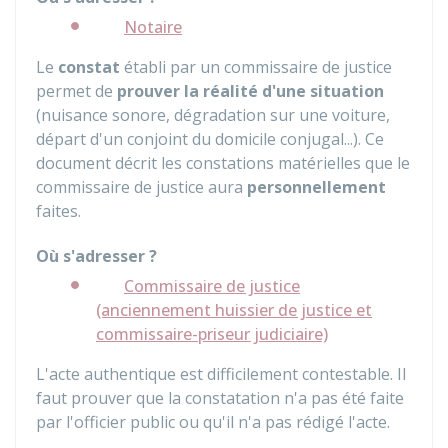
Notaire
Le
constat
établi par un commissaire de justice
permet de
prouver la réalité d'une situation
(nuisance sonore, dégradation sur une voiture,
départ d'un conjoint du domicile conjugal...). Ce
document décrit les constations matérielles que le
commissaire de justice aura
personnellement
faites.
Où s'adresser ?
Commissaire de justice
(anciennement huissier de justice et
commissaire-priseur judiciaire)
L'acte authentique est difficilement contestable. Il
faut prouver que la constatation n'a pas été faite
par l'officier public ou qu'il n'a pas rédigé l'acte.