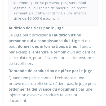
le témoin qui ne se présente pas, sans motif
légitime, ou qui refuse de parler ou de prêter
serment, peut être condamné à une amende
civile de
10 000 €
maximum.
Audition des tiers par le juge
Le juge peut procéder à l'
audition d'une
personne qui a connaissance du litige
et qui
peut
donner des informations utiles
. Il peut,
par exemple, entendre le témoin d'un accident de
la circulation, pour l'éclairer sur les circonstances
de la collision.
Demande de production de pièce par le juge
Quand une partie connait l'existence d'une
preuve mais qu'elle ne la détient pas, le juge peut
ordonner la délivrance du document
par une
injonction d'avoir à produire tel acte ou
document.