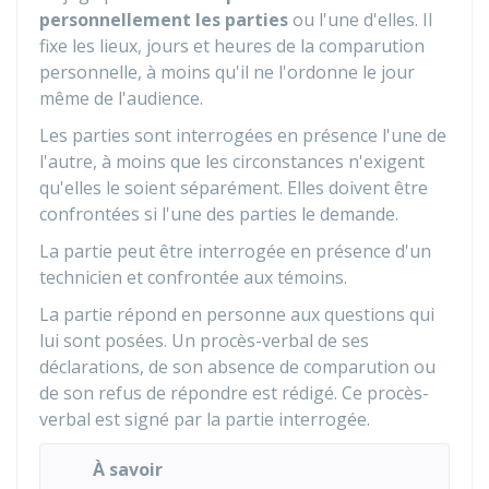
personnellement les parties
ou l'une d'elles. Il
fixe les lieux, jours et heures de la comparution
personnelle, à moins qu'il ne l'ordonne le jour
même de l'audience.
Les parties sont interrogées en présence l'une de
l'autre, à moins que les circonstances n'exigent
qu'elles le soient séparément. Elles doivent être
confrontées si l'une des parties le demande.
La partie peut être interrogée en présence d'un
technicien et confrontée aux témoins.
La partie répond en personne aux questions qui
lui sont posées. Un procès-verbal de ses
déclarations, de son absence de comparution ou
de son refus de répondre est rédigé. Ce procès-
verbal est signé par la partie interrogée.
À savoir