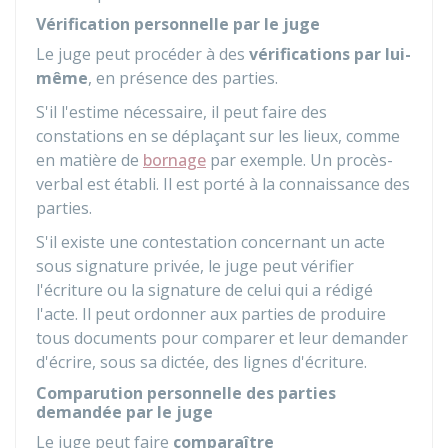
Vérification personnelle par le juge
Le juge peut procéder à des
vérifications par lui-
même
, en présence des parties.
S'il l'estime nécessaire, il peut faire des
constations en se déplaçant sur les lieux, comme
en matière de
bornage
par exemple. Un procès-
verbal est établi. Il est porté à la connaissance des
parties.
S'il existe une contestation concernant un acte
sous signature privée, le juge peut vérifier
l'écriture ou la signature de celui qui a rédigé
l'acte. Il peut ordonner aux parties de produire
tous documents pour comparer et leur demander
d'écrire, sous sa dictée, des lignes d'écriture.
Comparution personnelle des parties
demandée par le juge
Le juge peut faire
comparaître