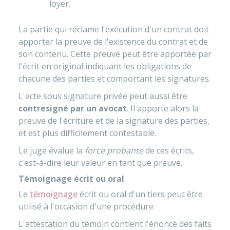
loyer.
La partie qui réclame l'exécution d'un contrat doit
apporter la preuve de l'existence du contrat et de
son contenu. Cette preuve peut être apportée par
l'écrit en original indiquant les obligations de
chacune des parties et comportant les signatures.
L'acte sous signature privée peut aussi être
contresigné par un avocat
. Il apporte alors la
preuve de l'écriture et de la signature des parties,
et est plus difficilement contestable.
Le juge évalue la
force probante
de ces écrits,
c'est-à-dire leur valeur en tant que preuve.
Témoignage écrit ou oral
Le
témoignage
écrit ou oral d'un tiers peut être
utilisé à l'occasion d'une procédure.
L'attestation du témoin contient l'énoncé des faits