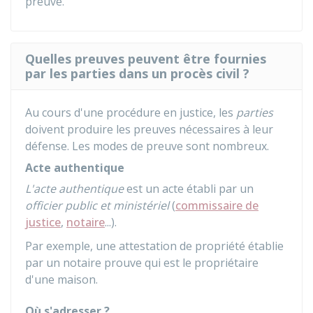
preuve.
Quelles preuves peuvent être fournies
par les parties dans un procès civil ?
Au cours d'une procédure en justice, les
parties
doivent produire les preuves nécessaires à leur
défense. Les modes de preuve sont nombreux.
Acte authentique
L'acte authentique
est un acte établi par un
officier public et ministériel
(
commissaire de
justice
,
notaire
...).
Par exemple, une attestation de propriété établie
par un notaire prouve qui est le propriétaire
d'une maison.
Où s'adresser ?