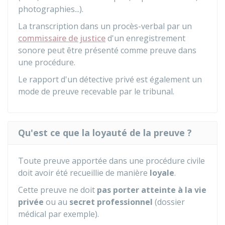
photographies...).
La transcription dans un procès-verbal par un
commissaire de justice
d'un enregistrement
sonore peut être présenté comme preuve dans
une procédure.
Le rapport d'un détective privé est également un
mode de preuve recevable par le tribunal.
Qu'est ce que la loyauté de la preuve ?
Toute preuve apportée dans une procédure civile
doit avoir été recueillie de manière
loyale
.
Cette preuve ne doit
pas porter atteinte à la vie
privée
ou au
secret professionnel
(dossier
médical par exemple).