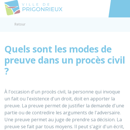
Prigonrieux
Accéder au
Retour
Quels sont les modes de
preuve dans un procès civil
?
À l'occasion d'un procès civil, la personne qui invoque
un fait ou l'existence d'un droit, doit en apporter la
preuve. La preuve permet de justifier la demande d'une
partie ou de contredire les arguments de l'adversaire.
Une preuve permet au juge de prendre sa décision. La
preuve se fait par tous moyens. Il peut s'agir d'un écrit,