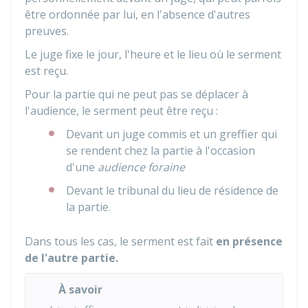
être ordonnée par lui, en l'absence d'autres
preuves.
Le juge fixe le jour, l'heure et le lieu où le serment
est reçu.
Pour la partie qui ne peut pas se déplacer à
l'audience, le serment peut être reçu :
Devant un juge commis et un greffier qui
se rendent chez la partie à l'occasion
d'une
audience foraine
Devant le tribunal du lieu de résidence de
la partie.
Dans tous les cas, le serment est fait
en présence
de l'autre partie.
À savoir