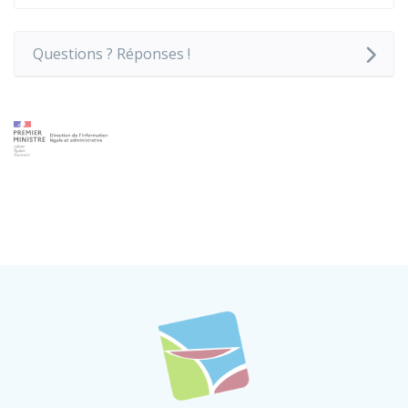
Questions ? Réponses !