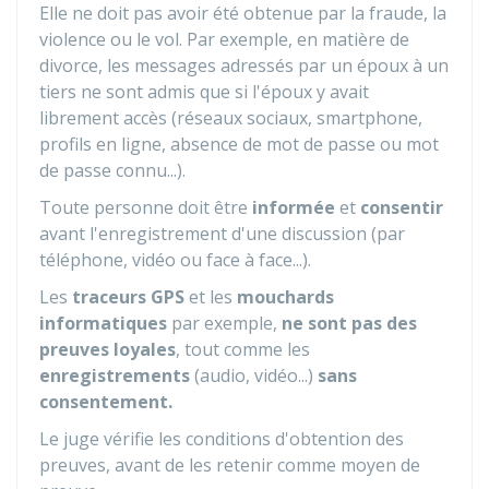
Elle ne doit pas avoir été obtenue par la fraude, la
violence ou le vol. Par exemple, en matière de
divorce, les messages adressés par un époux à un
tiers ne sont admis que si l'époux y avait
librement accès (réseaux sociaux, smartphone,
profils en ligne, absence de mot de passe ou mot
de passe connu...).
Toute personne doit être
informée
et
consentir
avant l'enregistrement d'une discussion (par
téléphone, vidéo ou face à face...).
Les
traceurs GPS
et les
mouchards
informatiques
par exemple,
ne sont pas des
preuves loyales
, tout comme les
enregistrements
(audio, vidéo...)
sans
consentement.
Le juge vérifie les conditions d'obtention des
preuves, avant de les retenir comme moyen de