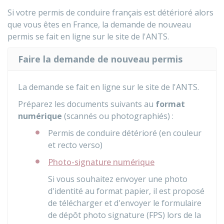
Si votre permis de conduire français est détérioré alors
que vous êtes en France, la demande de nouveau
permis se fait en ligne sur le site de l'
ANTS
.
Faire la demande de nouveau permis
La demande se fait en ligne sur le site de l'
ANTS
.
Préparez les documents suivants au
format
numérique
(scannés ou photographiés) :
Permis de conduire détérioré (en couleur
et recto verso)
Photo-signature numérique
Si vous souhaitez envoyer une photo
d'identité au format papier, il est proposé
de télécharger et d'envoyer le formulaire
de dépôt photo signature (FPS) lors de la