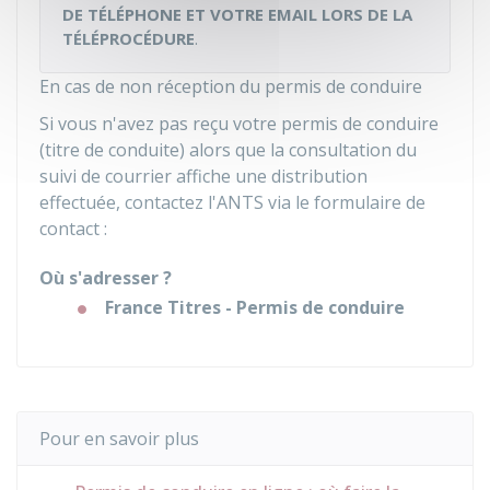
DE TÉLÉPHONE ET VOTRE EMAIL LORS DE LA
TÉLÉPROCÉDURE
.
En cas de non réception du permis de conduire
Si vous n'avez pas reçu votre permis de conduire
(titre de conduite) alors que la consultation du
suivi de courrier affiche une distribution
effectuée, contactez l'
ANTS
via le formulaire de
contact :
Où s'adresser ?
France Titres - Permis de conduire
Pour en savoir plus