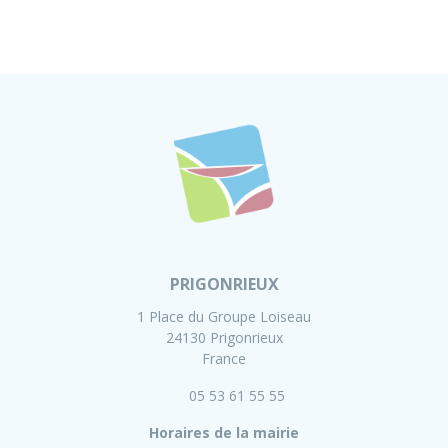
PRIGONRIEUX
1 Place du Groupe Loiseau
24130 Prigonrieux
France
05 53 61 55 55
Horaires de la mairie