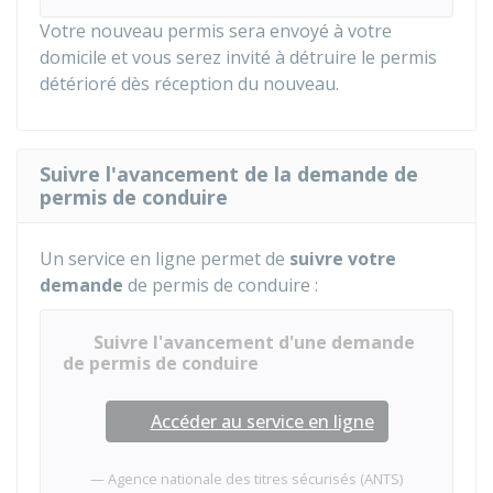
Votre nouveau permis sera envoyé à votre
domicile et vous serez invité à détruire le permis
détérioré dès réception du nouveau.
Suivre l'avancement de la demande de
permis de conduire
Un service en ligne permet de
suivre votre
demande
de permis de conduire :
Suivre l'avancement d'une demande
de permis de conduire
Accéder au service en ligne
Agence nationale des titres sécurisés (ANTS)