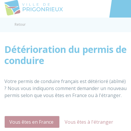
Prigonrieux
Accéder au
Retour
Détérioration du permis de
conduire
Votre permis de conduire français est détérioré (abîmé)
? Nous vous indiquons comment demander un nouveau
permis selon que vous êtes en France ou à l'étranger.
Vous êtes en France
Vous êtes à l'étranger