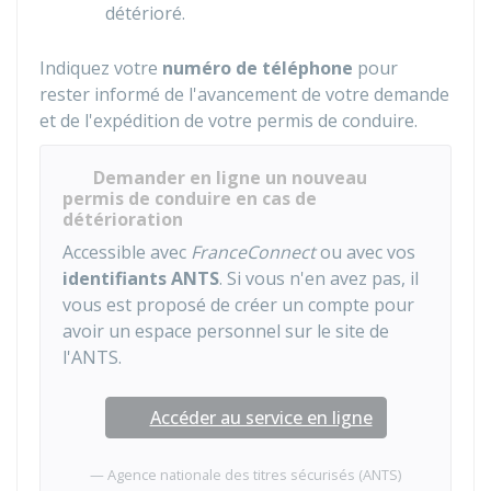
détérioré.
Indiquez votre
numéro de téléphone
pour
rester informé de l'avancement de votre demande
et de l'expédition de votre permis de conduire.
Demander en ligne un nouveau
permis de conduire en cas de
détérioration
Accessible avec
FranceConnect
ou avec vos
identifiants
ANTS
. Si vous n'en avez pas, il
vous est proposé de créer un compte pour
avoir un espace personnel sur le site de
l'ANTS.
Accéder au service en ligne
Agence nationale des titres sécurisés (ANTS)