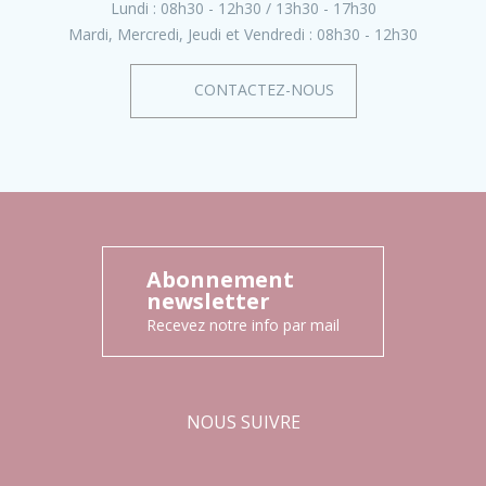
Lundi :
08h30 - 12h30
13h30 - 17h30
Mardi, Mercredi, Jeudi et Vendredi :
08h30 - 12h30
CONTACTEZ-NOUS
Abonnement
newsletter
Recevez notre info par mail
NOUS SUIVRE
Facebook
Instagram