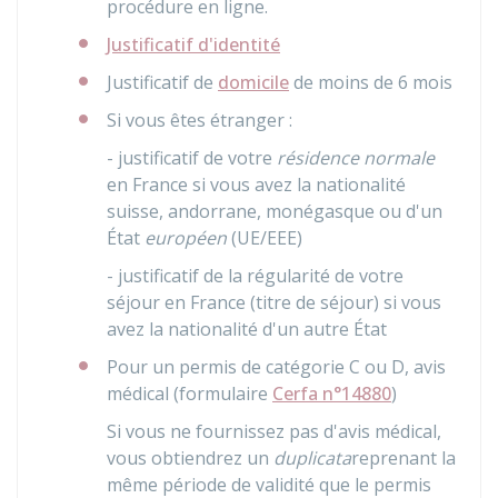
procédure en ligne.
Justificatif d'identité
Justificatif de
domicile
de moins de 6 mois
Si vous êtes étranger :
- justificatif de votre
résidence normale
en France si vous avez la nationalité
suisse, andorrane, monégasque ou d'un
État
européen
(UE/EEE)
- justificatif de la régularité de votre
séjour en France (titre de séjour) si vous
avez la nationalité d'un autre État
Pour un permis de catégorie C ou D, avis
médical (formulaire
Cerfa n°14880
)
Si vous ne fournissez pas d'avis médical,
vous obtiendrez un
duplicata
reprenant la
même période de validité que le permis