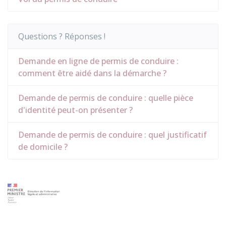
Questions ? Réponses !
Demande en ligne de permis de conduire :
comment être aidé dans la démarche ?
Demande de permis de conduire : quelle pièce
d'identité peut-on présenter ?
Demande de permis de conduire : quel justificatif
de domicile ?