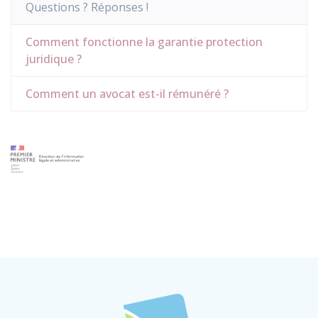
Questions ? Réponses !
Comment fonctionne la garantie protection
juridique ?
Comment un avocat est-il rémunéré ?