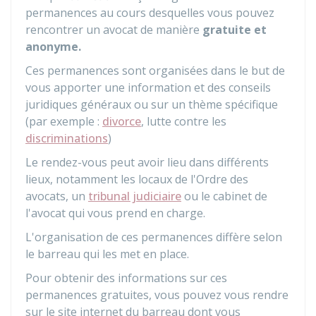
permanences au cours desquelles vous pouvez
rencontrer un avocat de manière
gratuite et
anonyme.
Ces permanences sont organisées dans le but de
vous apporter une information et des conseils
juridiques généraux ou sur un thème spécifique
(par exemple :
divorce
, lutte contre les
discriminations
)
Le rendez-vous peut avoir lieu dans différents
lieux, notamment les locaux de l'Ordre des
avocats, un
tribunal judiciaire
ou le cabinet de
l'avocat qui vous prend en charge.
L'organisation de ces permanences diffère selon
le barreau qui les met en place.
Pour obtenir des informations sur ces
permanences gratuites, vous pouvez vous rendre
sur le site internet du barreau dont vous