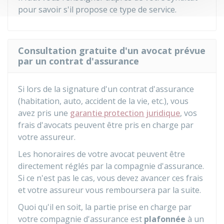
pour savoir s'il propose ce type de service.
Consultation gratuite d'un avocat prévue
par un contrat d'assurance
Si lors de la signature d'un contrat d'assurance
(habitation, auto, accident de la vie, etc.), vous
avez pris une
garantie protection juridique
, vos
frais d'avocats peuvent être pris en charge par
votre assureur.
Les honoraires de votre avocat peuvent être
directement réglés par la compagnie d'assurance.
Si ce n'est pas le cas, vous devez avancer ces frais
et votre assureur vous remboursera par la suite.
Quoi qu'il en soit, la partie prise en charge par
votre compagnie d'assurance est
plafonnée
à un