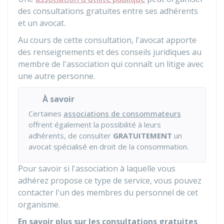
des consultations gratuites entre ses adhérents
et un avocat.
Au cours de cette consultation, l'avocat apporte
des renseignements et des conseils juridiques au
membre de l'association qui connaît un litige avec
une autre personne.
À savoir
Certaines
associations de consommateurs
offrent également la possibilité à leurs
adhérents, de consulter
GRATUITEMENT
un
avocat spécialisé en droit de la consommation.
Pour savoir si l'association à laquelle vous
adhérez propose ce type de service, vous pouvez
contacter l'un des membres du personnel de cet
organisme.
En savoir plus sur les consultations gratuites