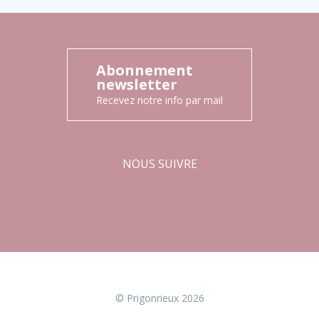
Abonnement
newsletter
Recevez notre info par mail
NOUS SUIVRE
Facebook
Instagram
© Prigonrieux 2026