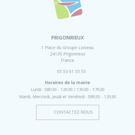
PRIGONRIEUX
1 Place du Groupe Loiseau
24130 Prigonrieux
France
05 53 61 55 55
Horaires de la mairie
Lundi :
08h30 - 12h30
13h30 - 17h30
Mardi, Mercredi, Jeudi et Vendredi :
08h30 - 12h30
CONTACTEZ-NOUS