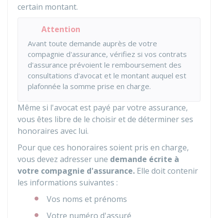
certain montant.
Attention
Avant toute demande auprès de votre
compagnie d'assurance, vérifiez si vos contrats
d'assurance prévoient le remboursement des
consultations d'avocat et le montant auquel est
plafonnée la somme prise en charge.
Même si l'avocat est payé par votre assurance,
vous êtes libre de le choisir et de déterminer ses
honoraires avec lui.
Pour que ces honoraires soient pris en charge,
vous devez adresser une
demande écrite à
votre compagnie d'assurance.
Elle doit contenir
les informations suivantes :
Vos noms et prénoms
Votre numéro d'assuré