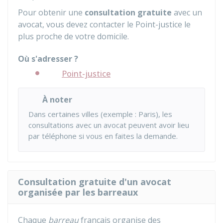
Pour obtenir une
consultation gratuite
avec un
avocat, vous devez contacter le Point-justice le
plus proche de votre domicile.
Où s'adresser ?
Point-justice
À noter
Dans certaines villes (exemple : Paris), les
consultations avec un avocat peuvent avoir lieu
par téléphone si vous en faites la demande.
Consultation gratuite d'un avocat
organisée par les barreaux
Chaque
barreau
français organise des