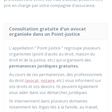
pris en charge par votre compagnie d'assurance.
Consultation gratuite d'un avocat
organisée dans un Point-justice
L'appellation " Point-justice " regroupe plusieurs
organismes (point d'accès au droit, maison du
droit et de la justice, etc.) qui organisent des
permanences juridiques gratuites.
Au cours de ces permanences, des professionnels
du droit (
avocat
,
notaire
, etc.) vous informent sur
vos droits et vos devoirs. Ils peuvent également
vous aider dans vos démarches juridiques.
Ils interviennent dans plusieurs domaines
notamment les
litiges
liés à la famille, au travail,