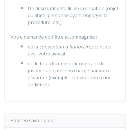
Un descriptif détaillé de la situation (objet
du litige, personne ayant engagée la
procédure, etc.).
Votre demande doit être accompagnée :
de la
convention d'honoraires
conclue
avec votre avocat
et de tout document permettant de
justifier une prise en charge par votre
assureur (exemple : convocation à une
audience).
Pour en savoir plus