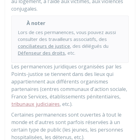
au logement, à l'aide aux victimes, aux violences
conjugales.
À noter
Lors de ces permanences, vous pouvez aussi
consulter des travailleurs associatifs, des
conciliateurs de justice
, des délégués du
Défenseur des droits
, etc.
Les permanences juridiques organisées par les
Points-justice se tiennent dans des lieux qui
appartiennent aux différents organismes
partenaires (centres communaux d'action sociale,
France Services, établissements pénitentiaires,
tribunaux judiciaires
, etc.).
Certaines permanences sont ouvertes à tout le
monde et d'autres sont parfois réservées à un
certain type de public (les jeunes, les personnes
hospitalisées, les détenus, etc.).