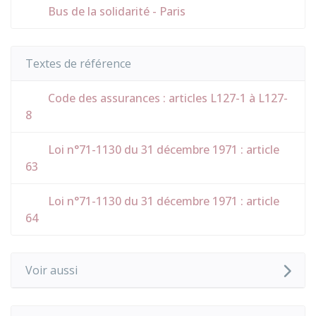
Bus de la solidarité - Paris
Textes de référence
Code des assurances : articles L127-1 à L127-
8
Loi n°71-1130 du 31 décembre 1971 : article
63
Loi n°71-1130 du 31 décembre 1971 : article
64
Voir aussi