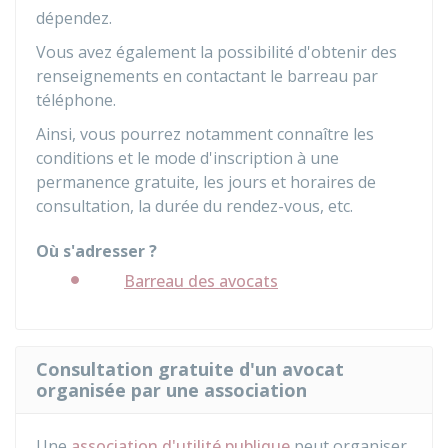
dépendez.
Vous avez également la possibilité d'obtenir des
renseignements en contactant le barreau par
téléphone.
Ainsi, vous pourrez notamment connaître les
conditions et le mode d'inscription à une
permanence gratuite, les jours et horaires de
consultation, la durée du rendez-vous, etc.
Où s'adresser ?
Barreau des avocats
Consultation gratuite d'un avocat
organisée par une association
Une
association d'utilité publique
peut organiser