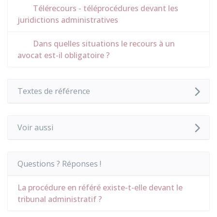
Télérecours - téléprocédures devant les
juridictions administratives
Dans quelles situations le recours à un
avocat est-il obligatoire ?
Textes de référence
Voir aussi
Questions ? Réponses !
La procédure en référé existe-t-elle devant le
tribunal administratif ?