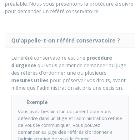
préalable. Nous vous présentons la procédure à suivre
pour demander un référé conservatoire.
Qu'appelle-t-on référé conservatoire ?
Le référé conservatoire est une
procédure
d'urgence
qui vous permet de demander au juge
des référés d'ordonner une ou plusieurs
mesures utiles
pour préserver vos droits, avant
même que l'administration ait pris une décision.
Exemple
Vous avez besoin d'un document pour vous
défendre dans un litige et l'administration refuse
de vous le communiquer, vous pouvez
demander au juge des référés d'ordonner à
l'administration de vous le fournir.