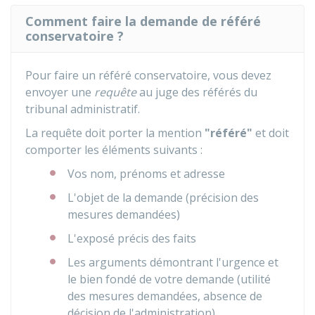
Comment faire la demande de référé
conservatoire ?
Pour faire un référé conservatoire, vous devez
envoyer une
requête
au juge des référés du
tribunal administratif.
La requête doit porter la mention
"référé"
et doit
comporter les éléments suivants :
Vos nom, prénoms et adresse
L'objet de la demande (précision des
mesures demandées)
L'exposé précis des faits
Les arguments démontrant l'urgence et
le bien fondé de votre demande (utilité
des mesures demandées, absence de
décision de l'administration).