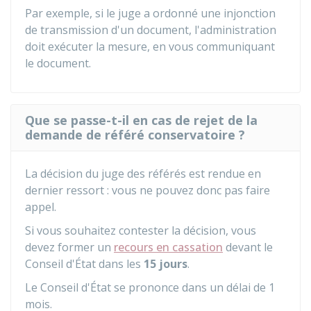
Par exemple, si le juge a ordonné une injonction
de transmission d'un document, l'administration
doit exécuter la mesure, en vous communiquant
le document.
Que se passe-t-il en cas de rejet de la
demande de référé conservatoire ?
La décision du juge des référés est rendue en
dernier ressort : vous ne pouvez donc pas faire
appel.
Si vous souhaitez contester la décision, vous
devez former un
recours en cassation
devant le
Conseil d'État dans les
15 jours
.
Le Conseil d'État se prononce dans un délai de 1
mois.