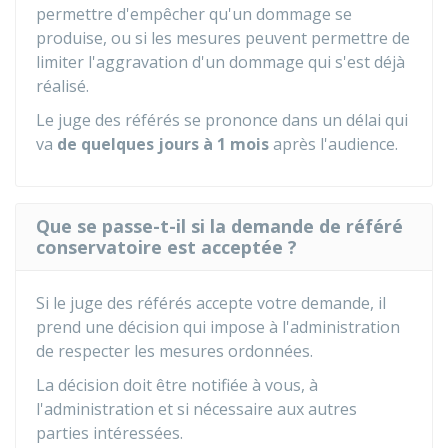
permettre d'empêcher qu'un dommage se
produise, ou si les mesures peuvent permettre de
limiter l'aggravation d'un dommage qui s'est déjà
réalisé.
Le juge des référés se prononce dans un délai qui
va
de quelques jours à 1 mois
après l'audience.
Que se passe-t-il si la demande de référé
conservatoire est acceptée ?
Si le juge des référés accepte votre demande, il
prend une décision qui impose à l'administration
de respecter les mesures ordonnées.
La décision doit être notifiée à vous, à
l'administration et si nécessaire aux autres
parties intéressées.