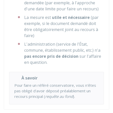
demandée (par exemple, à l'approche
d'une date limite pour faire un recours)
La mesure est
utile et nécessaire
(par
exemple, si le document demandé doit
être obligatoirement joint au recours à
faire)
L'administration (service de l'État,
commune, établissement public, etc.) n'a
pas encore pris de décision
sur l'affaire
en question.
À savoir
Pour faire un référé conservatoire, vous n'êtes
pas obligé d'avoir déposé préalablement un
recours principal (
requête au fond
).