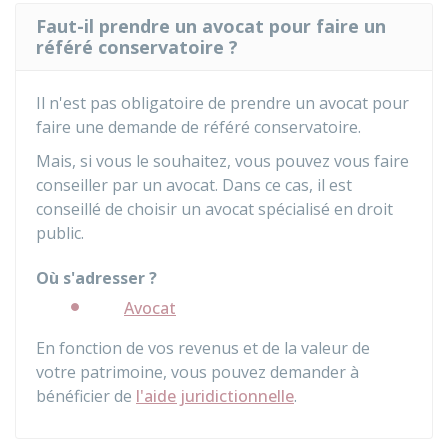
Faut-il prendre un avocat pour faire un
référé conservatoire ?
Il n'est pas obligatoire de prendre un avocat pour
faire une demande de référé conservatoire.
Mais, si vous le souhaitez, vous pouvez vous faire
conseiller par un avocat. Dans ce cas, il est
conseillé de choisir un avocat spécialisé en droit
public.
Où s'adresser ?
Avocat
En fonction de vos revenus et de la valeur de
votre patrimoine, vous pouvez demander à
bénéficier de
l'aide juridictionnelle
.