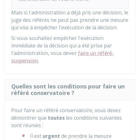
Mais si l'administration a déjà pris une décision, le
juge des référés ne peut pas prendre une mesure
qui vise à empêcher l'exécution de la décision.
Si vous souhaitez empêcher l'exécution
immédiate de la décision qui a été prise par
l'administration, vous devez
faire un référé-
suspension
.
Quelles sont les conditions pour faire un
référé conservatoire ?
Pour faire un référé conservatoire, vous devez
démontrer que
toutes
les conditions suivantes
sont réunies :
Il est
urgent
de prendre la mesure