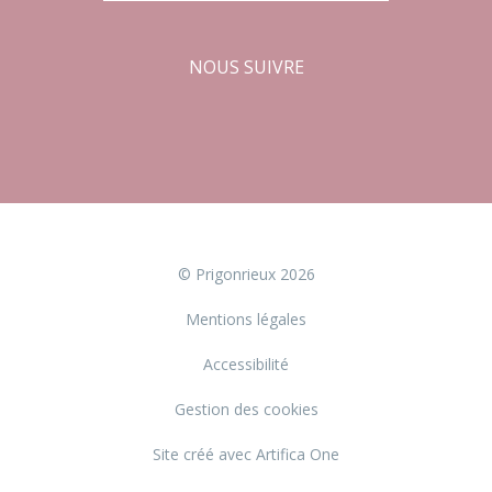
NOUS SUIVRE
Facebook
Instagram
© Prigonrieux 2026
Mentions légales
Accessibilité
Gestion des cookies
Site créé avec Artifica One