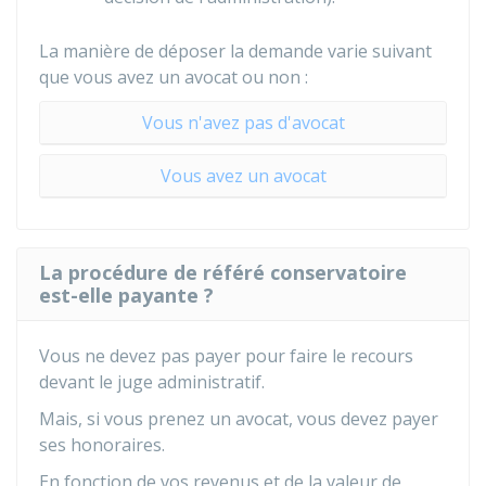
La manière de déposer la demande varie suivant
que vous avez un avocat ou non :
Vous n'avez pas d'avocat
Vous avez un avocat
La procédure de référé conservatoire
est-elle payante ?
Vous ne devez pas payer pour faire le recours
devant le juge administratif.
Mais, si vous prenez un avocat, vous devez payer
ses honoraires.
En fonction de vos revenus et de la valeur de