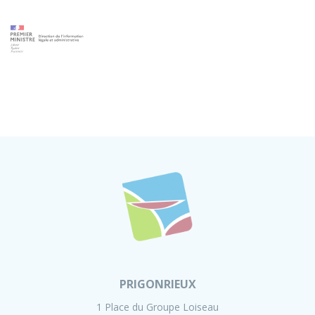
PRIGONRIEUX
1 Place du Groupe Loiseau