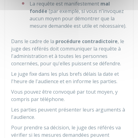
La requête est manifestement
mal
fondée
(par exemple, si vous n'invoquez
aucun moyen pour démontrer que la
mesure demandée est utile et nécessaire).
Dans le cadre de la
procédure contradictoire
, le
juge des référés doit communiquer la requête à
l'administration et à toutes les personnes
concernées, pour qu'elles puissent se défendre.
Le juge fixe dans les plus brefs délais la date et
l'heure de l'audience et en informe les parties.
Vous pouvez être convoqué par tout moyen, y
compris par téléphone.
Les parties peuvent présenter leurs arguments à
l'audience.
Pour prendre sa décision, le juge des référés va
vérifier si les mesures demandées peuvent