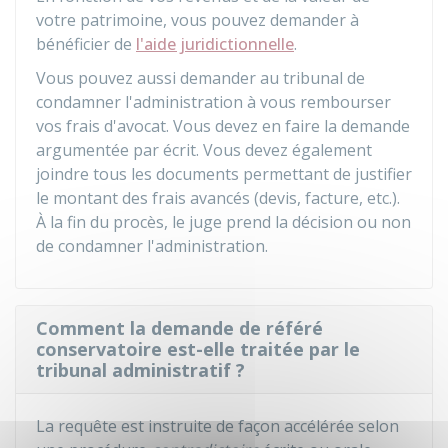
votre patrimoine, vous pouvez demander à
bénéficier de
l'aide juridictionnelle
.
Vous pouvez aussi demander au tribunal de
condamner l'administration à vous rembourser
vos frais d'avocat. Vous devez en faire la demande
argumentée par écrit. Vous devez également
joindre tous les documents permettant de justifier
le montant des frais avancés (devis, facture, etc.).
À la fin du procès, le juge prend la décision ou non
de condamner l'administration.
Comment la demande de référé
conservatoire est-elle traitée par le
tribunal administratif ?
La requête est instruite de façon accélérée selon