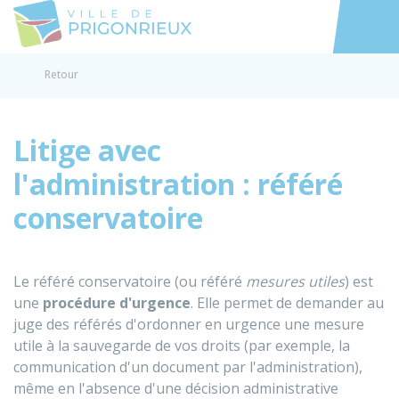
Prigonrieux
Accéder au
Retour
Litige avec
l'administration : référé
conservatoire
Le référé conservatoire (ou référé
mesures utiles
) est
une
procédure d'urgence
. Elle permet de demander au
juge des référés d'ordonner en urgence une mesure
utile à la sauvegarde de vos droits (par exemple, la
communication d'un document par l'administration),
même en l'absence d'une décision administrative