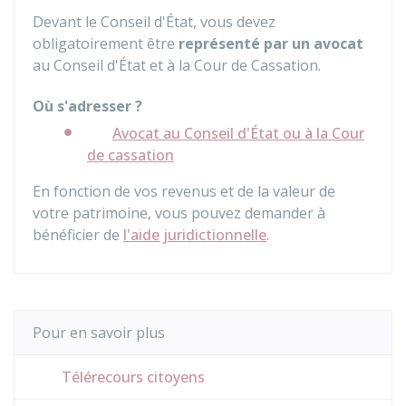
Devant le Conseil d'État, vous devez
obligatoirement être
représenté par un avocat
au Conseil d'État et à la Cour de Cassation.
Où s'adresser ?
Avocat au Conseil d'État ou à la Cour
de cassation
En fonction de vos revenus et de la valeur de
votre patrimoine, vous pouvez demander à
bénéficier de
l'aide juridictionnelle
.
Pour en savoir plus
Télérecours citoyens