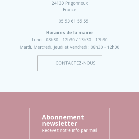
24130 Prigonrieux
France
05 53 61 55 55
Horaires de la mairie
Lundi :
08h30 - 12h30
13h30 - 17h30
Mardi, Mercredi, Jeudi et Vendredi :
08h30 - 12h30
CONTACTEZ-NOUS
Abonnement
newsletter
Recevez notre info par mail