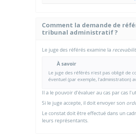
Comment la demande de référé
tribunal administratif ?
Le juge des référés examine la
recevabili
À savoir
Le juge des référés n'est pas obligé de
éventuel (par exemple, l'administration) a
Il a le pouvoir d'évaluer au cas par cas l'
Si le juge accepte, il doit envoyer son
ord
Le constat doit être effectué dans un cad
leurs représentants.