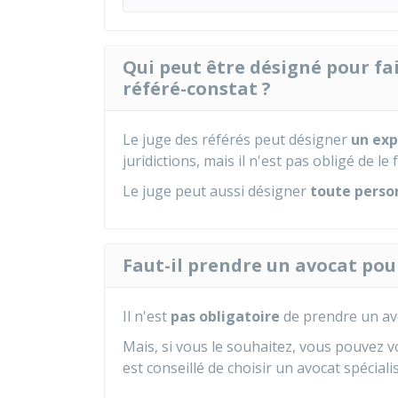
Qui peut être désigné pour fa
référé-constat ?
Le juge des référés peut désigner
un exp
juridictions, mais il n'est pas obligé de le f
Le juge peut aussi désigner
toute perso
Faut-il prendre un avocat po
Il n'est
pas obligatoire
de prendre un av
Mais, si vous le souhaitez, vous pouvez vo
est conseillé de choisir un avocat spécialis