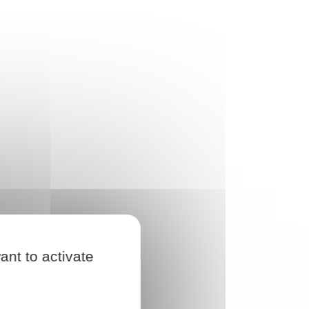
ant to activate