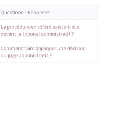
Questions ? Réponses !
La procédure en référé existe-t-elle
devant le tribunal administratif ?
Comment faire appliquer une décision
du juge administratif ?