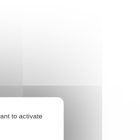
ant to activate