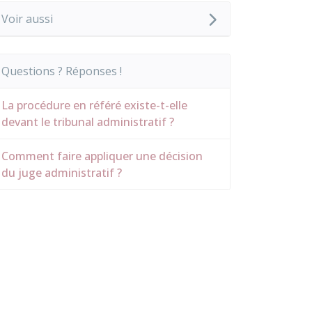
Voir aussi
Questions ? Réponses !
La procédure en référé existe-t-elle
devant le tribunal administratif ?
Comment faire appliquer une décision
du juge administratif ?