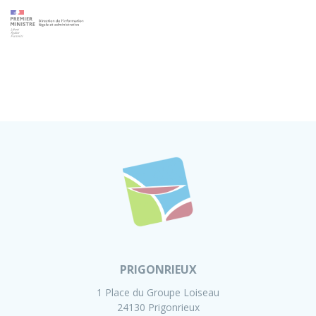
PRIGONRIEUX
1 Place du Groupe Loiseau
24130 Prigonrieux