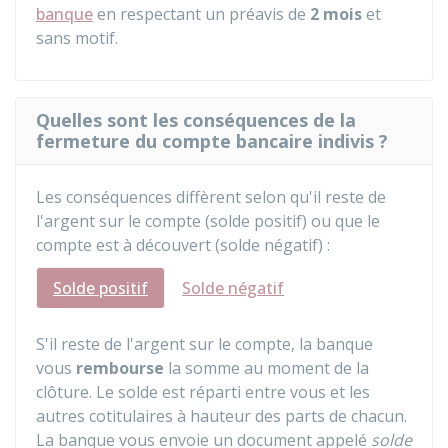
banque
en respectant un préavis de
2 mois
et
sans motif.
Quelles sont les conséquences de la
fermeture du compte bancaire indivis ?
Les conséquences diffèrent selon qu'il reste de
l'argent sur le compte (solde positif) ou que le
compte est à découvert (solde négatif) :
Solde positif
Solde négatif
S'il reste de l'argent sur le compte, la banque
vous
rembourse
la somme au moment de la
clôture. Le solde est réparti entre vous et les
autres cotitulaires à hauteur des parts de chacun.
La banque vous envoie un document appelé
solde