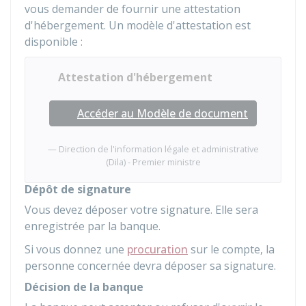
vous demander de fournir une attestation
d'hébergement. Un modèle d'attestation est
disponible :
Attestation d'hébergement
Accéder au Modèle de document
Direction de l'information légale et administrative
(Dila) - Premier ministre
Dépôt de signature
Vous devez déposer votre signature. Elle sera
enregistrée par la banque.
Si vous donnez une
procuration
sur le compte, la
personne concernée devra déposer sa signature.
Décision de la banque