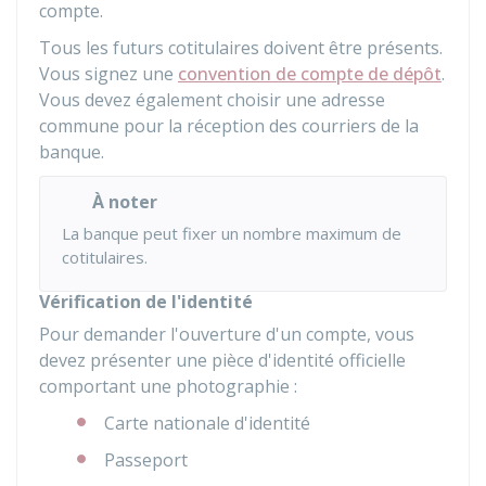
compte.
Tous les futurs cotitulaires doivent être présents.
Vous signez une
convention de compte de dépôt
.
Vous devez également choisir une adresse
commune pour la réception des courriers de la
banque.
À noter
La banque peut fixer un nombre maximum de
cotitulaires.
Vérification de l'identité
Pour demander l'ouverture d'un compte, vous
devez présenter une pièce d'identité officielle
comportant une photographie :
Carte nationale d'identité
Passeport