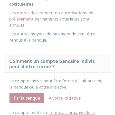
cotitulaires
.
Les
ordres de virement ou autorisations de
prélèvement
permanents antérieurs sont
annulés.
Les autres moyens de paiement doivent être
rendus à la banque.
Comment un compte bancaire indivis
peut-il être fermé ?
Le compte indivis peut être fermé à l'initiative de
la banque ou à votre initiative.
Par la banque
À votre initiative
Le compte peut être
fermé à l'initiative de la