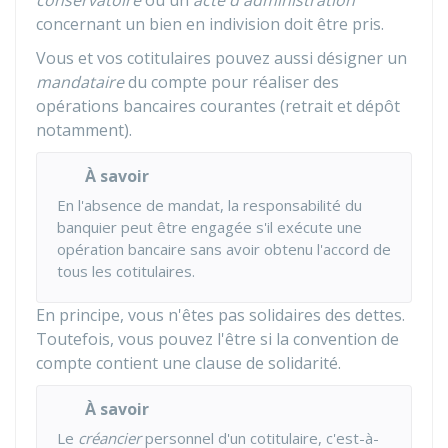
conservatoire
ou un
acte d'administration
concernant un bien en indivision doit être pris.
Vous et vos cotitulaires pouvez aussi désigner un
mandataire
du compte pour réaliser des
opérations bancaires courantes (retrait et dépôt
notamment).
À savoir
En l'absence de mandat, la responsabilité du
banquier peut être engagée s'il exécute une
opération bancaire sans avoir obtenu l'accord de
tous les cotitulaires.
En principe, vous n'êtes pas solidaires des dettes.
Toutefois, vous pouvez l'être si la convention de
compte contient une clause de solidarité.
À savoir
Le
créancier
personnel d'un cotitulaire, c'est-à-