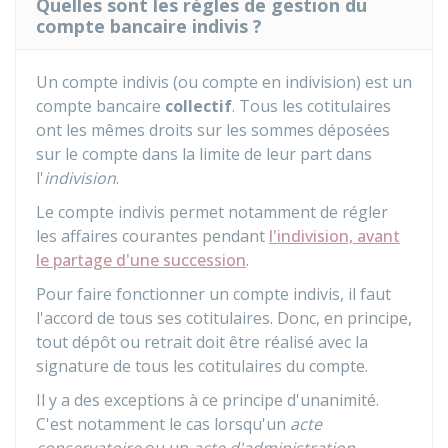
Quelles sont les règles de gestion du
compte bancaire indivis ?
Un compte indivis (ou compte en indivision) est un
compte bancaire
collectif
. Tous les cotitulaires
ont les mêmes droits sur les sommes déposées
sur le compte dans la limite de leur part dans
l'
indivision
.
Le compte indivis permet notamment de régler
les affaires courantes pendant
l'indivision, avant
le partage d'une succession
.
Pour faire fonctionner un compte indivis, il faut
l'accord de tous ses cotitulaires. Donc, en principe,
tout dépôt ou retrait doit être réalisé avec la
signature de tous les cotitulaires du compte.
Il y a des exceptions à ce principe d'unanimité.
C'est notamment le cas lorsqu'un
acte