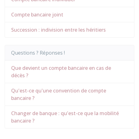
Compte bancaire joint
Succession : indivision entre les héritiers
Questions ? Réponses !
Que devient un compte bancaire en cas de
décès ?
Qu'est-ce qu'une convention de compte
bancaire ?
Changer de banque : qu'est-ce que la mobilité
bancaire ?