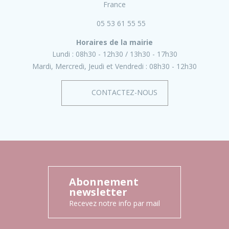
France
05 53 61 55 55
Horaires de la mairie
Lundi :
08h30 - 12h30
13h30 - 17h30
Mardi, Mercredi, Jeudi et Vendredi :
08h30 - 12h30
CONTACTEZ-NOUS
Abonnement
newsletter
Recevez notre info par mail