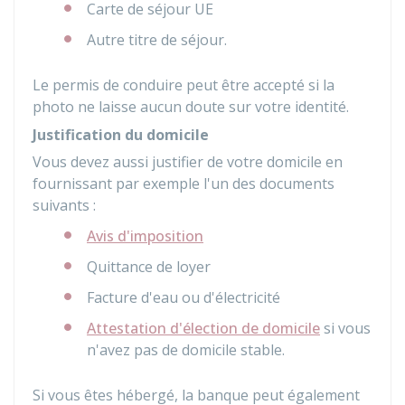
Carte de séjour UE
Autre titre de séjour.
Le permis de conduire peut être accepté si la
photo ne laisse aucun doute sur votre identité.
Justification du domicile
Vous devez aussi justifier de votre domicile en
fournissant par exemple l'un des documents
suivants :
Avis d'imposition
Quittance de loyer
Facture d'eau ou d'électricité
Attestation d'élection de domicile
si vous
n'avez pas de domicile stable.
Si vous êtes hébergé, la banque peut également