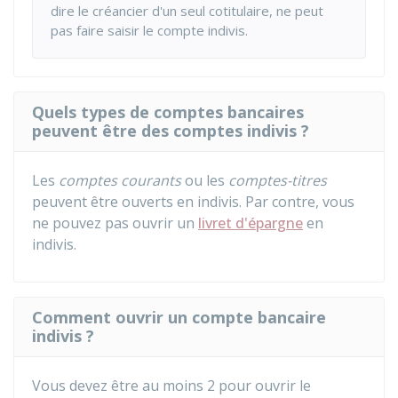
dire le créancier d'un seul cotitulaire, ne peut
pas faire saisir le compte indivis.
Quels types de comptes bancaires
peuvent être des comptes indivis ?
Les
comptes courants
ou les
comptes-titres
peuvent être ouverts en indivis. Par contre, vous
ne pouvez pas ouvrir un
livret d'épargne
en
indivis.
Comment ouvrir un compte bancaire
indivis ?
Vous devez être au moins 2 pour ouvrir le