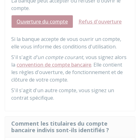
La banque peut accepter ou refuser d'ouvrir le
compte.
Ouverture du compte
Refus d'ouverture
Si la banque accepte de vous ouvrir un compte,
elle vous informe des conditions d'utilisation.
S'il s'agit
d'un compte courant
, vous signez alors
la
convention de compte bancaire
. Elle contient
les règles d'ouverture, de fonctionnement et de
clôture de votre compte.
S'il s'agit d'un autre compte, vous signez un
contrat spécifique.
Comment les titulaires du compte
bancaire indivis sont-ils identifiés ?