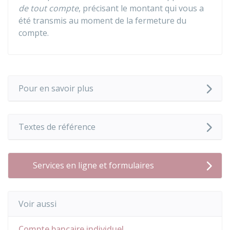
de tout compte
, précisant le montant qui vous a
été transmis au moment de la fermeture du
compte.
Pour en savoir plus
Textes de référence
Services en ligne et formulaires
Voir aussi
Compte bancaire individuel