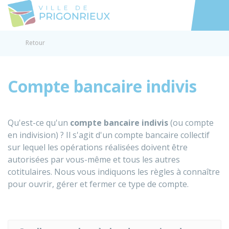
Prigonrieux
Accéder au
Retour
Compte bancaire indivis
Qu'est-ce qu'un
compte bancaire indivis
(ou compte
en indivision) ? Il s'agit d'un compte bancaire collectif
sur lequel les opérations réalisées doivent être
autorisées par vous-même et tous les autres
cotitulaires. Nous vous indiquons les règles à connaître
pour ouvrir, gérer et fermer ce type de compte.