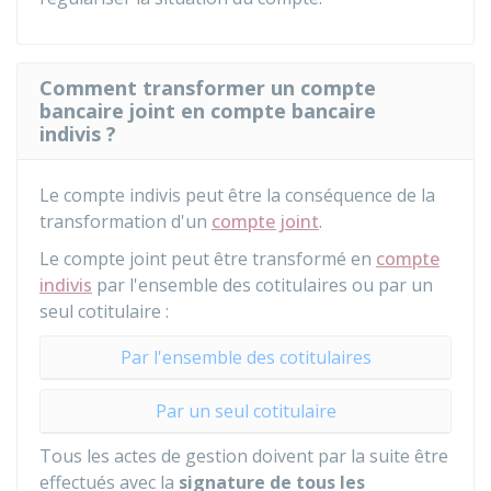
Comment transformer un compte
bancaire joint en compte bancaire
indivis ?
Le compte indivis peut être la conséquence de la
transformation d'un
compte joint
.
Le compte joint peut être transformé en
compte
indivis
par l'ensemble des cotitulaires ou par un
seul cotitulaire :
Par l'ensemble des cotitulaires
Par un seul cotitulaire
Tous les actes de gestion doivent par la suite être
effectués avec la
signature de tous les