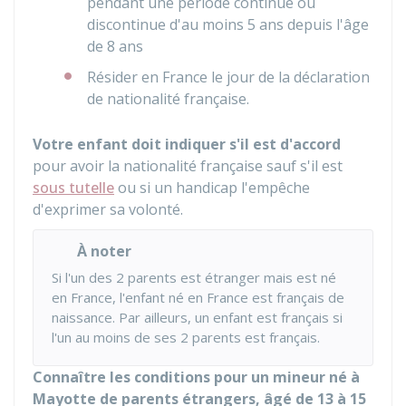
pendant une période continue ou
discontinue d'au moins 5 ans depuis l'âge
de 8 ans
Résider en France le jour de la déclaration
de nationalité française.
Votre enfant doit indiquer s'il est d'accord
pour avoir la nationalité française sauf s'il est
sous tutelle
ou si un handicap l'empêche
d'exprimer sa volonté.
À noter
Si l'un des 2 parents est étranger mais est né
en France, l'enfant né en France est français de
naissance. Par ailleurs, un enfant est français si
l'un au moins de ses 2 parents est français.
Connaître les conditions pour un mineur né à
Mayotte de parents étrangers, âgé de 13 à 15