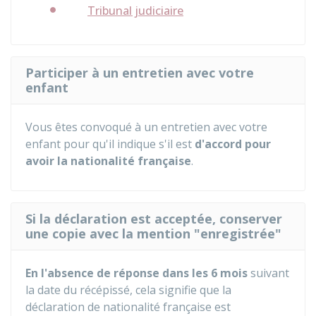
Tribunal judiciaire
Participer à un entretien avec votre
enfant
Vous êtes convoqué à un entretien avec votre
enfant pour qu'il indique s'il est
d'accord pour
avoir la nationalité française
.
Si la déclaration est acceptée, conserver
une copie avec la mention "enregistrée"
En l'absence de réponse dans les 6 mois
suivant
la date du récépissé, cela signifie que la
déclaration de nationalité française est