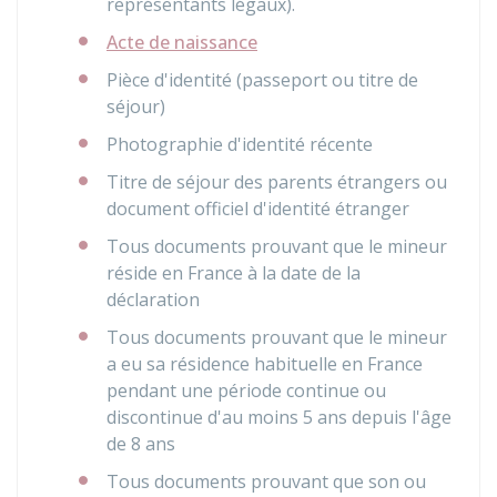
représentants légaux).
Acte de naissance
Pièce d'identité (passeport ou titre de
séjour)
Photographie d'identité récente
Titre de séjour des parents étrangers ou
document officiel d'identité étranger
Tous documents prouvant que le mineur
réside en France à la date de la
déclaration
Tous documents prouvant que le mineur
a eu sa résidence habituelle en France
pendant une période continue ou
discontinue d'au moins 5 ans depuis l'âge
de 8 ans
Tous documents prouvant que son ou