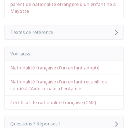
parent de nationalité étrangère d'un enfant né à
Mayotte
Textes de référence
Voir aussi
Nationalité française d'un enfant adopté
Nationalité française d'un enfant recueilli ou
confié à l'Aide sociale à l'enfance
Certificat de nationalité française (CNF)
Questions ? Réponses !