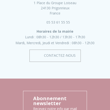
1 Place du Groupe Loiseau
24130 Prigonrieux
France
05 53 61 55 55
Horaires de la mairie
Lundi :
08h30 - 12h30
13h30 - 17h30
Mardi, Mercredi, Jeudi et Vendredi :
08h30 - 12h30
CONTACTEZ-NOUS
Abonnement
newsletter
Recevez notre info par mail