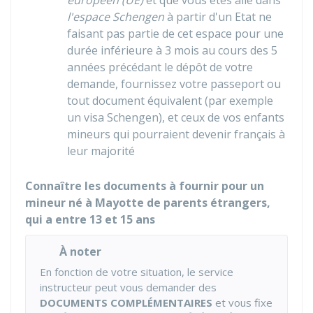
européen (UE)
et que vous êtes allé dans
l'espace Schengen
à partir d'un Etat ne
faisant pas partie de cet espace pour une
durée inférieure à 3 mois au cours des 5
années précédant le dépôt de votre
demande, fournissez votre passeport ou
tout document équivalent (par exemple
un visa Schengen), et ceux de vos enfants
mineurs qui pourraient devenir français à
leur majorité
Connaître les documents à fournir pour un
mineur né à Mayotte de parents étrangers,
qui a entre 13 et 15 ans
À noter
En fonction de votre situation, le service
instructeur peut vous demander des
DOCUMENTS COMPLÉMENTAIRES
et vous fixe