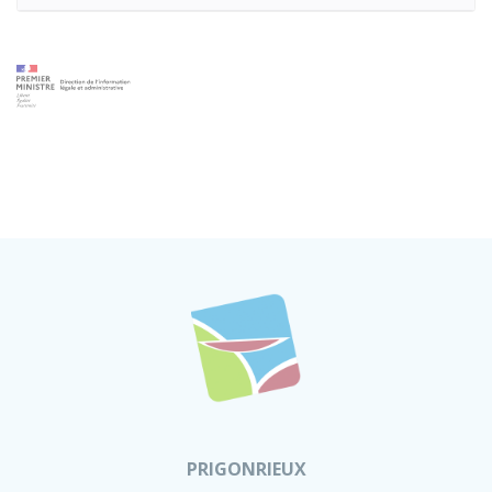
PRIGONRIEUX