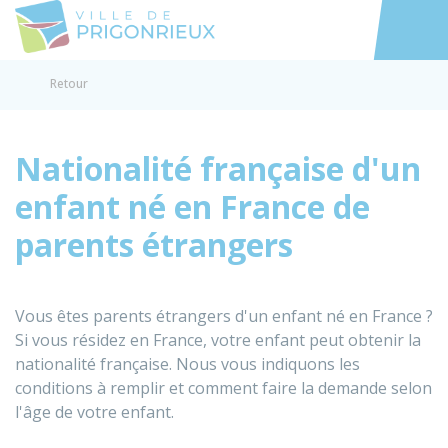
Prigonrieux
Accéder au
Retour
Nationalité française d'un
enfant né en France de
parents étrangers
Vous êtes parents étrangers d'un enfant né en France ?
Si vous résidez en France, votre enfant peut obtenir la
nationalité française. Nous vous indiquons les
conditions à remplir et comment faire la demande selon
l'âge de votre enfant.