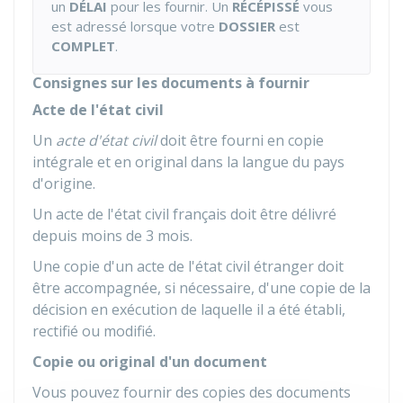
un
DÉLAI
pour les fournir. Un
RÉCÉPISSÉ
vous
est adressé lorsque votre
DOSSIER
est
COMPLET
.
Consignes sur les documents à fournir
Acte de l'état civil
Un
acte d'état civil
doit être fourni en copie
intégrale et en original dans la langue du pays
d'origine.
Un acte de l'état civil français doit être délivré
depuis moins de 3 mois.
Une copie d'un acte de l'état civil étranger doit
être accompagnée, si nécessaire, d'une copie de la
décision en exécution de laquelle il a été établi,
rectifié ou modifié.
Copie ou original d'un document
Vous pouvez fournir des copies des documents