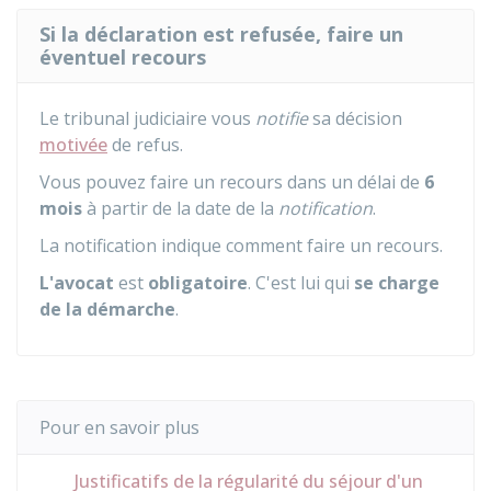
Si la déclaration est refusée, faire un
éventuel recours
Le tribunal judiciaire vous
notifie
sa décision
motivée
de refus.
Vous pouvez faire un recours dans un délai de
6
mois
à partir de la date de la
notification
.
La notification indique comment faire un recours.
L'avocat
est
obligatoire
. C'est lui qui
se charge
de la démarche
.
Pour en savoir plus
Justificatifs de la régularité du séjour d'un