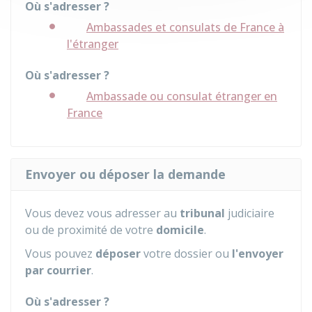
Où s'adresser ?
Ambassades et consulats de France à
l'étranger
Où s'adresser ?
Ambassade ou consulat étranger en
France
Envoyer ou déposer la demande
Vous devez vous adresser au
tribunal
judiciaire
ou de proximité de votre
domicile
.
Vous pouvez
déposer
votre dossier ou
l'envoyer
par courrier
.
Où s'adresser ?