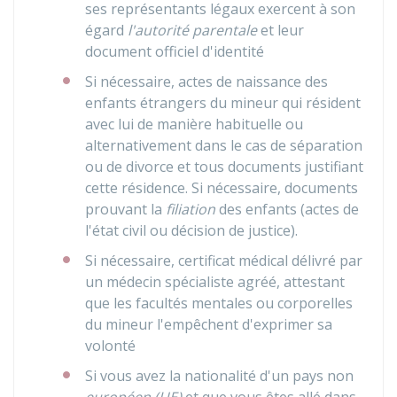
ses représentants légaux exercent à son
égard
l'autorité parentale
et leur
document officiel d'identité
Si nécessaire, actes de naissance des
enfants étrangers du mineur qui résident
avec lui de manière habituelle ou
alternativement dans le cas de séparation
ou de divorce et tous documents justifiant
cette résidence. Si nécessaire, documents
prouvant la
filiation
des enfants (actes de
l'état civil ou décision de justice).
Si nécessaire, certificat médical délivré par
un médecin spécialiste agréé, attestant
que les facultés mentales ou corporelles
du mineur l'empêchent d'exprimer sa
volonté
Si vous avez la nationalité d'un pays non