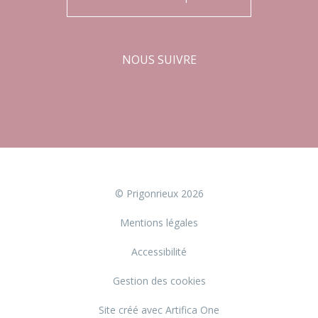
NOUS SUIVRE
Facebook
Instagram
© Prigonrieux 2026
Mentions légales
Accessibilité
Gestion des cookies
Site créé avec Artifica One