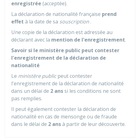
enregistrée
(acceptée).
La déclaration de nationalité française
prend
effet
à la date de sa
souscription
.
Une copie de la déclaration est adressée au
déclarant avec la
mention de l'enregistrement
.
Savoir si le ministère public peut contester
l'enregistrement de la déclaration de
nationalité
Le
ministère public
peut contester
l'enregistrement de la déclaration de nationalité
dans un délai de
2 ans
si les conditions ne sont
pas remplies.
Il peut également contester la déclaration de
nationalité en cas de mensonge ou de fraude
dans le délai de
2 ans
à partir de leur découverte.