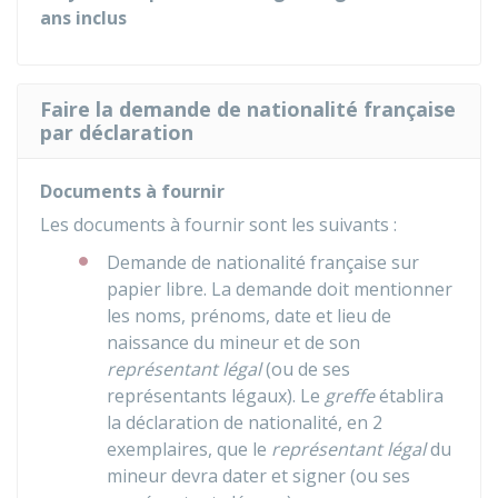
ans inclus
Faire la demande de nationalité française
par déclaration
Documents à fournir
Les documents à fournir sont les suivants :
Demande de nationalité française sur
papier libre. La demande doit mentionner
les noms, prénoms, date et lieu de
naissance du mineur et de son
représentant légal
(ou de ses
représentants légaux). Le
greffe
établira
la déclaration de nationalité, en 2
exemplaires, que le
représentant légal
du
mineur devra dater et signer (ou ses