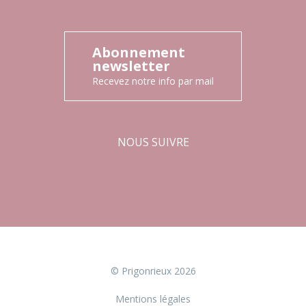
Abonnement
newsletter
Recevez notre info par mail
NOUS SUIVRE
Facebook
Instagram
© Prigonrieux 2026
Mentions légales