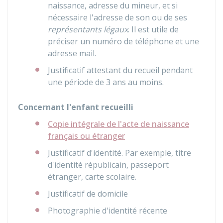
naissance, adresse du mineur, et si
nécessaire l'adresse de son ou de ses
représentants légaux
. Il est utile de
préciser un numéro de téléphone et une
adresse mail.
Justificatif attestant du recueil pendant
une période de 3 ans au moins.
Concernant l'enfant recueilli
Copie intégrale de l'acte de naissance
français ou étranger
Justificatif d'identité. Par exemple, titre
d'identité républicain, passeport
étranger, carte scolaire.
Justificatif de domicile
Photographie d'identité récente