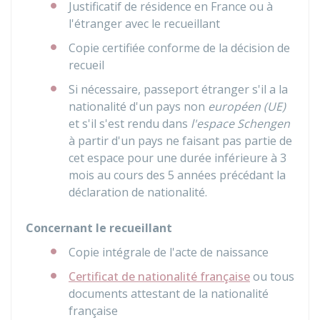
Justificatif de résidence en France ou à
l'étranger avec le recueillant
Copie certifiée conforme de la décision de
recueil
Si nécessaire, passeport étranger s'il a la
nationalité d'un pays non
européen (UE)
et s'il s'est rendu dans
l'espace Schengen
à partir d'un pays ne faisant pas partie de
cet espace pour une durée inférieure à 3
mois au cours des 5 années précédant la
déclaration de nationalité.
Concernant le recueillant
Copie intégrale de l'acte de naissance
Certificat de nationalité française
ou tous
documents attestant de la nationalité
française