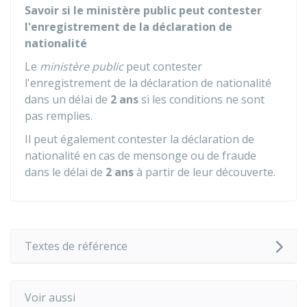
Savoir si le ministère public peut contester
l'enregistrement de la déclaration de
nationalité
Le
ministère public
peut contester
l'enregistrement de la déclaration de nationalité
dans un délai de
2 ans
si les conditions ne sont
pas remplies.
Il peut également contester la déclaration de
nationalité en cas de mensonge ou de fraude
dans le délai de
2 ans
à partir de leur découverte.
Textes de référence
Voir aussi