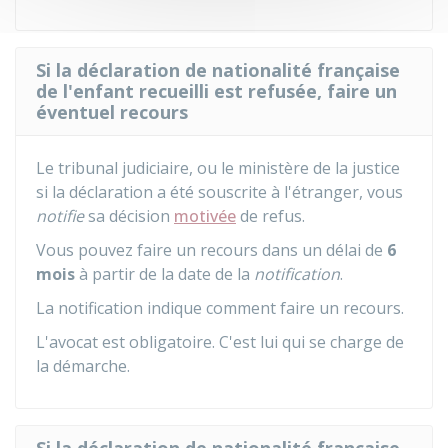
Si la déclaration de nationalité française
de l'enfant recueilli est refusée, faire un
éventuel recours
Le tribunal judiciaire, ou le ministère de la justice
si la déclaration a été souscrite à l'étranger, vous
notifie
sa décision
motivée
de refus.
Vous pouvez faire un recours dans un délai de
6
mois
à partir de la date de la
notification
.
La notification indique comment faire un recours.
L'avocat est obligatoire. C'est lui qui se charge de
la démarche.