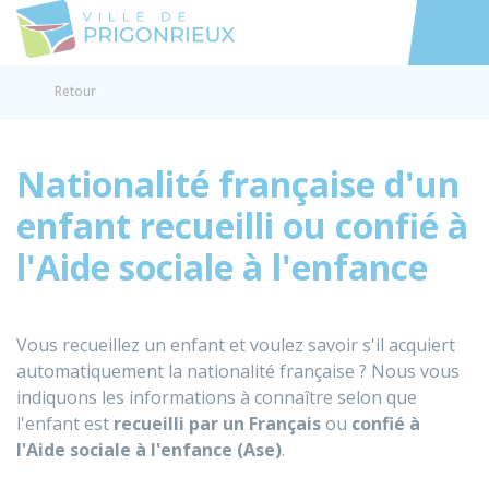
Prigonrieux
Accéder au
Retour
Nationalité française d'un
enfant recueilli ou confié à
l'Aide sociale à l'enfance
Vous recueillez un enfant et voulez savoir s'il acquiert
automatiquement la nationalité française ? Nous vous
indiquons les informations à connaître selon que
l'enfant est
recueilli par un Français
ou
confié à
l'Aide sociale à l'enfance (Ase)
.