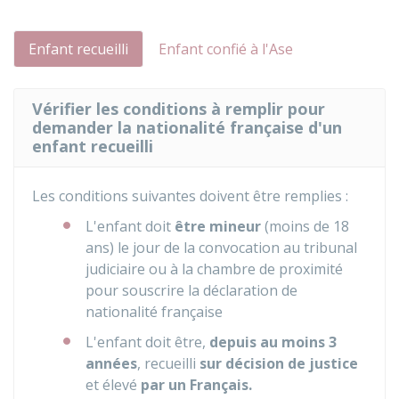
Enfant recueilli
Enfant confié à l'Ase
Vérifier les conditions à remplir pour
demander la nationalité française d'un
enfant recueilli
Les conditions suivantes doivent être remplies :
L'enfant doit
être mineur
(moins de 18
ans) le jour de la convocation au tribunal
judiciaire ou à la chambre de proximité
pour souscrire la déclaration de
nationalité française
L'enfant doit être,
depuis au moins 3
années
, recueilli
sur décision de justice
et élevé
par un Français.