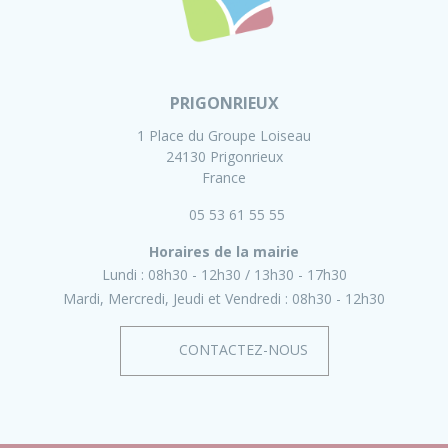
PRIGONRIEUX
1 Place du Groupe Loiseau
24130 Prigonrieux
France
05 53 61 55 55
Horaires de la mairie
Lundi :
08h30 - 12h30
13h30 - 17h30
Mardi, Mercredi, Jeudi et Vendredi :
08h30 - 12h30
CONTACTEZ-NOUS