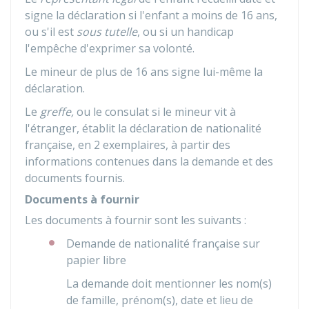
signe la déclaration si l'enfant a moins de 16 ans,
ou s'il est
sous tutelle
, ou si un handicap
l'empêche d'exprimer sa volonté.
Le mineur de plus de 16 ans signe lui-même la
déclaration.
Le
greffe,
ou le consulat si le mineur vit à
l'étranger, établit la déclaration de nationalité
française, en 2 exemplaires, à partir des
informations contenues dans la demande et des
documents fournis.
Documents à fournir
Les documents à fournir sont les suivants :
Demande de nationalité française sur
papier libre
La demande doit mentionner les nom(s)
de famille, prénom(s), date et lieu de