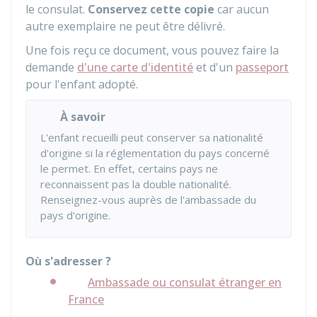
le consulat.
Conservez cette copie
car aucun
autre exemplaire ne peut être délivré.
Une fois reçu ce document, vous pouvez faire la
demande
d'une carte d'identité
et d'un
passeport
pour l'enfant adopté.
À savoir
L'enfant recueilli peut conserver sa nationalité
d'origine si la réglementation du pays concerné
le permet. En effet, certains pays ne
reconnaissent pas la double nationalité.
Renseignez-vous auprès de l'ambassade du
pays d'origine.
Où s'adresser ?
Ambassade ou consulat étranger en
France