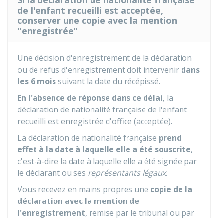
Si la déclaration de nationalité française
de l'enfant recueilli est acceptée,
conserver une copie avec la mention
"enregistrée"
Une décision d'enregistrement de la déclaration
ou de refus d'enregistrement doit intervenir
dans
les 6 mois
suivant la date du récépissé.
En l'absence de réponse dans ce délai,
la
déclaration de nationalité française de l'enfant
recueilli est enregistrée d'office (acceptée).
La déclaration de nationalité française
prend
effet à la date à laquelle elle a été souscrite
,
c'est-à-dire la date à laquelle elle a été signée par
le déclarant ou ses
représentants légaux
.
Vous recevez en mains propres une
copie de la
déclaration avec la mention de
l'enregistrement
, remise par le tribunal ou par