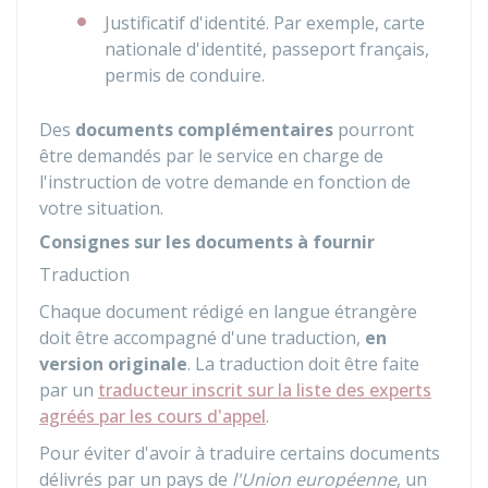
Justificatif d'identité. Par exemple, carte
nationale d'identité, passeport français,
permis de conduire.
Des
documents complémentaires
pourront
être demandés par le service en charge de
l'instruction de votre demande en fonction de
votre situation.
Consignes sur les documents à fournir
Traduction
Chaque document rédigé en langue étrangère
doit être accompagné d'une traduction,
en
version originale
. La traduction doit être faite
par un
traducteur inscrit sur la liste des experts
agréés par les cours d'appel
.
Pour éviter d'avoir à traduire certains documents
délivrés par un pays de
l'Union européenne
, un