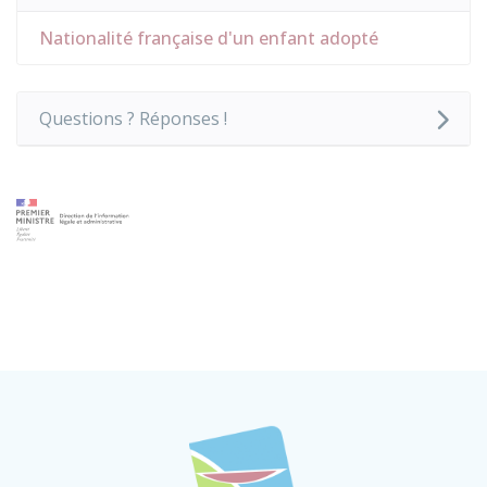
Nationalité française d'un enfant adopté
Questions ? Réponses !