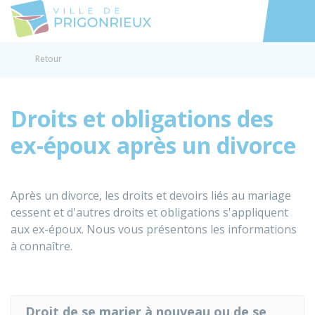
Prigonrieux
Accéder au
Retour
Droits et obligations des
ex-époux après un divorce
Après un divorce, les droits et devoirs liés au mariage
cessent et d'autres droits et obligations s'appliquent
aux ex-époux. Nous vous présentons les informations
à connaître.
Droit de se marier à nouveau ou de se