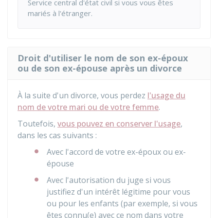
Service central d'état civil si vous vous êtes
mariés à l'étranger.
Droit d'utiliser le nom de son ex-époux
ou de son ex-épouse après un divorce
À la suite d'un divorce, vous perdez
l'usage du
nom de votre mari ou de votre femme
.
Toutefois,
vous pouvez en conserver l'usage
,
dans les cas suivants :
Avec l'accord de votre ex-époux ou ex-
épouse
Avec l'autorisation du juge si vous
justifiez d'un intérêt légitime pour vous
ou pour les enfants (par exemple, si vous
êtes connu(e) avec ce nom dans votre