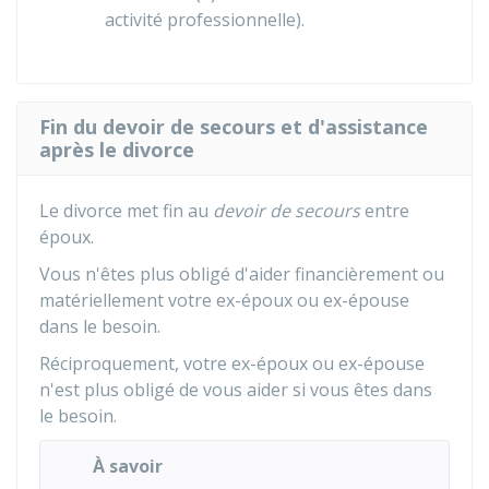
activité professionnelle).
Fin du devoir de secours et d'assistance
après le divorce
Le divorce met fin au
devoir de secours
entre
époux.
Vous n'êtes plus obligé d'aider financièrement ou
matériellement votre ex-époux ou ex-épouse
dans le besoin.
Réciproquement, votre ex-époux ou ex-épouse
n'est plus obligé de vous aider si vous êtes dans
le besoin.
À savoir