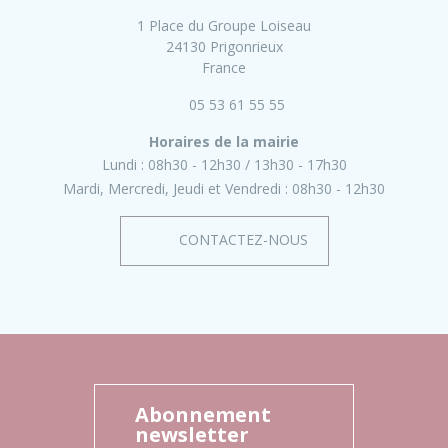
1 Place du Groupe Loiseau
24130 Prigonrieux
France
05 53 61 55 55
Horaires de la mairie
Lundi :
08h30 - 12h30
13h30 - 17h30
Mardi, Mercredi, Jeudi et Vendredi :
08h30 - 12h30
CONTACTEZ-NOUS
Abonnement
newsletter