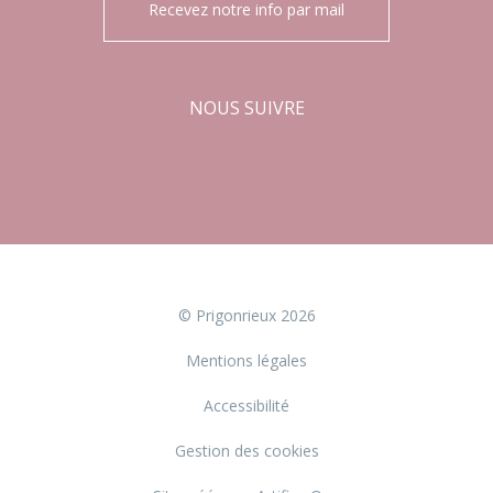
Recevez notre info par mail
NOUS SUIVRE
Facebook
Instagram
© Prigonrieux 2026
Mentions légales
Accessibilité
Gestion des cookies