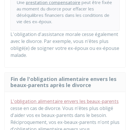
Une
prestation compensatoire
peut être fixée
au moment du divorce pour effacer les
déséquilibres financiers dans les conditions de
vie des ex-époux.
L'obligation d'assistance morale cesse également
avec le divorce. Par exemple, vous n'êtes plus
obligé(e) de soigner votre ex-époux ou ex-épouse
malade.
Fin de l'obligation alimentaire envers les
beaux-parents après le divorce
L'obligation alimentaire envers les beaux-parents
cesse en cas de divorce. Vous n'êtes plus obligé
d'aider vos ex beaux-parents dans le besoin.
Réciproquement, vos ex-beaux-parents n'ont plus
d'obligation alimentaire envers vous.