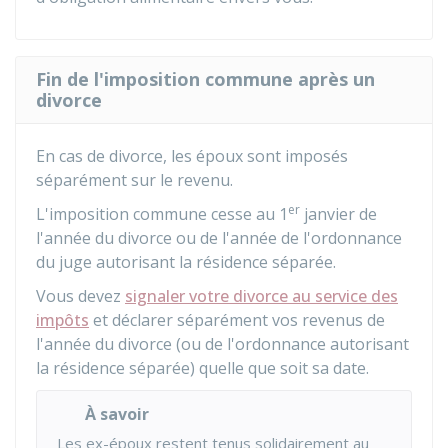
Fin de l'imposition commune après un
divorce
En cas de divorce, les époux sont imposés
séparément sur le revenu.
er
L'imposition commune cesse au 1
janvier de
l'année du divorce ou de l'année de l'ordonnance
du juge autorisant la résidence séparée.
Vous devez
signaler votre divorce au service des
impôts
et déclarer séparément vos revenus de
l'année du divorce (ou de l'ordonnance autorisant
la résidence séparée) quelle que soit sa date.
À savoir
Les ex-époux restent tenus solidairement au