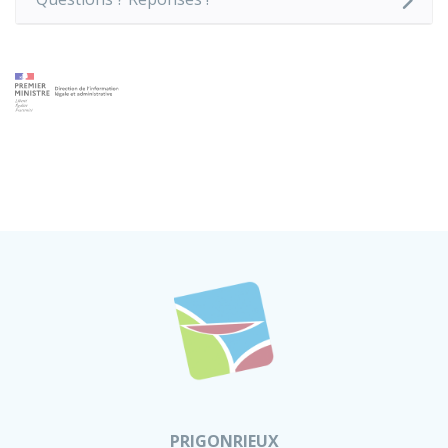
PRIGONRIEUX