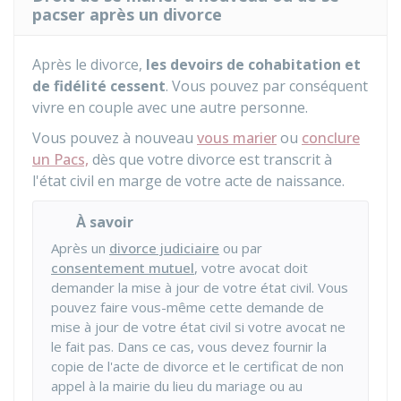
pacser après un divorce
Après le divorce,
les devoirs de cohabitation et
de fidélité cessent
. Vous pouvez par conséquent
vivre en couple avec une autre personne.
Vous pouvez à nouveau
vous marier
ou
conclure
un Pacs,
dès que votre divorce est transcrit à
l'état civil en marge de votre acte de naissance.
À savoir
Après un
divorce judiciaire
ou par
consentement mutuel
, votre avocat doit
demander la mise à jour de votre état civil. Vous
pouvez faire vous-même cette demande de
mise à jour de votre état civil si votre avocat ne
le fait pas. Dans ce cas, vous devez fournir la
copie de l'acte de divorce et le certificat de non
appel à la mairie du lieu du mariage ou au