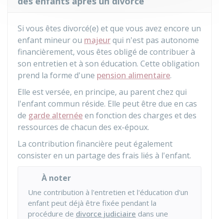
des enfants après un divorce
Si vous êtes divorcé(e) et que vous avez encore un
enfant mineur ou
majeur
qui n'est pas autonome
financièrement, vous êtes obligé de contribuer à
son entretien et à son éducation. Cette obligation
prend la forme d'une
pension alimentaire
.
Elle est versée, en principe, au parent chez qui
l'enfant commun réside. Elle peut être due en cas
de
garde alternée
en fonction des charges et des
ressources de chacun des ex-époux.
La contribution financière peut également
consister en un partage des frais liés à l'enfant.
À noter
Une contribution à l'entretien et l'éducation d'un
enfant peut déjà être fixée pendant la
procédure de
divorce judiciaire
dans une