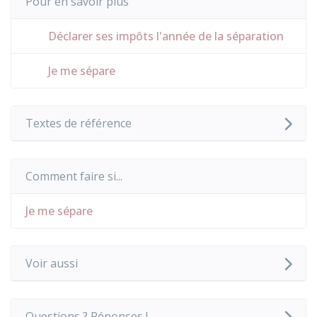
Pour en savoir plus
Déclarer ses impôts l'année de la séparation
Je me sépare
Textes de référence
Comment faire si...
Je me sépare
Voir aussi
Questions ? Réponses !