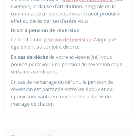
exemple, la clause d'attribution intégrale de la
communauté à l'époux survivant) peut produire
effet au décès de l'un d'entre vous.
Droit à pension de réversion
Le droit à une
pension de réversion
s'applique
également au conjoint divorcé.
En cas de décès
de votre ex-époux(se), vous
pouvez percevoir une pension de réversion sous
certaines conditions.
En cas de remariage du défunt, la pension de
réversion est partagée entre les époux et ex-
époux survivants en fonction de la durée du
mariage de chacun.