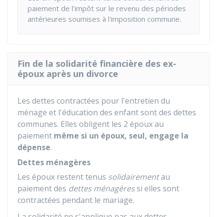
paiement de l'impôt sur le revenu des périodes
antérieures soumises à l'imposition commune.
Fin de la solidarité financière des ex-
époux après un divorce
Les dettes contractées pour l'entretien du
ménage et l'éducation des enfant sont des dettes
communes. Elles obligent les 2 époux au
paiement
même si un époux, seul, engage la
dépense
.
Dettes ménagères
Les époux restent tenus
solidairement
au
paiement des
dettes ménagères
si elles sont
contractées pendant le mariage.
La solidarité ne s'applique pas aux dettes