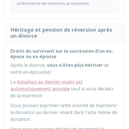
ordonnance
de mesures provisoires.
Héritage et pension de réversion après
un divorce
Droits du survivant sur la succession d'un ex-
époux ou ex-épouse
Après le divorce,
vous n'êtes plus héritier
de
votre ex-époux(se).
La
donation au dernier vivant est
automatiquement annulée
sauf si vous décidez
de la maintenir.
Vous pouvez exprimer cette volonté de maintenir
la donation au dernier vivant dans l'acte même de
donation.