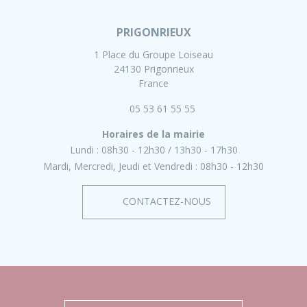
PRIGONRIEUX
1 Place du Groupe Loiseau
24130 Prigonrieux
France
05 53 61 55 55
Horaires de la mairie
Lundi :
08h30 - 12h30
13h30 - 17h30
Mardi, Mercredi, Jeudi et Vendredi :
08h30 - 12h30
CONTACTEZ-NOUS