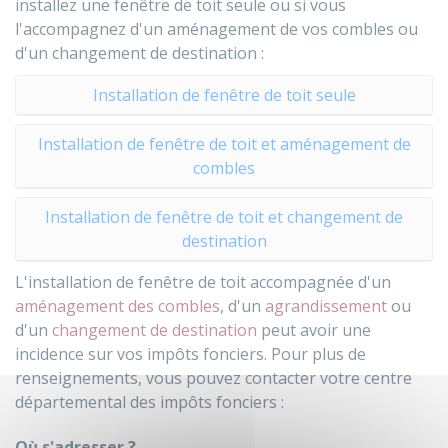
installez une fenêtre de toit seule ou si vous
l'accompagnez d'un aménagement de vos combles ou
d'un changement de destination :
Installation de fenêtre de toit seule
Installation de fenêtre de toit et aménagement de
combles
Installation de fenêtre de toit et changement de
destination
L'installation de fenêtre de toit accompagnée d'un
aménagement des combles
, d'un
agrandissement
ou
d'un
changement de destination
peut avoir une
incidence sur vos impôts fonciers. Pour plus de
renseignements, vous pouvez contacter votre centre
départemental des impôts fonciers :
Où s'adresser ?