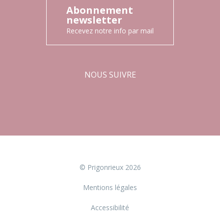
Abonnement
newsletter
Recevez notre info par mail
NOUS SUIVRE
Facebook
Instagram
© Prigonrieux 2026
Mentions légales
Accessibilité