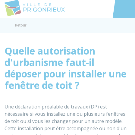
Prigonrieux
Accéder au
Retour
Quelle autorisation
d'urbanisme faut-il
déposer pour installer une
fenêtre de toit ?
Une déclaration préalable de travaux (DP) est
nécessaire si vous installez une ou plusieurs fenêtres
de toit ou si vous les changez pour un autre modèle.
Cette installation peut être accompagnée ou non d'un