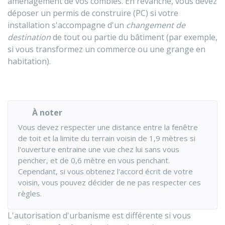
aménagement de vos combles. En revanche, vous devez
déposer un permis de construire (PC) si votre
installation s'accompagne d'un
changement de
destination
de tout ou partie du bâtiment (par exemple,
si vous transformez un commerce ou une grange en
habitation).
À noter
Vous devez respecter une distance entre la fenêtre
de toit et la limite du terrain voisin de 1,9 mètres si
l'ouverture entraine une vue chez lui sans vous
pencher, et de 0,6 mètre en vous penchant.
Cependant, si vous obtenez l'accord écrit de votre
voisin, vous pouvez décider de ne pas respecter ces
règles.
L'autorisation d'urbanisme est différente si vous