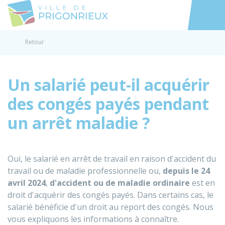
Prigonrieux
Accéder au
Retour
Un salarié peut-il acquérir
des congés payés pendant
un arrêt maladie ?
Oui, le salarié en arrêt de travail en raison d'accident du
travail ou de maladie professionnelle ou,
depuis le
2
4
avril 2024
,
d'accident ou de maladie ordinaire
est en
droit d'acquérir des congés payés. Dans certains cas, le
salarié bénéficie d'un droit au report des congés. Nous
vous expliquons les informations à connaître.