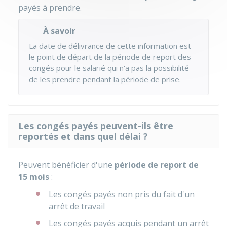
payés à prendre.
À savoir
La date de délivrance de cette information est
le point de départ de la période de report des
congés pour le salarié qui n'a pas la possibilité
de les prendre pendant la période de prise.
Les congés payés peuvent-ils être
reportés et dans quel délai ?
Peuvent bénéficier d'une
période de report de
15 mois
:
Les congés payés non pris du fait d'un
arrêt de travail
Les congés payés acquis pendant un arrêt