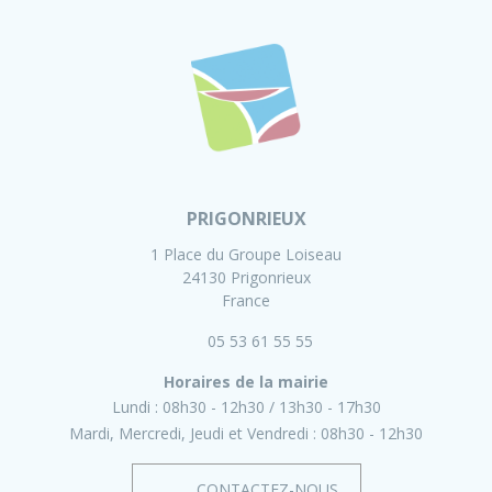
PRIGONRIEUX
1 Place du Groupe Loiseau
24130 Prigonrieux
France
05 53 61 55 55
Horaires de la mairie
Lundi :
08h30 - 12h30
13h30 - 17h30
Mardi, Mercredi, Jeudi et Vendredi :
08h30 - 12h30
CONTACTEZ-NOUS