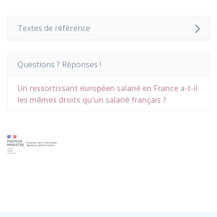
Textes de référence
Questions ? Réponses !
Un ressortissant européen salarié en France a-t-il
les mêmes droits qu'un salarié français ?