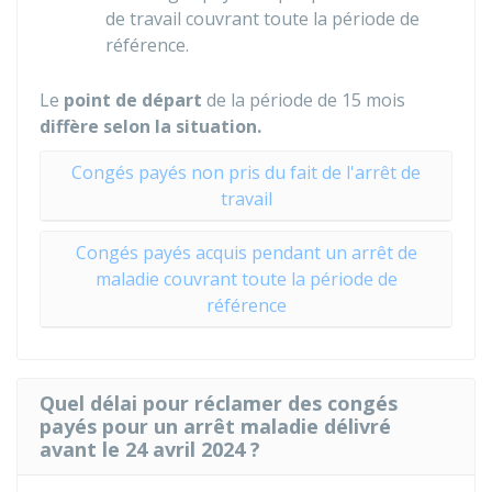
de travail couvrant toute la période de
référence.
Le
point de départ
de la période de 15 mois
diffère selon la situation.
Congés payés non pris du fait de l'arrêt de
travail
Congés payés acquis pendant un arrêt de
maladie couvrant toute la période de
référence
Quel délai pour réclamer des congés
payés pour un arrêt maladie délivré
avant le 24 avril 2024 ?