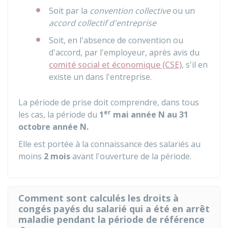
Soit par la
convention collective
ou un
accord collectif d'entreprise
Soit, en l'absence de convention ou
d'accord, par l'employeur, après avis du
comité social et économique (CSE)
, s'il en
existe un dans l'entreprise.
La période de prise doit comprendre, dans tous
er
les cas, la période du
1
mai année N au 31
octobre année N.
Elle est portée à la connaissance des salariés au
moins
2 mois
avant l'ouverture de la période.
Comment sont calculés les droits à
congés payés du salarié qui a été en arrêt
maladie pendant la période de référence