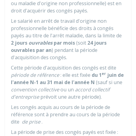
ou maladie d'origine non professionnelle) est en
droit d'acquérir des congés payés.
Le salarié en arrêt de travail d'origine non
professionnelle bénéficie des droits à congés
payés au titre de l'arrêt maladie, dans la limite de
2 jours
ouvrables
par mois
(soit
24 jours
ouvrables par an
) pendant la période
d'acquisition des congés.
Cette période d'acquisition des congés est dite
er
période de référence
: elle est fixée
du 1
juin de
l'année N-1 au 31 mai de l'année N
(sauf si une
convention collective
ou un
accord collectif
d'entreprise
prévoit une autre période).
Les congés acquis au cours de la période de
référence sont à prendre au cours de la période
dite
de prise
.
La période de prise des congés payés est fixée :