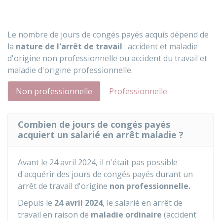
Le nombre de jours de congés payés acquis dépend de
la
nature de l'arrêt de travail
: accident et maladie
d'origine non professionnelle ou accident du travail et
maladie d'origine professionnelle.
Non professionnelle
Professionnelle
Combien de jours de congés payés
acquiert un salarié en arrêt maladie ?
Avant le 24 avril 2024, il n'était pas possible
d'acquérir des jours de congés payés durant un
arrêt de travail d'origine
non professionnelle.
Depuis le
24 avril 2024
, le salarié en arrêt de
travail en raison de
maladie ordinaire
(accident