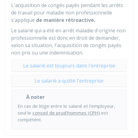
L'acquisition de congés payés pendant les arrêts
de travail pour maladie non professionnelle
s'applique
de manière rétroactive.
Le salarié qui a été en arrêt maladie d'origine non
professionnelle est donc en droit de demander,
selon sa situation, l'acquisition de congés payés
non pris ou une indemnisation.
Le salarié est toujours dans l'entreprise
Le salarié a quitté l'entreprise
À noter
En cas de litige entre le salarié et l'employeur,
seul le
conseil de prud'hommes (CPH)
est
compétent.