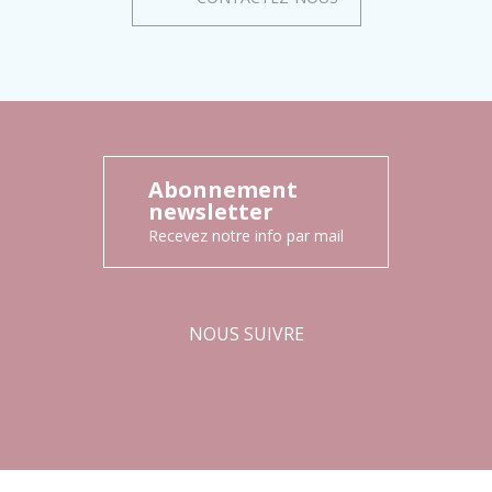
Abonnement
newsletter
Recevez notre info par mail
NOUS SUIVRE
Facebook
Instagram