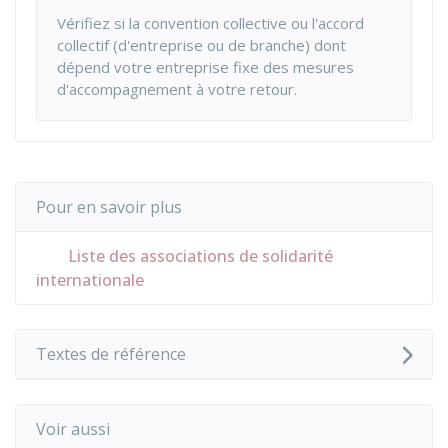
Vérifiez si la convention collective ou l'accord
collectif (d'entreprise ou de branche) dont
dépend votre entreprise fixe des mesures
d'accompagnement à votre retour.
Pour en savoir plus
Liste des associations de solidarité
internationale
Textes de référence
Voir aussi