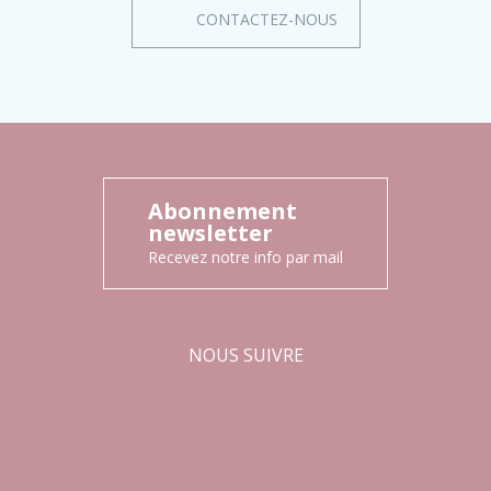
CONTACTEZ-NOUS
Abonnement
newsletter
Recevez notre info par mail
NOUS SUIVRE
Facebook
Instagram