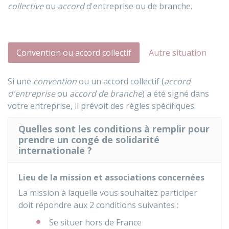
collective
ou
accord
d'entreprise ou de branche.
Convention ou accord collectif
Autre situation
Si une
convention
ou un accord collectif (
accord
d'entreprise
ou
accord de branche
) a été signé dans
votre entreprise, il prévoit des règles spécifiques.
Quelles sont les conditions à remplir pour
prendre un congé de solidarité
internationale ?
Lieu de la mission et associations concernées
La mission à laquelle vous souhaitez participer
doit répondre aux 2 conditions suivantes :
Se situer hors de France