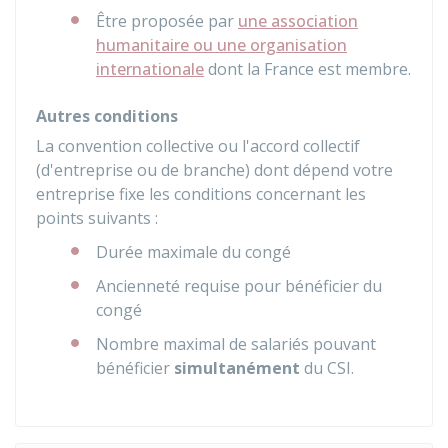
Être proposée par
une association
humanitaire ou une organisation
internationale
dont la France est membre.
Autres conditions
La convention collective ou l'accord collectif
(d'entreprise ou de branche) dont dépend votre
entreprise fixe les conditions concernant les
points suivants :
Durée maximale du congé
Ancienneté requise pour bénéficier du
congé
Nombre maximal de salariés pouvant
bénéficier
simultanément
du CSI.