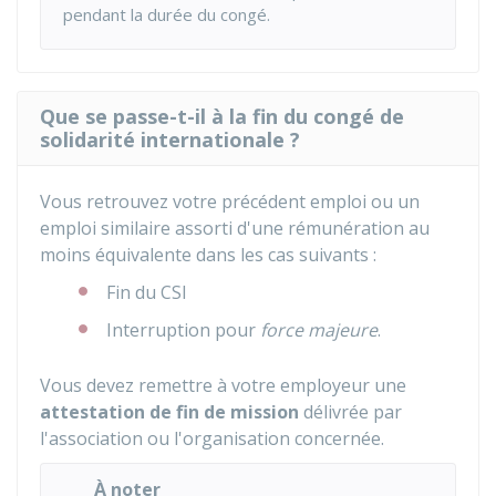
pendant la durée du congé.
Que se passe-t-il à la fin du congé de
solidarité internationale ?
Vous retrouvez votre précédent emploi ou un
emploi similaire assorti d'une rémunération au
moins équivalente dans les cas suivants :
Fin du CSI
Interruption pour
force majeure
.
Vous devez remettre à votre employeur une
attestation de fin de mission
délivrée par
l'association ou l'organisation concernée.
À noter