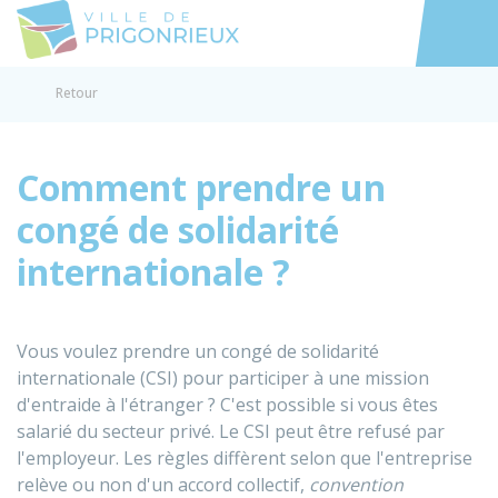
Prigonrieux
Accéder au
Retour
Comment prendre un
congé de solidarité
internationale ?
Vous voulez prendre un congé de solidarité
internationale (CSI) pour participer à une mission
d'entraide à l'étranger ? C'est possible si vous êtes
salarié du secteur privé. Le CSI peut être refusé par
l'employeur. Les règles diffèrent selon que l'entreprise
relève ou non d'un accord collectif,
convention