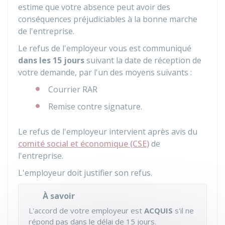
estime que votre absence peut avoir des
conséquences préjudiciables à la bonne marche
de l'entreprise.
Le refus de l'employeur vous est communiqué
dans les 15 jours
suivant la date de réception de
votre demande, par l'un des moyens suivants :
Courrier
RAR
Remise contre signature.
Le refus de l'employeur intervient après avis du
comité social et économique (CSE)
de
l'entreprise.
L'employeur doit justifier son refus.
À savoir
L'accord de votre employeur est
ACQUIS
s'il ne
répond pas dans le délai de 15 jours.