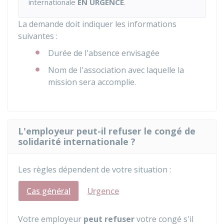
internationale
EN URGENCE
.
La demande doit indiquer les informations
suivantes :
Durée de l'absence envisagée
Nom de l'association avec laquelle la
mission sera accomplie.
L'employeur peut-il refuser le congé de
solidarité internationale ?
Les règles dépendent de votre situation :
Cas général
Urgence
Votre employeur
peut refuser
votre congé s'il