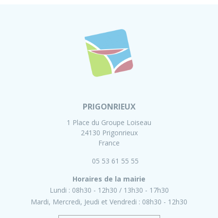
PRIGONRIEUX
1 Place du Groupe Loiseau
24130 Prigonrieux
France
05 53 61 55 55
Horaires de la mairie
Lundi :
08h30 - 12h30
13h30 - 17h30
Mardi, Mercredi, Jeudi et Vendredi :
08h30 - 12h30