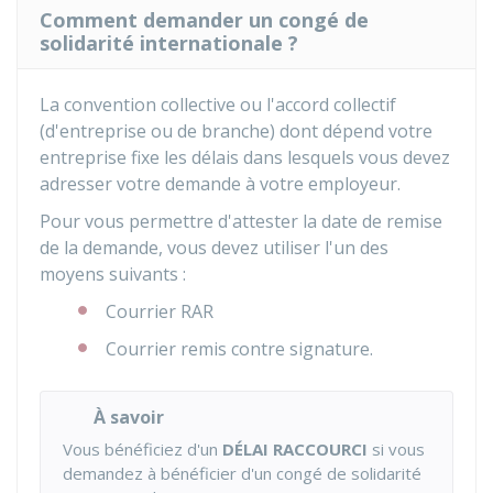
Comment demander un congé de
solidarité internationale ?
La convention collective ou l'accord collectif
(d'entreprise ou de branche) dont dépend votre
entreprise fixe les délais dans lesquels vous devez
adresser votre demande à votre employeur.
Pour vous permettre d'attester la date de remise
de la demande, vous devez utiliser l'un des
moyens suivants :
Courrier
RAR
Courrier remis contre signature.
À savoir
Vous bénéficiez d'un
DÉLAI RACCOURCI
si vous
demandez à bénéficier d'un congé de solidarité