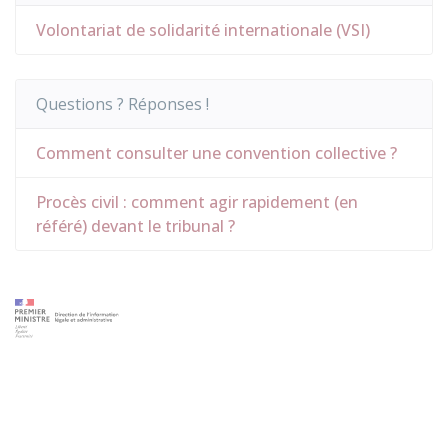
Volontariat de solidarité internationale (VSI)
Questions ? Réponses !
Comment consulter une convention collective ?
Procès civil : comment agir rapidement (en
référé) devant le tribunal ?