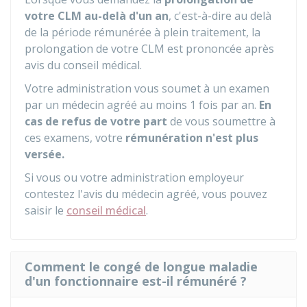
votre CLM au-delà d'un an
, c'est-à-dire au delà
de la période rémunérée à plein traitement, la
prolongation de votre CLM est prononcée après
avis du conseil médical.
Votre administration vous soumet à un examen
par un médecin agréé au moins 1 fois par an.
En
cas de refus de votre part
de vous soumettre à
ces examens, votre
rémunération n'est plus
versée.
Si vous ou votre administration employeur
contestez l'avis du médecin agréé, vous pouvez
saisir le
conseil médical
.
Comment le congé de longue maladie
d'un fonctionnaire est-il rémunéré ?