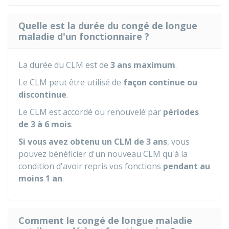
Quelle est la durée du congé de longue
maladie d'un fonctionnaire ?
La durée du CLM est de
3 ans maximum
.
Le CLM peut être utilisé de
façon continue ou
discontinue
.
Le CLM est accordé ou renouvelé par
périodes
de 3 à 6 mois
.
Si vous avez obtenu un CLM de 3 ans
, vous
pouvez bénéficier d'un nouveau CLM qu'à la
condition d'avoir repris vos fonctions
pendant au
moins 1 an
.
Comment le congé de longue maladie