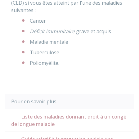
(CLD) si vous êtes atteint par l'une des maladies
suivantes :
Cancer
Déficit immunitaire
grave et acquis
Maladie mentale
Tuberculose
Poliomyélite.
Pour en savoir plus
Liste des maladies donnant droit à un congé
de longue maladie