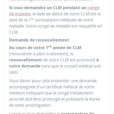
Si vous demandez un CLM pendant un
congé
de maladie
, la date de début de votre CLM est la
re
date de la 1
constatation médicale de votre
maladie. Votre congé de maladie est requalifié en
CLM.
Demande de renouvellement
re
Au cours de votre 1
année de CLM
(rémunérée à plein traitement), le
renouvellement
de votre CLM est prononcé
à
votre demande
sans que le conseil médical soit
saisi.
Vous devez pour cela présenter une demande
accompagnée d'un certificat médical de votre
médecin indiquant que le congé initialement
accordé doit être prolongé et précisant la durée
de cette prolongation.
Lorsque vous demandez la
prolongation de