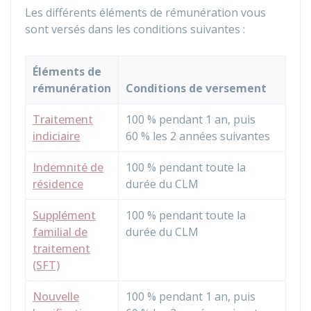
Les différents éléments de rémunération vous
sont versés dans les conditions suivantes :
Éléments de
rémunération
Conditions de versement
Traitement
100 %
pendant 1 an, puis
indiciaire
60 %
les 2 années suivantes
Indemnité de
100 %
pendant toute la
résidence
durée du CLM
Supplément
100 %
pendant toute la
familial de
durée du CLM
traitement
(SFT)
Nouvelle
100 %
pendant 1 an, puis