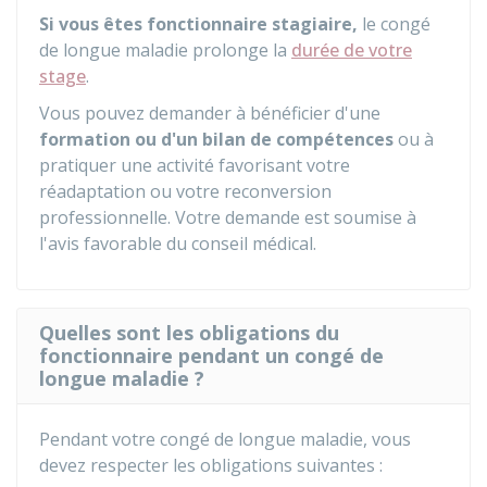
Si vous êtes fonctionnaire stagiaire,
le congé
de longue maladie prolonge la
durée de votre
stage
.
Vous pouvez demander à bénéficier d'une
formation ou d'un bilan de compétences
ou à
pratiquer une activité favorisant votre
réadaptation ou votre reconversion
professionnelle. Votre demande est soumise à
l'avis favorable du conseil médical.
Quelles sont les obligations du
fonctionnaire pendant un congé de
longue maladie ?
Pendant votre congé de longue maladie, vous
devez respecter les obligations suivantes :