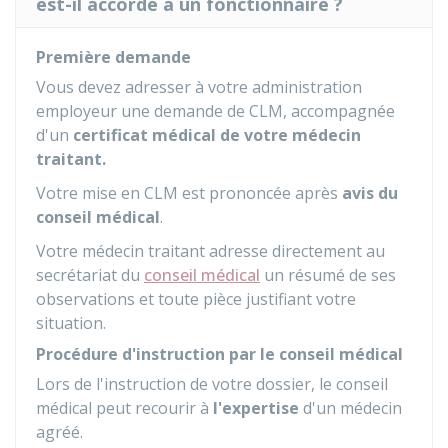
est-il accordé à un fonctionnaire ?
Première demande
Vous devez adresser à votre administration
employeur une demande de CLM, accompagnée
d'un
certificat médical de votre médecin
traitant.
Votre mise en CLM est prononcée après
avis du
conseil médical
.
Votre médecin traitant adresse directement au
secrétariat du
conseil médical
un résumé de ses
observations et toute pièce justifiant votre
situation.
Procédure d'instruction par le conseil médical
Lors de l'instruction de votre dossier, le conseil
médical peut recourir à
l'expertise
d'un médecin
agréé.