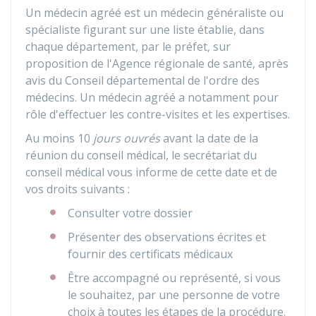
Un médecin agréé est un médecin généraliste ou
spécialiste figurant sur une liste établie, dans
chaque département, par le préfet, sur
proposition de l'Agence régionale de santé, après
avis du Conseil départemental de l'ordre des
médecins. Un médecin agréé a notamment pour
rôle d'effectuer les contre-visites et les expertises.
Au moins 10
jours ouvrés
avant la date de la
réunion du conseil médical, le secrétariat du
conseil médical vous informe de cette date et de
vos droits suivants :
Consulter votre dossier
Présenter des observations écrites et
fournir des certificats médicaux
Être accompagné ou représenté, si vous
le souhaitez, par une personne de votre
choix à toutes les étapes de la procédure.