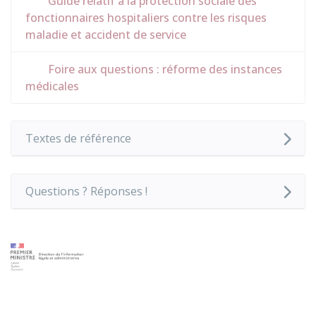
Guide relatif à la protection sociale des
fonctionnaires hospitaliers contre les risques
maladie et accident de service
Foire aux questions : réforme des instances
médicales
Textes de référence
Questions ? Réponses !