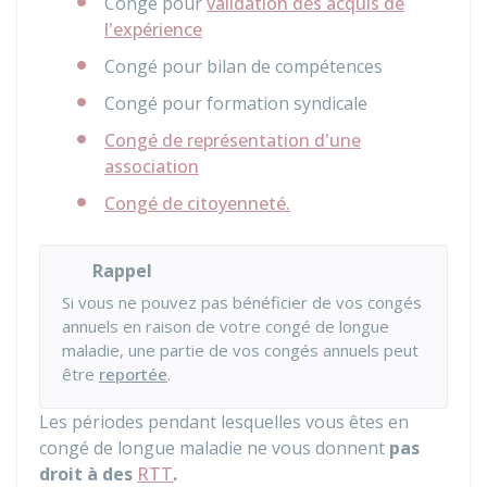
Congé pour
validation des acquis de
l'expérience
Congé pour bilan de compétences
Congé pour formation syndicale
Congé de représentation d'une
association
Congé de citoyenneté.
Rappel
Si vous ne pouvez pas bénéficier de vos congés
annuels en raison de votre congé de longue
maladie, une partie de vos congés annuels peut
être
reportée
.
Les périodes pendant lesquelles vous êtes en
congé de longue maladie ne vous donnent
pas
droit à des
RTT
.