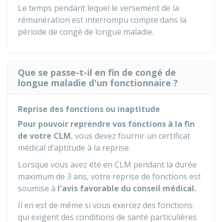
Le temps pendant lequel le versement de la
rémunération est interrompu compte dans la
période de congé de longue maladie.
Que se passe-t-il en fin de congé de
longue maladie d'un fonctionnaire ?
Reprise des fonctions ou inaptitude
Pour pouvoir reprendre vos fonctions à la fin
de votre CLM
, vous devez fournir un certificat
médical d'aptitude à la reprise.
Lorsque vous avez été en CLM pendant la durée
maximum de 3 ans, votre reprise de fonctions est
soumise à
l'avis favorable du conseil médical.
Il en est de même si vous exercez des fonctions
qui exigent des conditions de santé particulières