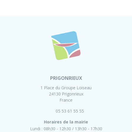
PRIGONRIEUX
1 Place du Groupe Loiseau
24130 Prigonrieux
France
05 53 61 55 55
Horaires de la mairie
Lundi :
08h30 - 12h30
13h30 - 17h30