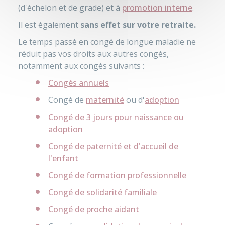
(d'échelon et de grade) et à
promotion interne
.
Il est également
sans effet sur votre retraite.
Le temps passé en congé de longue maladie ne
réduit pas vos droits aux autres congés,
notamment aux congés suivants :
Congés annuels
Congé de
maternité
ou d'
adoption
Congé de 3 jours pour naissance ou
adoption
Congé de paternité et d'accueil de
l'enfant
Congé de formation professionnelle
Congé de solidarité familiale
Congé de proche aidant