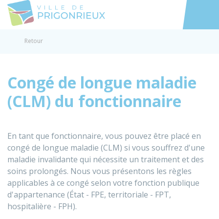
Prigonrieux
Accéder au
Retour
Congé de longue maladie
(CLM) du fonctionnaire
En tant que fonctionnaire, vous pouvez être placé en
congé de longue maladie (CLM) si vous souffrez d'une
maladie invalidante qui nécessite un traitement et des
soins prolongés. Nous vous présentons les règles
applicables à ce congé selon votre fonction publique
d'appartenance (État - FPE, territoriale - FPT,
hospitalière - FPH).