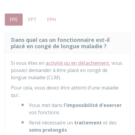
FPE
FPT
FPH
Dans quel cas un fonctionnaire est-il
placé en congé de longue maladie ?
Si vous êtes en
activité ou en détachement
, vous
pouvez demander à être placé en congé de
longue maladie (CLM).
Pour cela, vous devez être atteint d'une maladie
qui :
Vous met dans
l'impossibilité d'exercer
vos fonctions
Rend nécessaire un
traitement
et des
soins prolongés