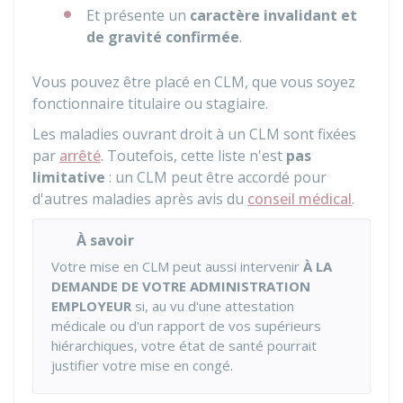
Et présente un
caractère invalidant et
de gravité confirmée
.
Vous pouvez être placé en CLM, que vous soyez
fonctionnaire titulaire ou stagiaire.
Les maladies ouvrant droit à un CLM sont fixées
par
arrêté
. Toutefois, cette liste n'est
pas
limitative
: un CLM peut être accordé pour
d'autres maladies après avis du
conseil médical
.
À savoir
Votre mise en CLM peut aussi intervenir
À LA
DEMANDE DE VOTRE ADMINISTRATION
EMPLOYEUR
si, au vu d'une attestation
médicale ou d'un rapport de vos supérieurs
hiérarchiques, votre état de santé pourrait
justifier votre mise en congé.