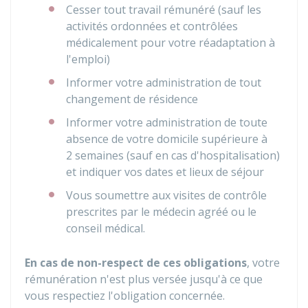
Cesser tout travail rémunéré (sauf les
activités ordonnées et contrôlées
médicalement pour votre réadaptation à
l'emploi)
Informer votre administration de tout
changement de résidence
Informer votre administration de toute
absence de votre domicile supérieure à
2 semaines (sauf en cas d'hospitalisation)
et indiquer vos dates et lieux de séjour
Vous soumettre aux visites de contrôle
prescrites par le médecin agréé ou le
conseil médical.
En cas de non-respect de ces obligations
, votre
rémunération n'est plus versée jusqu'à ce que
vous respectiez l'obligation concernée.