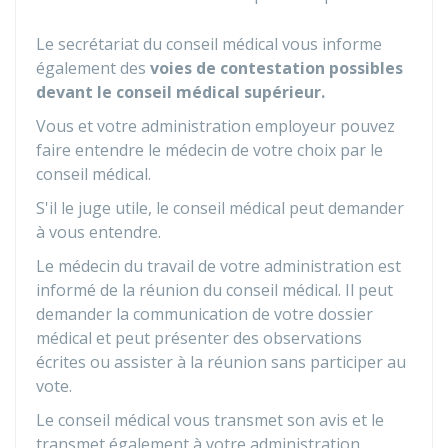
Le secrétariat du conseil médical vous informe
également des
voies de contestation possibles
devant le conseil médical supérieur.
Vous et votre administration employeur pouvez
faire entendre le médecin de votre choix par le
conseil médical.
S'il le juge utile, le conseil médical peut demander
à vous entendre.
Le médecin du travail de votre administration est
informé de la réunion du conseil médical. Il peut
demander la communication de votre dossier
médical et peut présenter des observations
écrites ou assister à la réunion sans participer au
vote.
Le conseil médical vous transmet son avis et le
transmet également à votre administration.