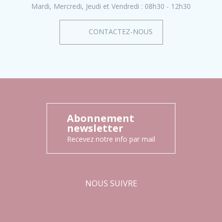
Mardi, Mercredi, Jeudi et Vendredi :
08h30 - 12h30
CONTACTEZ-NOUS
Abonnement
newsletter
Recevez notre info par mail
NOUS SUIVRE
Facebook
Instagram