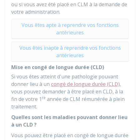
ou si vous avez été placé en CLM à la demande de
votre administration.
Vous êtes apte à reprendre vos fonctions
antérieures
Vous êtes inapte à reprendre vos fonctions
antérieures
Mise en congé de longue durée (CLD)
Si vous êtes atteint d'une pathologie pouvant
donner lieu à un
congé de longue durée (CLD)
,
vous pouvez demander à être placé en CLD, à la
re
fin de votre 1
année de CLM rémunérée à plein
traitement.
Quelles sont les maladies pouvant donner lieu
à un CLD ?
Vous pouvez être placé en congé de longue durée