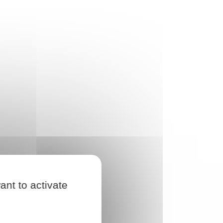
ant to activate