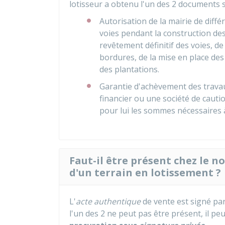
lotisseur a obtenu l'un des 2 documents s
Autorisation de la mairie de diffé
voies pendant la construction des 
revêtement définitif des voies, d
bordures, de la mise en place de
des plantations.
Garantie d'achèvement des trava
financier ou une société de cauti
pour lui les sommes nécessaires 
Faut-il être présent chez le n
d'un terrain en lotissement ?
L'
acte authentique
de vente est signé par
l'un des 2 ne peut pas être présent, il pe