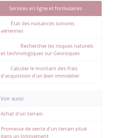
Services en ligne et formulaires
État des nuisances sonores
aériennes
Rechercher les risques naturels
et technologiques sur Géorisques
Calculer le montant des frais
d'acquisition d'un bien immobilier
Voir aussi
Achat d'un terrain
Promesse de vente d'un terrain situé
dans un lotissement