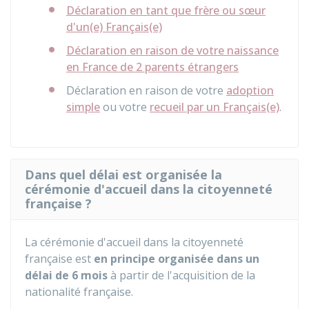
Déclaration en tant que frère ou sœur
d'un(e) Français(e)
Déclaration en raison de votre naissance
en France de 2 parents étrangers
Déclaration en raison de votre
adoption
simple
ou votre
recueil par un Français(e)
.
Dans quel délai est organisée la
cérémonie d'accueil dans la citoyenneté
française ?
La cérémonie d'accueil dans la citoyenneté
française est
en principe organisée dans un
délai de 6 mois
à partir de l'acquisition de la
nationalité française.