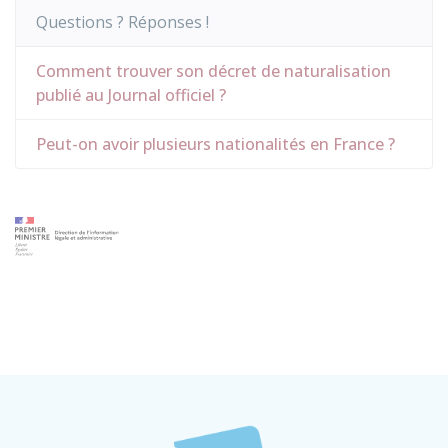
Questions ? Réponses !
Comment trouver son décret de naturalisation
publié au Journal officiel ?
Peut-on avoir plusieurs nationalités en France ?