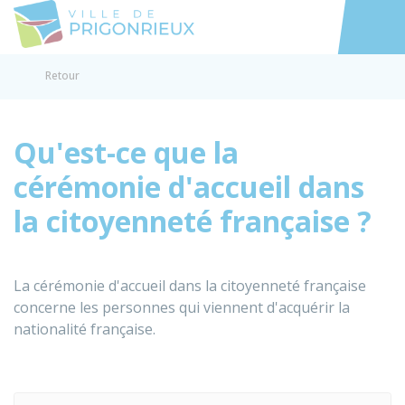
Prigonrieux
Accéder au
Retour
Qu'est-ce que la
cérémonie d'accueil dans
la citoyenneté française ?
La cérémonie d'accueil dans la citoyenneté française
concerne les personnes qui viennent d'acquérir la
nationalité française.