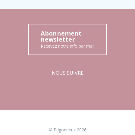
Abonnement
newsletter
Recevez notre info par mail
NOUS SUIVRE
Facebook
Instagram
© Prigonrieux 2026