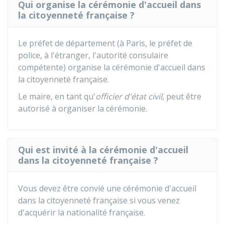
Qui organise la cérémonie d'accueil dans
la citoyenneté française ?
Le préfet de département (à Paris, le préfet de
police, à l'étranger, l'autorité consulaire
compétente) organise la cérémonie d'accueil dans
la citoyenneté française.
Le maire, en tant qu'
officier d'état civil
, peut être
autorisé à organiser la cérémonie.
Qui est invité à la cérémonie d'accueil
dans la citoyenneté française ?
Vous devez être convié une cérémonie d'accueil
dans la citoyenneté française si vous venez
d'acquérir la nationalité française.