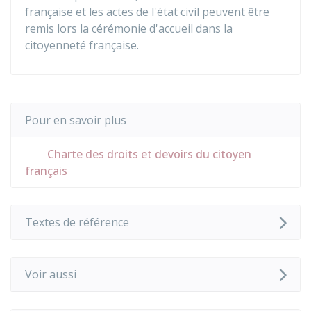
française et les actes de l'état civil peuvent être
remis lors la cérémonie d'accueil dans la
citoyenneté française.
Pour en savoir plus
Charte des droits et devoirs du citoyen
français
Textes de référence
Voir aussi