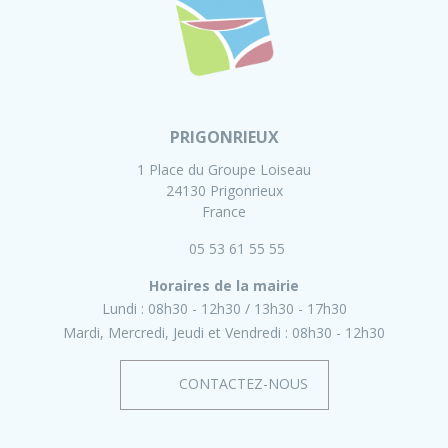
PRIGONRIEUX
1 Place du Groupe Loiseau
24130 Prigonrieux
France
05 53 61 55 55
Horaires de la mairie
Lundi :
08h30 - 12h30
13h30 - 17h30
Mardi, Mercredi, Jeudi et Vendredi :
08h30 - 12h30
CONTACTEZ-NOUS