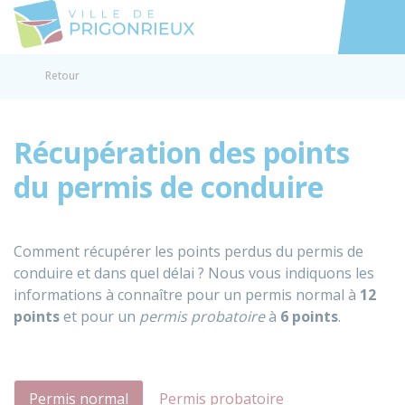
Prigonrieux
Accéder au
Retour
Récupération des points
du permis de conduire
Comment récupérer les points perdus du permis de
conduire et dans quel délai ? Nous vous indiquons les
informations à connaître pour un permis normal à
12
points
et pour un
permis probatoire
à
6 points
.
Permis normal
Permis probatoire