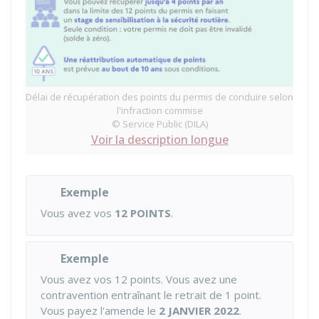
Délai de récupération des points du permis de conduire selon
l'infraction commise
© Service Public (DILA)
Voir la description longue
Exemple
Vous avez vos
12 POINTS
.
Exemple
Vous avez vos 12 points. Vous avez une
contravention entraînant le retrait de 1 point.
Vous payez l'amende le
2 JANVIER 2022
.