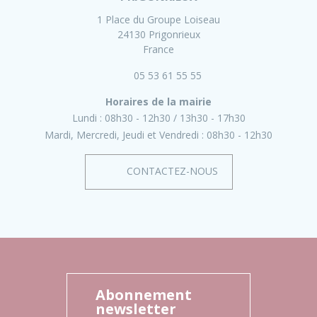
1 Place du Groupe Loiseau
24130 Prigonrieux
France
05 53 61 55 55
Horaires de la mairie
Lundi :
08h30 - 12h30
13h30 - 17h30
Mardi, Mercredi, Jeudi et Vendredi :
08h30 - 12h30
CONTACTEZ-NOUS
Abonnement
newsletter