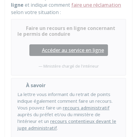
ligne
et indique comment
faire une réclamation
selon votre situation :
Faire un recours en ligne concernant
le permis de conduire
Accéder au service en ligne
Ministère chargé de l'intérieur
À savoir
La lettre vous informant du retrait de points
indique également comment faire un recours.
Vous pouvez faire un
recours administratif
auprès du préfet et/ou du ministère de
l'intérieur et un
recours contentieux devant le
juge administratif
.