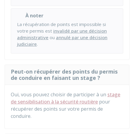
À noter
La récupération de points est impossible si
votre permis est
invalidé par une décision
administrative
ou
annulé par une décision
judiciaire
.
Peut-on récupérer des points du permis
de conduire en faisant un stage ?
Oui, vous pouvez choisir de participer à un
stage
de sensibilisation à la sécurité routière
pour
récupérer des points sur votre permis de
conduire.