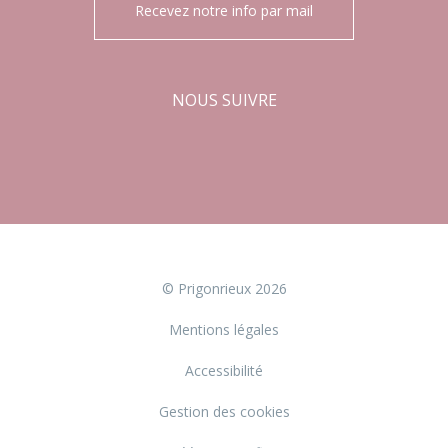
Recevez notre info par mail
NOUS SUIVRE
Facebook
Instagram
© Prigonrieux 2026
Mentions légales
Accessibilité
Gestion des cookies