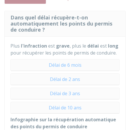
Dans quel délai récupère-t-on
automatiquement les points du permis
de conduire ?
Plus
l'infraction
est
grave
, plus le
délai
est
long
pour récupérer les points de permis de conduire.
Délai de 6 mois
Délai de 2 ans
Délai de 3 ans
Délai de 10 ans
Infographie sur la récupération automatique
des points du permis de conduire