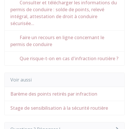
Consulter et télécharger les informations du
permis de conduire : solde de points, relevé
intégral, attestation de droit à conduire
sécurisée...
Faire un recours en ligne concernant le
permis de conduire
Que risque-t-on en cas d'infraction routière ?
Voir aussi
Barème des points retirés par infraction
Stage de sensibilisation à la sécurité routière