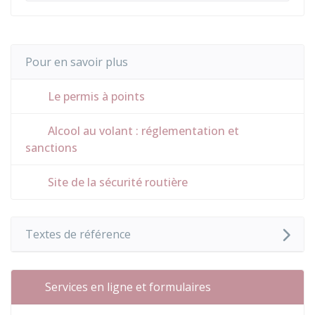
Pour en savoir plus
Le permis à points
Alcool au volant : réglementation et
sanctions
Site de la sécurité routière
Textes de référence
Services en ligne et formulaires