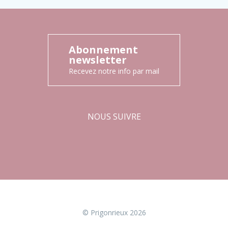
Abonnement
newsletter
Recevez notre info par mail
NOUS SUIVRE
Facebook
Instagram
© Prigonrieux 2026