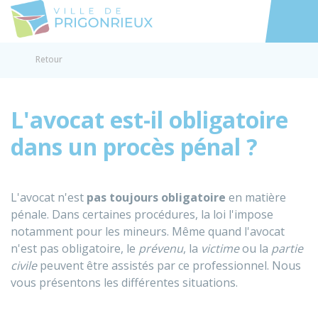
Prigonrieux
Accéder au
Retour
L'avocat est-il obligatoire
dans un procès pénal ?
L'avocat n'est
pas toujours obligatoire
en matière
pénale. Dans certaines procédures, la loi l'impose
notamment pour les mineurs. Même quand l'avocat
n'est pas obligatoire, le
prévenu
, la
victime
ou la
partie
civile
peuvent être assistés par ce professionnel. Nous
vous présentons les différentes situations.