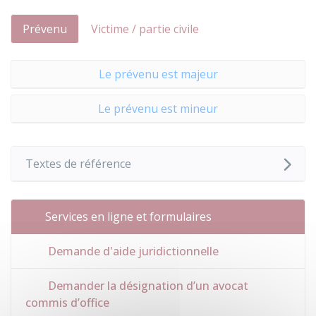
Prévenu
Victime / partie civile
Le prévenu est majeur
Le prévenu est mineur
Textes de référence
Services en ligne et formulaires
Demande d'aide juridictionnelle
Demander la désignation d’un avocat
commis d’office