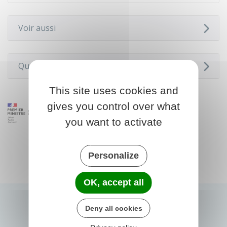
Voir aussi
Questions ? Réponses !
This site uses cookies and
gives you control over what
you want to activate
Personalize
OK, accept all
Deny all cookies