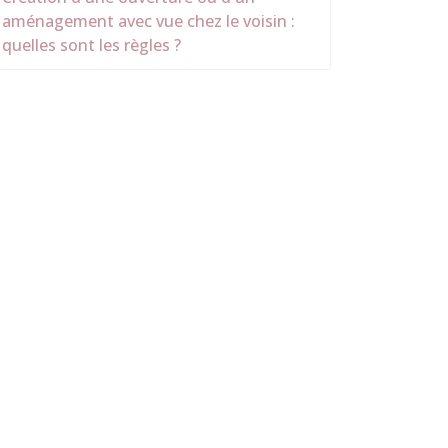
aménagement avec vue chez le voisin :
quelles sont les règles ?