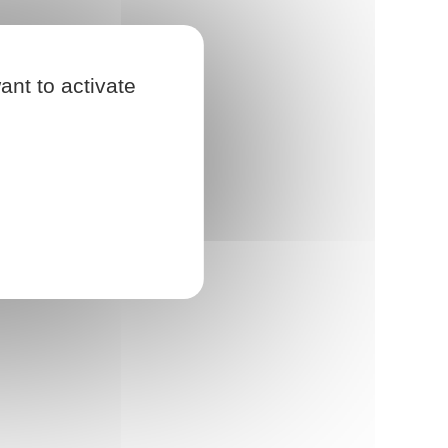
ant to activate