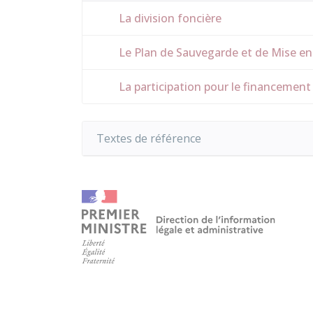
La division foncière
Le Plan de Sauvegarde et de Mise en
La participation pour le financement 
Textes de référence