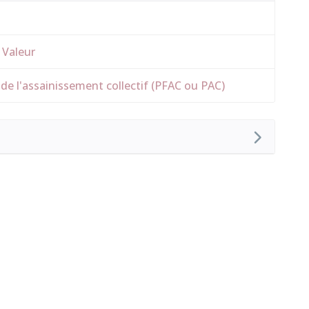
 Valeur
de l'assainissement collectif (PFAC ou PAC)