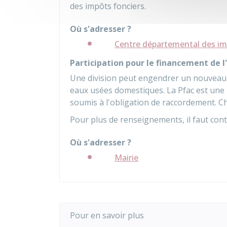
des impôts fonciers.
Où s'adresser ?
Centre départemental des imp
Participation pour le financement de l
Une division peut engendrer un nouveau 
eaux usées domestiques. La
Pfac
est une 
soumis à l'obligation de raccordement. 
Pour plus de renseignements, il faut conta
Où s'adresser ?
Mairie
Pour en savoir plus