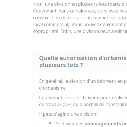
Non, une division en plusieurs lots (parts d
Cependant, dans certains cas, vous avez bes
construction (maison, local commercial, app
local commercial). Vous pouvez également ê
copropriété. Enfin, une division peut avoir 
Quelle autorisation d'urbani
plusieurs lots ?
En général, la division d'un bâtiment en p
d'urbanisme.
Cependant, certains travaux pour réaliser
de travaux (DP) ou à permis de construire
Il peut s'agir d'une division :
Soit avec des
aménagements int