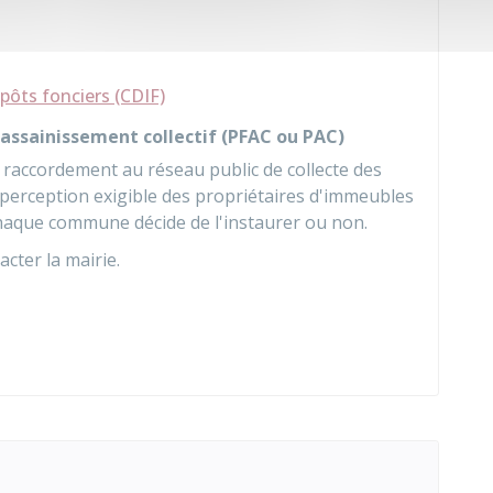
ôts fonciers (CDIF)
'assainissement collectif (PFAC ou PAC)
raccordement au réseau public de collecte des
perception exigible des propriétaires d'immeubles
Chaque commune décide de l'instaurer ou non.
cter la mairie.