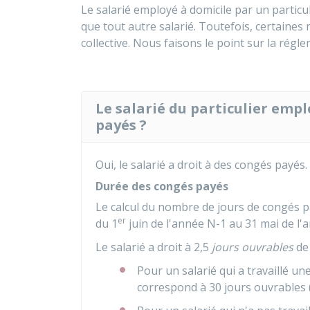
Le salarié employé à domicile par un particu
que tout autre salarié. Toutefois, certaines 
collective. Nous faisons le point sur la régl
Le salarié du particulier empl
payés ?
Oui, le salarié a droit à des congés payés.
Durée des congés payés
Le calcul du nombre de jours de congés pa
er
du 1
juin de l'année N-1 au 31 mai de l'
Le salarié a droit à 2,5
jours ouvrables
de 
Pour un salarié qui a travaillé u
correspond à 30 jours ouvrables (