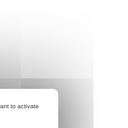
ant to activate