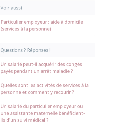
Voir aussi
Particulier employeur : aide à domicile
(services à la personne)
Questions ? Réponses !
Un salarié peut-il acquérir des congés
payés pendant un arrêt maladie ?
Quelles sont les activités de services à la
personne et comment y recourir ?
Un salarié du particulier employeur ou
une assistante maternelle bénéficient-
ils d'un suivi médical ?