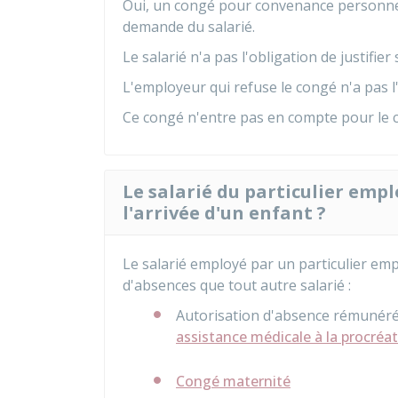
Oui, un congé pour convenance personnel
demande du salarié.
Le salarié n'a pas l'obligation de justifie
L'employeur qui refuse le congé n'a pas l'
Ce congé n'entre pas en compte pour le c
Le salarié du particulier emplo
l'arrivée d'un enfant ?
Le salarié employé par un particulier em
d'absences que tout autre salarié :
Autorisation d'absence rémunér
assistance médicale à la procréa
Congé maternité