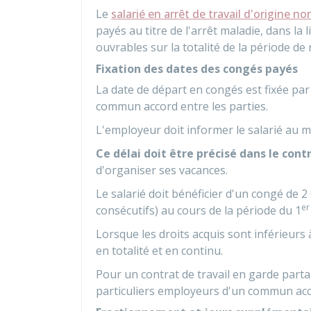
Le
salarié en arrêt de travail d'origine n
payés au titre de l'arrêt maladie, dans la 
ouvrables sur la totalité de la période de 
Fixation des dates des congés payés
La date de départ en congés est fixée par
commun accord entre les parties.
L'employeur doit informer le salarié au m
Ce délai doit être précisé dans le cont
d'organiser ses vacances.
Le salarié doit bénéficier d'un congé de 
er
consécutifs) au cours de la période du 1
Lorsque les droits acquis sont inférieurs 
en totalité et en continu.
Pour un contrat de travail en garde parta
particuliers employeurs d'un commun ac