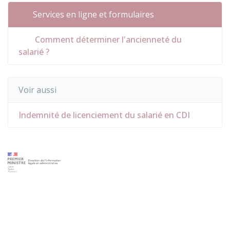
Services en ligne et formulaires
Comment déterminer l'ancienneté du
salarié ?
Voir aussi
Indemnité de licenciement du salarié en CDI