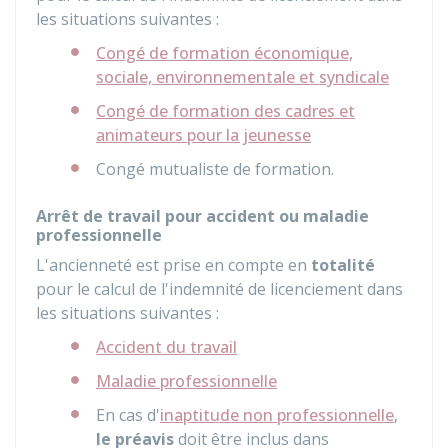
les situations suivantes :
Congé de formation économique,
sociale, environnementale et syndicale
Congé de formation des cadres et
animateurs pour la jeunesse
Congé mutualiste de formation.
Arrêt de travail pour accident ou maladie
professionnelle
L'ancienneté est prise en compte en
totalité
pour le calcul de l'indemnité de licenciement dans
les situations suivantes :
Accident du travail
Maladie professionnelle
En cas d'
inaptitude non professionnelle
,
le préavis
doit être inclus dans