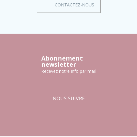
CONTACTEZ-NOUS
Abonnement
newsletter
Recevez notre info par mail
NOUS SUIVRE
Facebook
Instagram