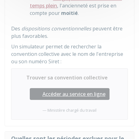
temps plein
, l'ancienneté est prise en
compte pour
moitié
.
Des
dispositions conventionnelles
peuvent être
plus favorables.
Un simulateur permet de rechercher la
convention collective avec le nom de l'entreprise
ou son numéro Siret :
Trouver sa convention collective
Accéder au service en ligne
Ministère chargé du travail
Quelles sont les périodes exclues pour le