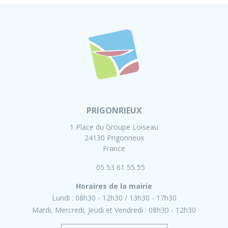
PRIGONRIEUX
1 Place du Groupe Loiseau
24130 Prigonrieux
France
05 53 61 55 55
Horaires de la mairie
Lundi :
08h30 - 12h30
13h30 - 17h30
Mardi, Mercredi, Jeudi et Vendredi :
08h30 - 12h30