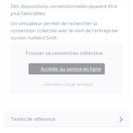
Des
dispositions conventionnelles
peuvent être
plus favorables.
Un simulateur permet de rechercher la
convention collective avec le nom de l'entreprise
ou son numéro Siret :
Trouver sa convention collective
Accéder au service en ligne
Ministère chargé du travail
Textes de référence