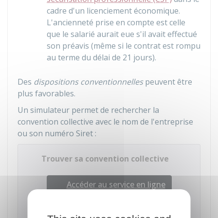
cadre d'un licenciement économique.
L'ancienneté prise en compte est celle
que le salarié aurait eue s'il avait effectué
son préavis (même si le contrat est rompu
au terme du délai de 21 jours).
Des
dispositions conventionnelles
peuvent être
plus favorables.
Un simulateur permet de rechercher la
convention collective avec le nom de l'entreprise
ou son numéro Siret :
Trouver sa convention collective
Accéder au service en ligne
Ministère chargé du travail