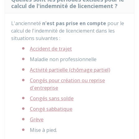
calcul de l'indemnité de licenciement ?
L'ancienneté
n'est pas prise en compte
pour le
calcul de l'indemnité de licenciement dans les
situations suivantes :
Accident de trajet
Maladie non professionnelle
Activité partielle (chômage partiel)
Congés pour création ou reprise
d'entreprise
Congés sans solde
Congé sabbatique
Grève
Mise à pied.