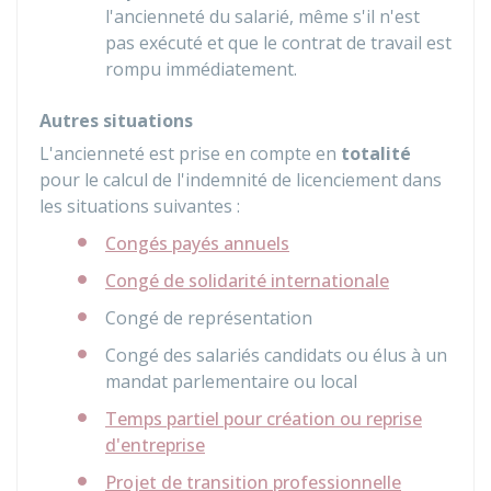
l'ancienneté du salarié, même s'il n'est
pas exécuté et que le contrat de travail est
rompu immédiatement.
Autres situations
L'ancienneté est prise en compte en
totalité
pour le calcul de l'indemnité de licenciement dans
les situations suivantes :
Congés payés annuels
Congé de solidarité internationale
Congé de représentation
Congé des salariés candidats ou élus à un
mandat parlementaire ou local
Temps partiel pour création ou reprise
d'entreprise
Projet de transition professionnelle